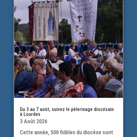
Du 3 au 7 août, suivez le pèlerinage diocésain
à Lourdes
3 Août 2026
Cette année, 500 fidèles du diocèse sont