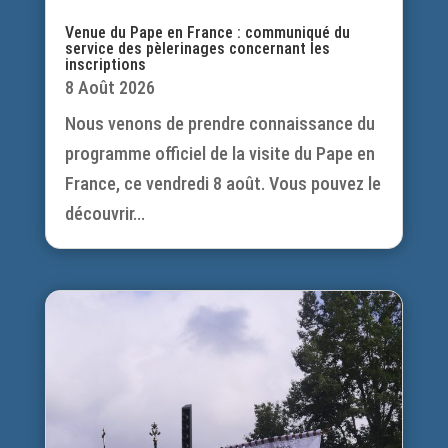
Venue du Pape en France : communiqué du
service des pèlerinages concernant les
inscriptions
8 Août 2026
Nous venons de prendre connaissance du
programme officiel de la visite du Pape en
France, ce vendredi 8 août. Vous pouvez le
découvrir...