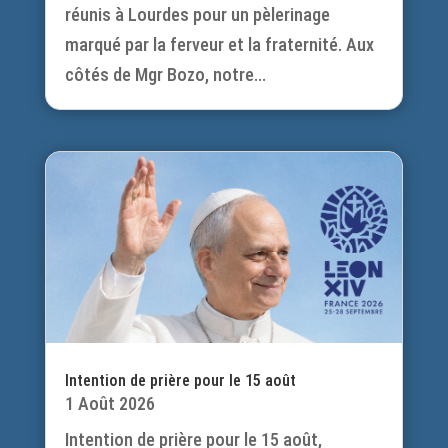
réunis à Lourdes pour un pèlerinage
marqué par la ferveur et la fraternité. Aux
côtés de Mgr Bozo, notre...
Intention de prière pour le 15 août
1 Août 2026
Intention de prière pour le 15 août,