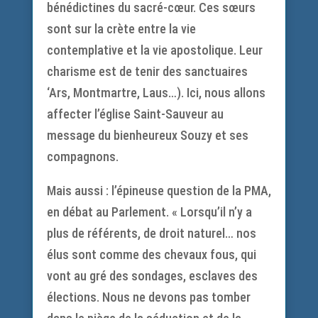
bénédictines du sacré-cœur. Ces sœurs
sont sur la crète entre la vie
contemplative et la vie apostolique. Leur
charisme est de tenir des sanctuaires
‘Ars, Montmartre, Laus…). Ici, nous allons
affecter l’église Saint-Sauveur au
message du bienheureux Souzy et ses
compagnons.
Mais aussi : l’épineuse question de la PMA,
en débat au Parlement. « Lorsqu’il n’y a
plus de référents, de droit naturel… nos
élus sont comme des chevaux fous, qui
vont au gré des sondages, esclaves des
élections. Nous ne devons pas tomber