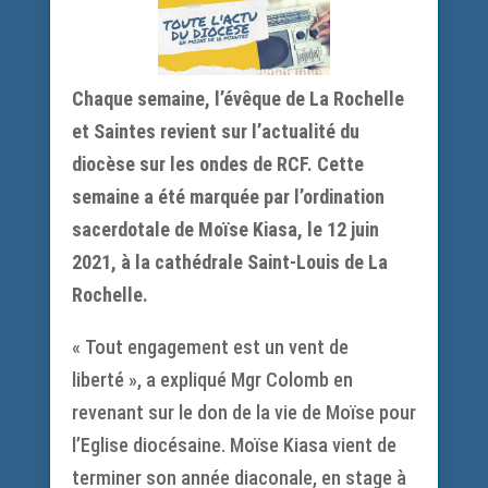
Chaque semaine, l’évêque de La Rochelle
et Saintes revient sur l’actualité du
diocèse sur les ondes de RCF. Cette
semaine a été marquée par l’ordination
sacerdotale de Moïse Kiasa, le 12 juin
2021, à la cathédrale Saint-Louis de La
Rochelle.
« Tout engagement est un vent de
liberté », a expliqué Mgr Colomb en
revenant sur le don de la vie de Moïse pour
l’Eglise diocésaine. Moïse Kiasa vient de
terminer son année diaconale, en stage à