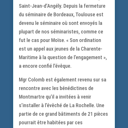
Saint-Jean-d’Angély. Depuis la fermeture
du séminaire de Bordeaux, Toulouse est
devenu le séminaire où sont envoyés la
plupart de nos séminaristes, comme ce
fut le cas pour Moïse. « Son ordination
est un appel aux jeunes de la Charente-
Maritime à la question de l’engagement »,
a encore confié l’évêque.
Mgr Colomb est également revenu sur sa
rencontre avec les bénédictines de
Montmartre qu’il a invitées à venir
s’installer à l’évêché de La Rochelle. Une
partie de ce grand bâtiments de 21 pièces
pourrait être habitées par ces