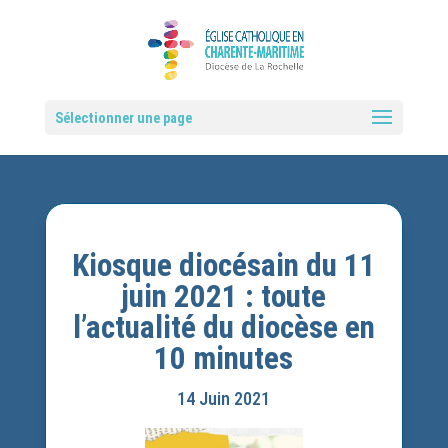
Sélectionner une page
Kiosque diocésain du 11
juin 2021 : toute
l’actualité du diocèse en
10 minutes
14 Juin 2021