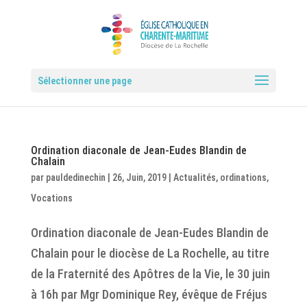
Sélectionner une page
Ordination diaconale de Jean-Eudes Blandin de
Chalain
par
pauldedinechin
|
26, Juin, 2019
|
Actualités
,
ordinations
,
Vocations
Ordination diaconale de Jean-Eudes Blandin de
Chalain pour le diocèse de La Rochelle, au titre
de la Fraternité des Apôtres de la Vie, le 30 juin
à 16h par Mgr Dominique Rey, évêque de Fréjus