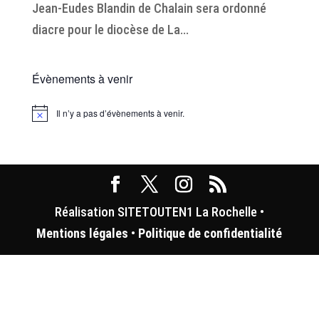
Jean-Eudes Blandin de Chalain sera ordonné
diacre pour le diocèse de La...
Évènements à venir
Il n’y a pas d’évènements à venir.
Notice
Réalisation SITETOUTEN1 La Rochelle •
Mentions légales
•
Politique de confidentialité