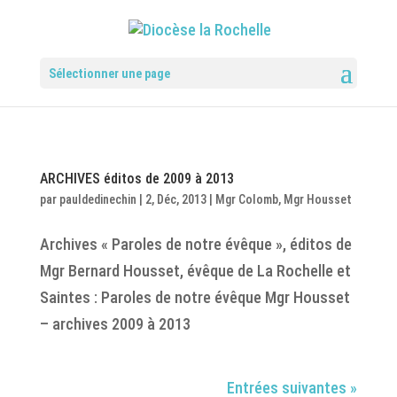
Sélectionner une page
ARCHIVES éditos de 2009 à 2013
par
pauldedinechin
|
2, Déc, 2013
|
Mgr Colomb
,
Mgr Housset
Archives « Paroles de notre évêque », éditos de
Mgr Bernard Housset, évêque de La Rochelle et
Saintes : Paroles de notre évêque Mgr Housset
– archives 2009 à 2013
Entrées suivantes »