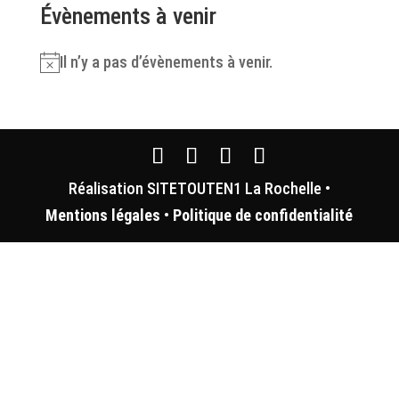
Évènements à venir
Il n’y a pas d’évènements à venir.
Notice
Réalisation SITETOUTEN1 La Rochelle •
Mentions légales
•
Politique de confidentialité