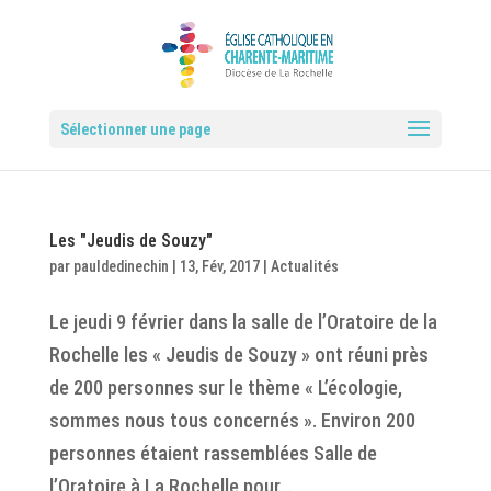
Sélectionner une page
Les "Jeudis de Souzy"
par
pauldedinechin
|
13, Fév, 2017
|
Actualités
Le jeudi 9 février dans la salle de l’Oratoire de la
Rochelle les « Jeudis de Souzy » ont réuni près
de 200 personnes sur le thème « L’écologie,
sommes nous tous concernés ». Environ 200
personnes étaient rassemblées Salle de
l’Oratoire à La Rochelle pour...