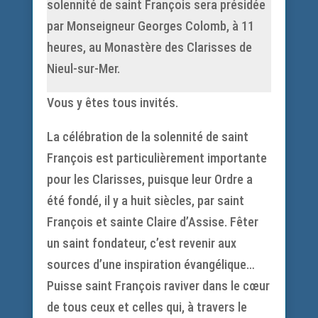
solennité de saint François sera présidée
par Monseigneur Georges Colomb, à 11
heures, au Monastère des Clarisses de
Nieul-sur-Mer.
Vous y êtes tous invités.
La célébration de la solennité de saint
François est particulièrement importante
pour les Clarisses, puisque leur Ordre a
été fondé, il y a huit siècles, par saint
François et sainte Claire d’Assise. Fêter
un saint fondateur, c’est revenir aux
sources d’une inspiration évangélique…
Puisse saint François raviver dans le cœur
de tous ceux et celles qui, à travers le