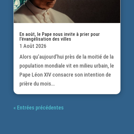
En août, le Pape nous invite à prier pour
l’évangélisation des villes
1 Août 2026
Alors qu’aujourd’hui près de la moitié de la
population mondiale vit en milieu urbain, le
Pape Léon XIV consacre son intention de
prière du mois...
« Entrées précédentes