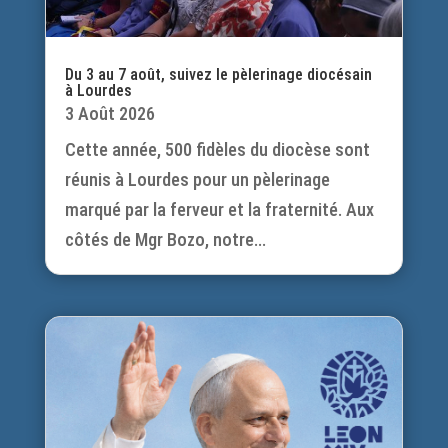
Du 3 au 7 août, suivez le pèlerinage diocésain
à Lourdes
3 Août 2026
Cette année, 500 fidèles du diocèse sont
réunis à Lourdes pour un pèlerinage
marqué par la ferveur et la fraternité. Aux
côtés de Mgr Bozo, notre...