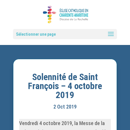
Sélectionner une page
Solennité de Saint
François – 4 octobre
2019
2 Oct 2019
Vendredi 4 octobre 2019, la Messe de la