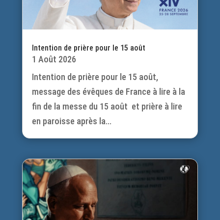
Intention de prière pour le 15 août
1 Août 2026
Intention de prière pour le 15 août,
message des évêques de France à lire à la
fin de la messe du 15 août et prière à lire
en paroisse après la...