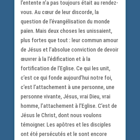
l’entente n’a pas toujours était au rendez-
vous. Au cœur de leur discorde, la
question de l’évangélisation du monde
païen. Mais deux choses les unissaient,
plus fortes que tout : leur commun amour
de Jésus et l’absolue conviction de devoir
œuvrer à la l’édification et à la
fortification de l’Eglise. Ce qui les unit,
c’est ce qui fonde aujourd’hui notre foi,
c’est l’attachement à une personne, une
personne vivante, Jésus, vrai Dieu, vrai
homme, l’attachement à l’Eglise. C’est de
Jésus le Christ, dont nous voulons
témoigner. Les apôtres et les disciples
ont été persécutés et le sont encore