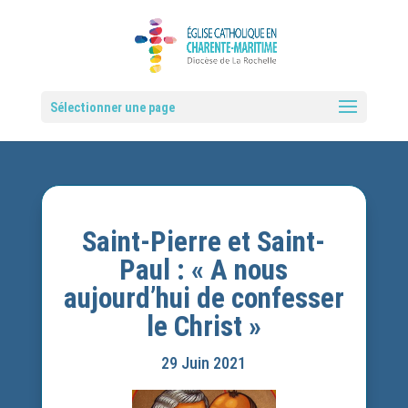
Sélectionner une page
Saint-Pierre et Saint-
Paul : « A nous
aujourd’hui de confesser
le Christ »
29 Juin 2021