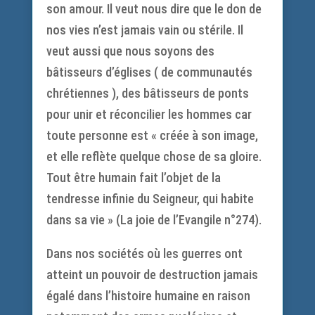
son amour. Il veut nous dire que le don de
nos vies n’est jamais vain ou stérile. Il
veut aussi que nous soyons des
bâtisseurs d’églises ( de communautés
chrétiennes ), des bâtisseurs de ponts
pour unir et réconcilier les hommes car
toute personne est « créée à son image,
et elle reflète quelque chose de sa gloire.
Tout être humain fait l’objet de la
tendresse infinie du Seigneur, qui habite
dans sa vie » (La joie de l’Evangile n°274).
Dans nos sociétés où les guerres ont
atteint un pouvoir de destruction jamais
égalé dans l’histoire humaine en raison