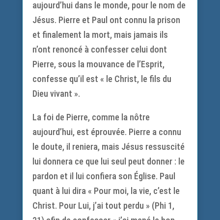
aujourd’hui dans le monde, pour le nom de
Jésus. Pierre et Paul ont connu la prison
et finalement la mort, mais jamais ils
n’ont renoncé à confesser celui dont
Pierre, sous la mouvance de l’Esprit,
confesse qu’il est « le Christ, le fils du
Dieu vivant ».
La foi de Pierre, comme la nôtre
aujourd’hui, est éprouvée. Pierre a connu
le doute, il reniera, mais Jésus ressuscité
lui donnera ce que lui seul peut donner : le
pardon et il lui confiera son Église. Paul
quant à lui dira « Pour moi, la vie, c’est le
Christ. Pour Lui, j’ai tout perdu » (Phi 1,