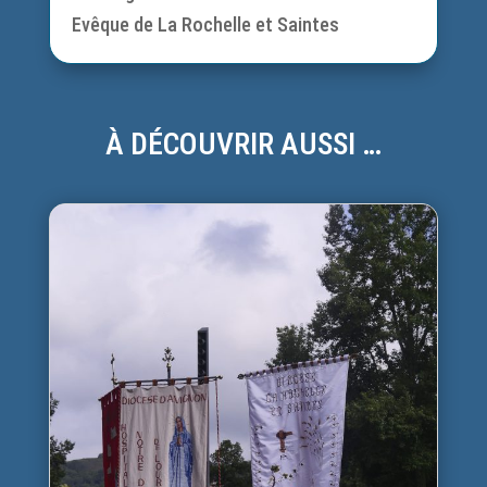
Evêque de La Rochelle et Saintes
À DÉCOUVRIR AUSSI …