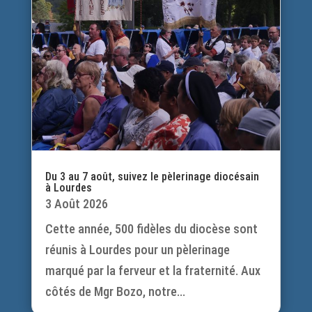
Du 3 au 7 août, suivez le pèlerinage diocésain
à Lourdes
3 Août 2026
Cette année, 500 fidèles du diocèse sont
réunis à Lourdes pour un pèlerinage
marqué par la ferveur et la fraternité. Aux
côtés de Mgr Bozo, notre...