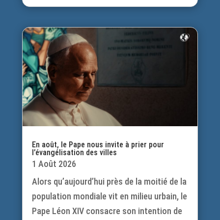
En août, le Pape nous invite à prier pour
l’évangélisation des villes
1 Août 2026
Alors qu’aujourd’hui près de la moitié de la
population mondiale vit en milieu urbain, le
Pape Léon XIV consacre son intention de