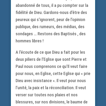
abandonné de tous, il a pu compter sur la
fidélité de Dieu. Gardons-nous d’être des
peureux qui s’ignorent, peur de l’opinion
publique, des rumeurs, des médias, des
sondages … Restons des Baptisés , des
hommes libres !
A l’écoute de ce que Dieu a fait pour les
deux piliers de l’Eglise que sont Pierre et
Paul nous comprenons ce qu’Il veut faire
pour nous, en Eglise, cette Eglise qui « prie
Dieu avec insistance ». Il veut pour nous
l’unité, la paix et la réconciliation. Il veut
verser sur toutes nos plaies et nos
blessures, sur nos divisions, le baume de