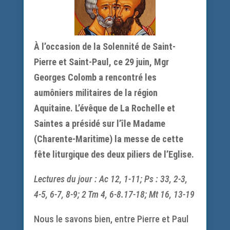
À l’occasion de la Solennité de Saint-
Pierre et Saint-Paul, ce 29 juin, Mgr
Georges Colomb a rencontré les
aumôniers militaires de la région
Aquitaine. L’évêque de La Rochelle et
Saintes a présidé sur l’île Madame
(Charente-Maritime) la messe de cette
fête liturgique des deux piliers de l’Eglise.
Lectures du jour : Ac 12, 1-11; Ps : 33, 2-3,
4-5, 6-7, 8-9; 2 Tm 4, 6-8.17-18; Mt 16, 13-19
Nous le savons bien, entre Pierre et Paul