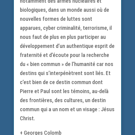
notamment des armes nucléaires et
biologiques, dans un monde aussi où de
nouvelles formes de luttes sont
apparues, cyber criminalité, terrorisme, il
nous faut de plus en plus participer au
développement d’un authentique esprit de
fraternité et d’écoute pour la recherche
du « bien commun » de l’humanité car nos
destins qui s’interpénètrent sont liés. Et
c’est bien de ce destin commun dont
Pierre et Paul sont les témoins, au-delà
des frontières, des cultures, un destin
commun qui a un nom et un visage : Jésus
Christ.
+ Georges Colomb