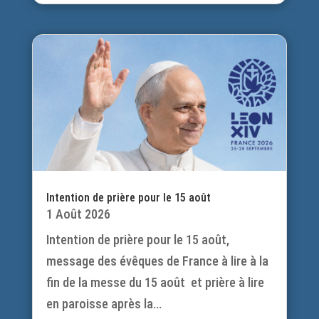
Intention de prière pour le 15 août
1 Août 2026
Intention de prière pour le 15 août,
message des évêques de France à lire à la
fin de la messe du 15 août et prière à lire
en paroisse après la...