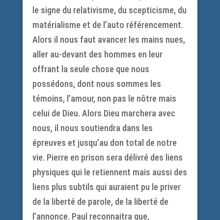
le signe du relativisme, du scepticisme, du
matérialisme et de l’auto référencement.
Alors il nous faut avancer les mains nues,
aller au-devant des hommes en leur
offrant la seule chose que nous
possédons, dont nous sommes les
témoins, l’amour, non pas le nôtre mais
celui de Dieu. Alors Dieu marchera avec
nous, il nous soutiendra dans les
épreuves et jusqu’au don total de notre
vie. Pierre en prison sera délivré des liens
physiques qui le retiennent mais aussi des
liens plus subtils qui auraient pu le priver
de la liberté de parole, de la liberté de
l’annonce. Paul reconnaitra que,