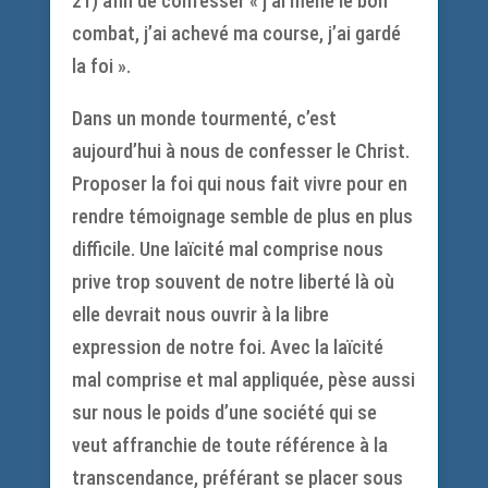
21) afin de confesser « j’ai mené le bon
combat, j’ai achevé ma course, j’ai gardé
la foi ».
Dans un monde tourmenté, c’est
aujourd’hui à nous de confesser le Christ.
Proposer la foi qui nous fait vivre pour en
rendre témoignage semble de plus en plus
difficile. Une laïcité mal comprise nous
prive trop souvent de notre liberté là où
elle devrait nous ouvrir à la libre
expression de notre foi. Avec la laïcité
mal comprise et mal appliquée, pèse aussi
sur nous le poids d’une société qui se
veut affranchie de toute référence à la
transcendance, préférant se placer sous