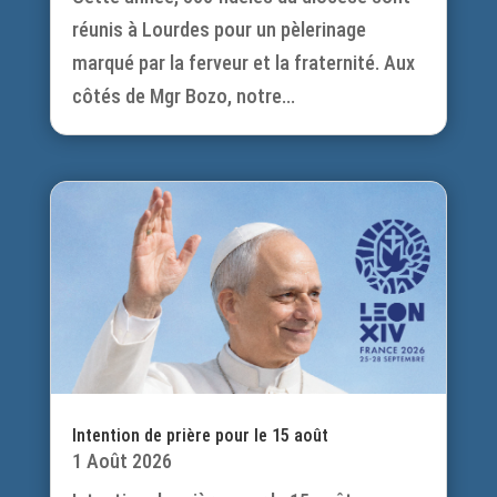
réunis à Lourdes pour un pèlerinage
marqué par la ferveur et la fraternité. Aux
côtés de Mgr Bozo, notre...
Intention de prière pour le 15 août
1 Août 2026