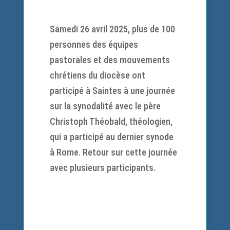
Samedi 26 avril 2025, plus de 100
personnes des équipes
pastorales et des mouvements
chrétiens du diocèse ont
participé à Saintes à une journée
sur la synodalité avec le père
Christoph Théobald, théologien,
qui a participé au dernier synode
à Rome. Retour sur cette journée
avec plusieurs participants.