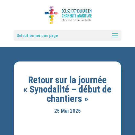
Sélectionner une page
Retour sur la journée
« Synodalité – début de
chantiers »
25 Mai 2025