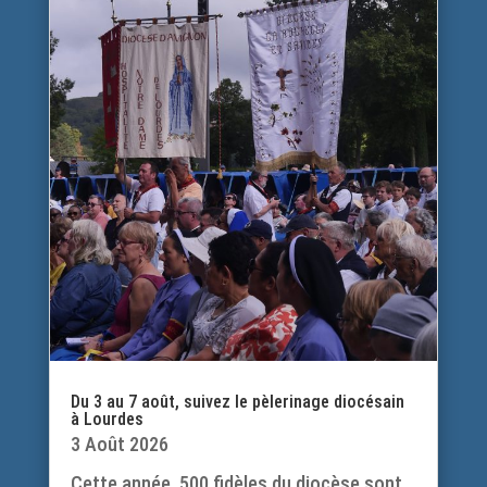
Du 3 au 7 août, suivez le pèlerinage diocésain
à Lourdes
3 Août 2026
Cette année, 500 fidèles du diocèse sont