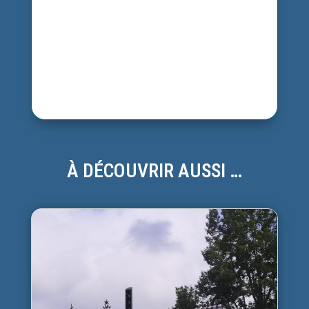
À DÉCOUVRIR AUSSI …