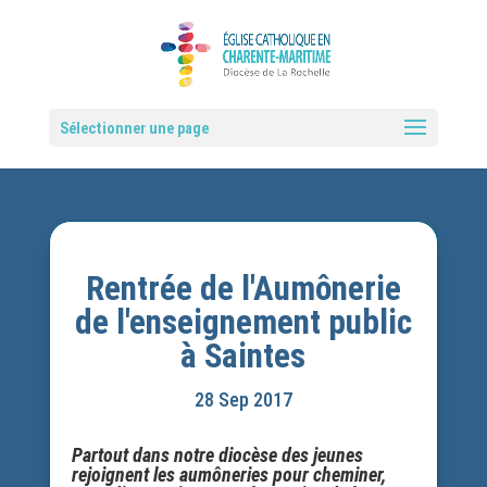
Sélectionner une page
Rentrée de l'Aumônerie
de l'enseignement public
à Saintes
28 Sep 2017
Partout dans notre diocèse des jeunes
rejoignent les aumôneries pour cheminer,