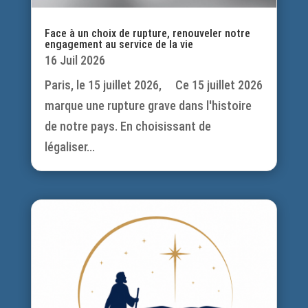
Face à un choix de rupture, renouveler notre
engagement au service de la vie
16 Juil 2026
Paris, le 15 juillet 2026, Ce 15 juillet 2026
marque une rupture grave dans l'histoire
de notre pays. En choisissant de
légaliser...