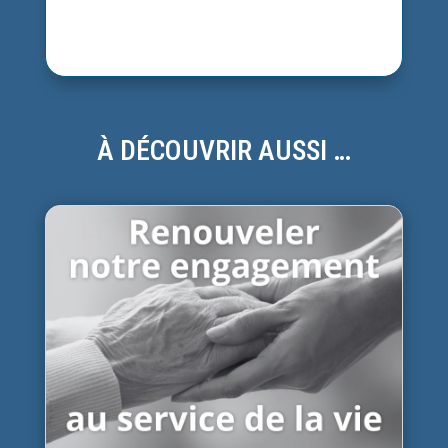
À DÉCOUVRIR AUSSI …