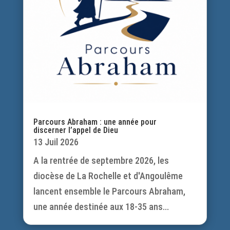
Parcours Abraham : une année pour
discerner l’appel de Dieu
13 Juil 2026
A la rentrée de septembre 2026, les
diocèse de La Rochelle et d'Angoulême
lancent ensemble le Parcours Abraham,
une année destinée aux 18-35 ans...