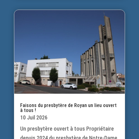
Faisons du presbytère de Royan un lieu ouvert
à tous !
10 Juil 2026
Un presbytère ouvert à tous Propriétaire
depuis 2024 du presbytère de Notre-Dame