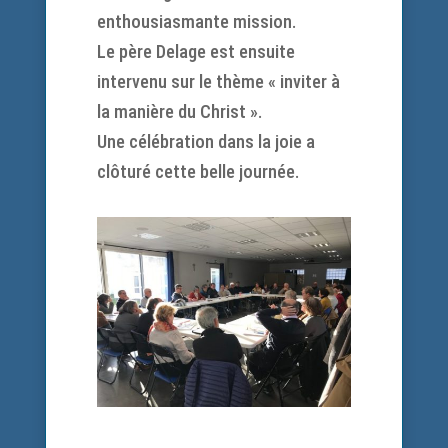
enthousiasmante mission.
Le père Delage est ensuite
intervenu sur le thème « inviter à
la manière du Christ ».
Une célébration dans la joie a
clôturé cette belle journée.