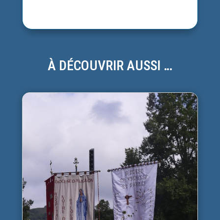
À DÉCOUVRIR AUSSI …