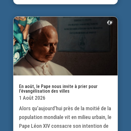
En août, le Pape nous invite à prier pour
l’évangélisation des villes
1 Août 2026
Alors qu’aujourd’hui près de la moitié de la
population mondiale vit en milieu urbain, le
Pape Léon XIV consacre son intention de