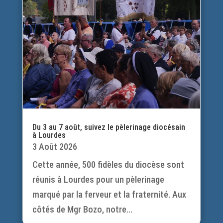
Du 3 au 7 août, suivez le pèlerinage diocésain
à Lourdes
3 Août 2026
Cette année, 500 fidèles du diocèse sont
réunis à Lourdes pour un pèlerinage
marqué par la ferveur et la fraternité. Aux
côtés de Mgr Bozo, notre...