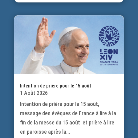
Intention de prière pour le 15 août
1 Août 2026
Intention de prière pour le 15 août,
message des évêques de France à lire à la
fin de la messe du 15 août et prière à lire
en paroisse après la...