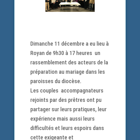
Dimanche 11 décembre a eu lieu à
Royan de 9h30 à 17 heures un
rassemblement des acteurs de la
préparation au mariage dans les
paroisses du diocèse.
Les couples accompagnateurs
rejoints par des prêtres ont pu
partager sur leurs pratiques, leur
expérience mais aussi leurs
difficultés et leurs espoirs dans
cette exigeante et