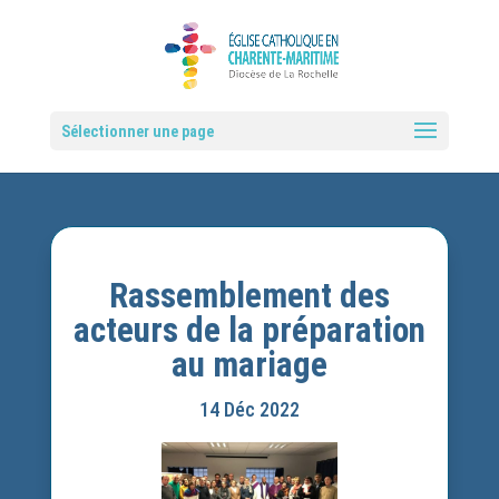
Sélectionner une page
Rassemblement des
acteurs de la préparation
au mariage
14 Déc 2022