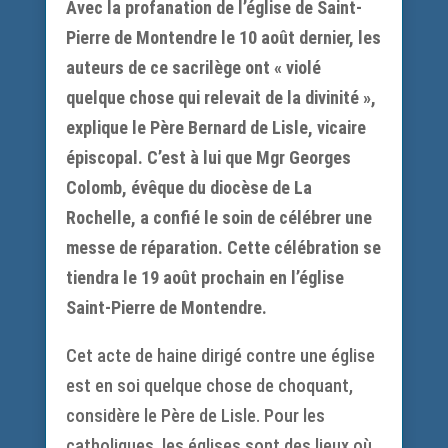
Avec la profanation de l’église de Saint-
Pierre de Montendre le 10 août dernier, les
auteurs de ce sacrilège ont « violé
quelque chose qui relevait de la divinité »,
explique le Père Bernard de Lisle, vicaire
épiscopal. C’est à lui que Mgr Georges
Colomb, évêque du diocèse de La
Rochelle, a confié le soin de célébrer une
messe de réparation. Cette célébration se
tiendra le 19 août prochain en l’église
Saint-Pierre de Montendre.
Cet acte de haine dirigé contre une église
est en soi quelque chose de choquant,
considère le Père de Lisle. Pour les
catholiques, les églises sont des lieux où