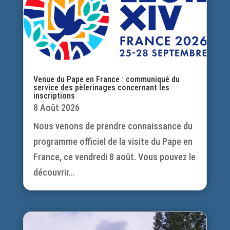
Venue du Pape en France : communiqué du
service des pèlerinages concernant les
inscriptions
8 Août 2026
Nous venons de prendre connaissance du
programme officiel de la visite du Pape en
France, ce vendredi 8 août. Vous pouvez le
découvrir...