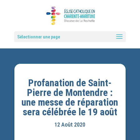
Sélectionner une page
Profanation de Saint-
Pierre de Montendre :
une messe de réparation
sera célébrée le 19 août
12 Août 2020