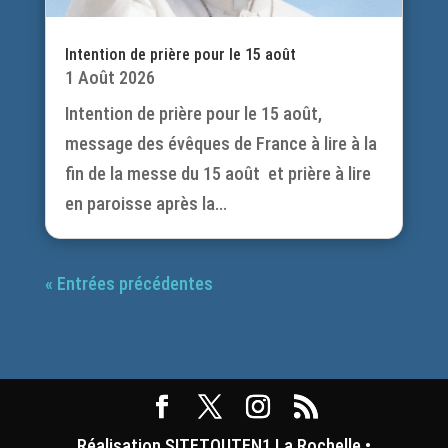
Intention de prière pour le 15 août
1 Août 2026
Intention de prière pour le 15 août,
message des évêques de France à lire à la
fin de la messe du 15 août et prière à lire
en paroisse après la...
« Entrées précédentes
Réalisation SITETOUTEN1 La Rochelle •