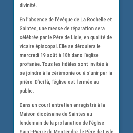
divinité.
En l’absence de l’évêque de La Rochelle et
Saintes, une messe de réparation sera
célébrée par le Père de Lisle, en qualité de
vicaire épiscopal. Elle se déroulera le
mercredi 19 août à 18h dans l’église
profanée. Tous les fidèles sont invités à
se joindre à la cérémonie ou à s’unir par la
prière. D’ici là, l’église est fermée au
public.
Dans un court entretien enregistré à la
Maison diocésaine de Saintes au
lendemain de la profanation de l’église
Saint-Pierre de Montendre, le Père de Lisle