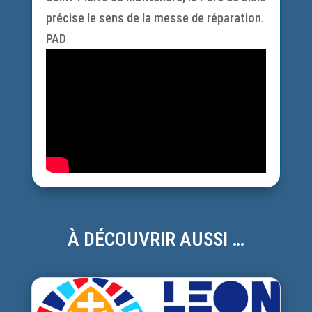
précise le sens de la messe de réparation.
PAD
À DÉCOUVRIR AUSSI …