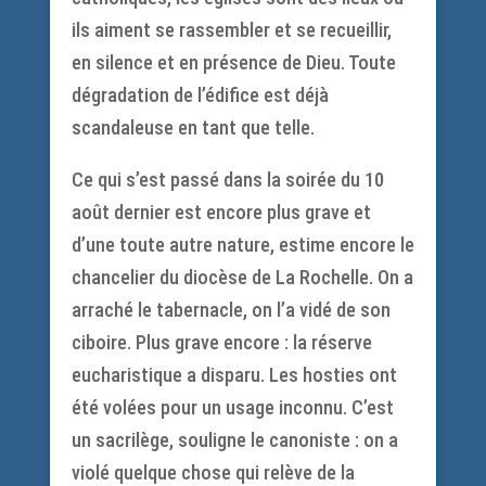
ils aiment se rassembler et se recueillir,
en silence et en présence de Dieu. Toute
dégradation de l’édifice est déjà
scandaleuse en tant que telle.
Ce qui s’est passé dans la soirée du 10
août dernier est encore plus grave et
d’une toute autre nature, estime encore le
chancelier du diocèse de La Rochelle. On a
arraché le tabernacle, on l’a vidé de son
ciboire. Plus grave encore : la réserve
eucharistique a disparu. Les hosties ont
été volées pour un usage inconnu. C’est
un sacrilège, souligne le canoniste : on a
violé quelque chose qui relève de la