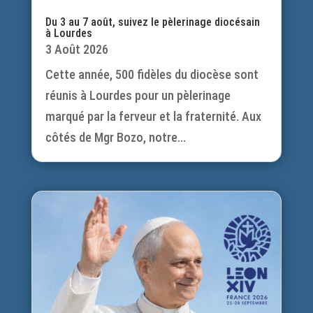
Du 3 au 7 août, suivez le pèlerinage diocésain
à Lourdes
3 Août 2026
Cette année, 500 fidèles du diocèse sont
réunis à Lourdes pour un pèlerinage
marqué par la ferveur et la fraternité. Aux
côtés de Mgr Bozo, notre...