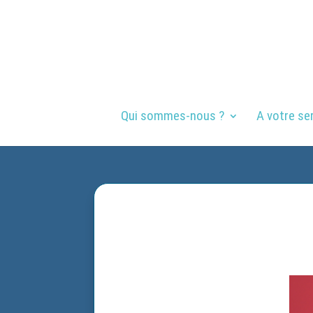
Qui sommes-nous ?
A votre se