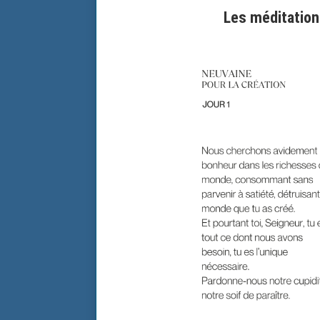
Les méditation