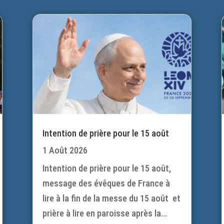
Intention de prière pour le 15 août
1 Août 2026
Intention de prière pour le 15 août,
message des évêques de France à
lire à la fin de la messe du 15 août et
prière à lire en paroisse après la...