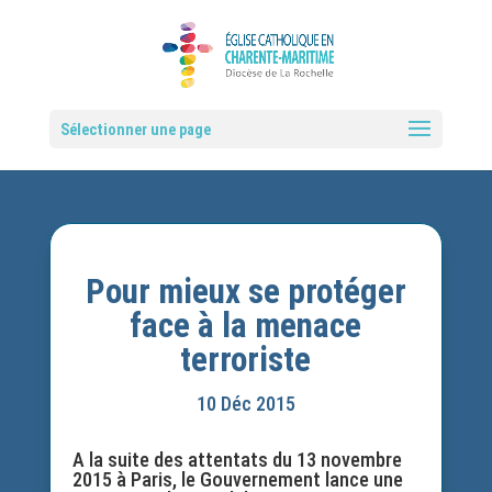
Sélectionner une page
Pour mieux se protéger
face à la menace
terroriste
10 Déc 2015
A la suite des attentats du 13 novembre
2015 à Paris, le Gouvernement lance une