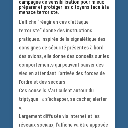
campagne de sensibilisation pour mieux
préparer et protéger les citoyens face à la
menace terroriste.
L’affiche “réagir en cas d’attaque
terroriste” donne des instructions
pratiques. Inspirée de la signalétique des
consignes de sécurité présentes à bord
des avions, elle donne des conseils sur les
comportements qui peuvent sauver des
vies en attendant l’arrivée des forces de
l’ordre et des secours.
Ces conseils s’articulent autour du
triptyque : « s’échapper, se cacher, alerter
».
Largement diffusée via Internet et les
réseaux sociaux, l’affiche va être apposée