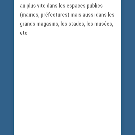
au plus vite dans les espaces publics
(mairies, préfectures) mais aussi dans les
grands magasins, les stades, les musées,
etc.