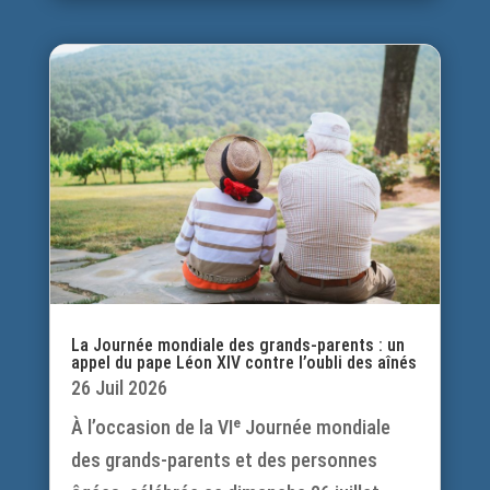
La Journée mondiale des grands-parents : un
appel du pape Léon XIV contre l’oubli des aînés
26 Juil 2026
À l’occasion de la VIᵉ Journée mondiale
des grands-parents et des personnes