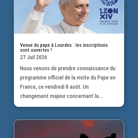
Venue du pape à Lourdes : les inscriptions
sont ouvertes !
27 Juil 2026
Nous venons de prendre connaissance du
programme officiel de la visite du Pape en
France, ce vendredi 8 août. Un
changement majeur concernant la...