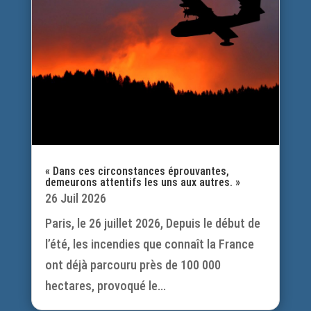
« Dans ces circonstances éprouvantes,
demeurons attentifs les uns aux autres. »
26 Juil 2026
Paris, le 26 juillet 2026, Depuis le début de
l’été, les incendies que connaît la France
ont déjà parcouru près de 100 000
hectares, provoqué le...