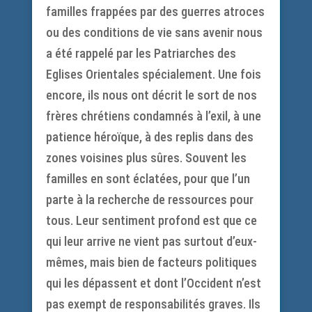
familles frappées par des guerres atroces
ou des conditions de vie sans avenir nous
a été rappelé par les Patriarches des
Eglises Orientales spécialement. Une fois
encore, ils nous ont décrit le sort de nos
frères chrétiens condamnés à l’exil, à une
patience héroïque, à des replis dans des
zones voisines plus sûres. Souvent les
familles en sont éclatées, pour que l’un
parte à la recherche de ressources pour
tous. Leur sentiment profond est que ce
qui leur arrive ne vient pas surtout d’eux-
mêmes, mais bien de facteurs politiques
qui les dépassent et dont l’Occident n’est
pas exempt de responsabilités graves. Ils