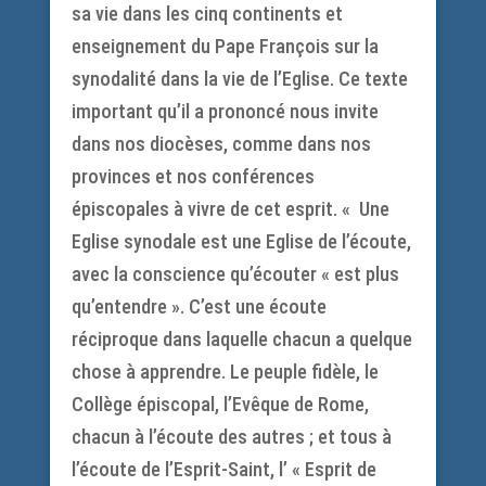
sa vie dans les cinq continents et
enseignement du Pape François sur la
synodalité dans la vie de l’Eglise. Ce texte
important qu’il a prononcé nous invite
dans nos diocèses, comme dans nos
provinces et nos conférences
épiscopales à vivre de cet esprit. « Une
Eglise synodale est une Eglise de l’écoute,
avec la conscience qu’écouter « est plus
qu’entendre ». C’est une écoute
réciproque dans laquelle chacun a quelque
chose à apprendre. Le peuple fidèle, le
Collège épiscopal, l’Evêque de Rome,
chacun à l’écoute des autres ; et tous à
l’écoute de l’Esprit-Saint, l’ « Esprit de