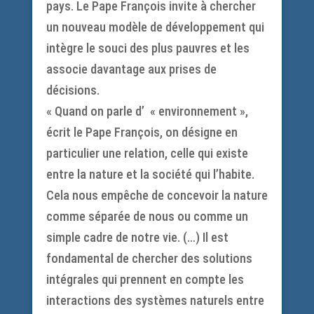
pays. Le Pape François invite à chercher
un nouveau modèle de développement qui
intègre le souci des plus pauvres et les
associe davantage aux prises de
décisions.
« Quand on parle d’ « environnement »,
écrit le Pape François, on désigne en
particulier une relation, celle qui existe
entre la nature et la société qui l’habite.
Cela nous empêche de concevoir la nature
comme séparée de nous ou comme un
simple cadre de notre vie. (…) Il est
fondamental de chercher des solutions
intégrales qui prennent en compte les
interactions des systèmes naturels entre