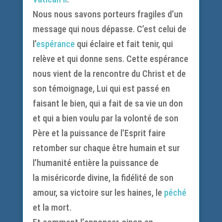
Nous nous savons porteurs fragiles d’un
message qui nous dépasse. C’est celui de
l’
espérance
qui éclaire et fait tenir, qui
relève et qui donne sens. Cette espérance
nous vient de la rencontre du Christ et de
son témoignage, Lui qui est passé en
faisant le bien, qui a fait de sa vie un don
et qui a bien voulu par la volonté de son
Père et la puissance de l’Esprit faire
retomber sur chaque être humain et sur
l’humanité entière la puissance de
la miséricorde divine, la fidélité de son
amour, sa victoire sur les haines, le
péché
et la mort.