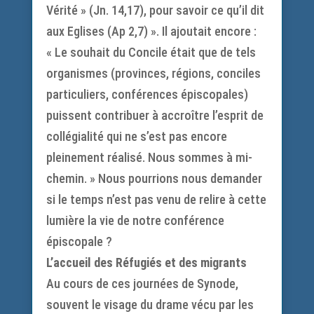
Vérité » (Jn. 14,17), pour savoir ce qu’il dit
aux Eglises (Ap 2,7) ». Il ajoutait encore :
« Le souhait du Concile était que de tels
organismes (provinces, régions, conciles
particuliers, conférences épiscopales)
puissent contribuer à accroître l’esprit de
collégialité qui ne s’est pas encore
pleinement réalisé. Nous sommes à mi-
chemin. » Nous pourrions nous demander
si le temps n’est pas venu de relire à cette
lumière la vie de notre conférence
épiscopale ?
L’accueil des Réfugiés et des migrants
Au cours de ces journées de Synode,
souvent le visage du drame vécu par les