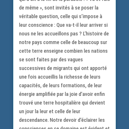
de même », sont invités à se poser la
véritable question, celle qui s’impose à
leur conscience : Que va-t-il leur arriver si
nous ne les accueillons pas ? L’histoire de
notre pays comme celle de beaucoup sur
cette terre enseigne combien les nations
se sont faites par des vagues
successives de migrants qui ont apporté
une fois accueillis la richesse de leurs
capacités, de leurs formations, de leur
énergie amplifiée par la joie d’avoir enfin
trouvé une terre hospitalière qui devient
un jour la leur et celle de leur
descendance. Notre devoir d’éclairer les
consciences en ce domaine est évident et