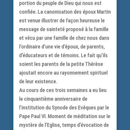
portion du peuple de Dieu qui nous est
confiée. La canonisation des époux Martin
est venue illustrer de façon heureuse le
message de sainteté proposé à la famille
et vécu par une famille de chez nous dans
l’ordinaire d’une vie d’époux, de parents,
d’éducateurs et de témoins. Le fait qu’ils
soient les parents de la petite Thérèse
ajoutait encore au rayonnement spirituel
de leur existence.
Au cours de ces trois semaines a eu lieu
le cinquantième anniversaire de
l’institution du Synode des Evêques par le
Pape Paul VI. Moment de méditation sur le
mystère de l’Eglise, temps d’évocation de