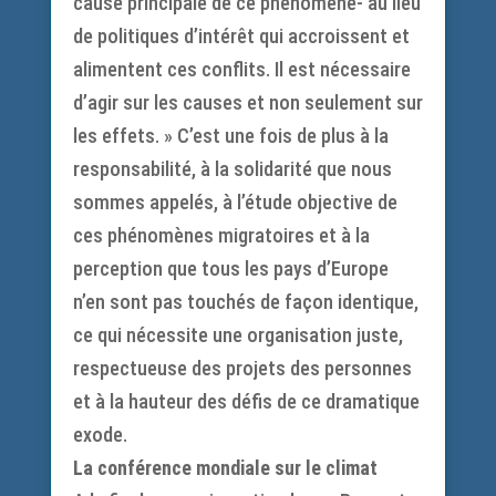
cause principale de ce phénomène- au lieu
de politiques d’intérêt qui accroissent et
alimentent ces conflits. Il est nécessaire
d’agir sur les causes et non seulement sur
les effets. » C’est une fois de plus à la
responsabilité, à la solidarité que nous
sommes appelés, à l’étude objective de
ces phénomènes migratoires et à la
perception que tous les pays d’Europe
n’en sont pas touchés de façon identique,
ce qui nécessite une organisation juste,
respectueuse des projets des personnes
et à la hauteur des défis de ce dramatique
exode.
La conférence mondiale sur le climat