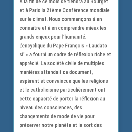
A la fin de ce mois se tiendra au Bourget
et à Paris la 21ème Conférence mondiale
sur le climat. Nous commençons à en
connaître et à en comprendre mieux les
grands enjeux pour l’humanité.
L’encyclique du Pape François « Laudato
si’ » a fourni un cadre de réflexion riche et
apprécié. La société civile de multiples
manières attendait ce document,
espérant et convaincue que les religions
et le catholicisme particulièrement ont
cette capacité de porter la réflexion au
niveau des consciences, des
changements de mode de vie pour
préserver notre planète et le sort des