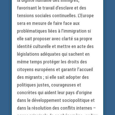
la dignité humaine des immigrés,
favorisant le travail d’esclave et des
tensions sociales continuelles. L’Europe
sera en mesure de faire face aux
problématiques liées à l’immigration si
elle sait proposer avec clarté sa propre
identité culturelle et mettre en acte des
législations adéquates qui sachent en
même temps protéger les droits des
citoyens européens et garantir l’accueil
des migrants ; si elle sait adopter des
politiques justes, courageuses et
concrètes qui aident leur pays d’origine
dans le développement sociopolitique et
dans la résolution des conflits internes –