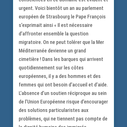
urgent. Voici bientôt un an au parlement
européen de Strasbourg le Pape François
s’exprimait ainsi « Il est nécessaire
d’affronter ensemble la question
migratoire. On ne peut tolérer que la Mer
Méditerranée devienne un grand
cimetière ! Dans les barques qui arrivent
quotidiennement sur les côtes
européennes, il y a des hommes et des
femmes qui ont besoin d’accueil et d’aide.
L’absence d’un soutien réciproque au sein
de l’Union Européenne risque d’encourager
des solutions particularistes aux
problèmes, qui ne tiennent pas compte de