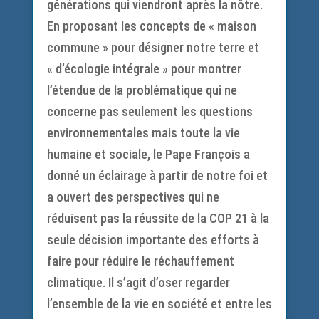
générations qui viendront après la nôtre.
En proposant les concepts de « maison
commune » pour désigner notre terre et
« d’écologie intégrale » pour montrer
l’étendue de la problématique qui ne
concerne pas seulement les questions
environnementales mais toute la vie
humaine et sociale, le Pape François a
donné un éclairage à partir de notre foi et
a ouvert des perspectives qui ne
réduisent pas la réussite de la COP 21 à la
seule décision importante des efforts à
faire pour réduire le réchauffement
climatique. Il s’agit d’oser regarder
l’ensemble de la vie en société et entre les