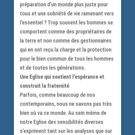
préparation d’un monde plus juste pour
tous et une sobriété de vie ramenant vers
l’essentiel ? Trop souvent les hommes se
comportent comme des propriétaires de
la terre et non comme des gestionnaires
qui en ont reçu la charge et la protection
pour le bien commun de tous les hommes
et de toutes les générations.
Une Eglise qui soutient l’espérance et
construit la fraternité
Parfois, comme beaucoup de nos
contemporains, nous ne savons pas très
bien où va ce monde. Au sein même de
notre Eglise des sensibilités diverses
s’expriment tant sur les analyses que sur