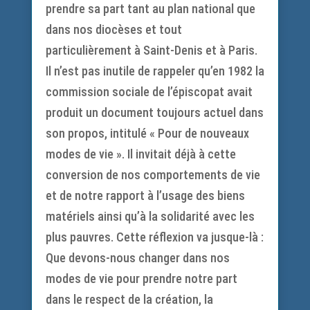
prendre sa part tant au plan national que
dans nos diocèses et tout
particulièrement à Saint-Denis et à Paris.
Il n’est pas inutile de rappeler qu’en 1982 la
commission sociale de l’épiscopat avait
produit un document toujours actuel dans
son propos, intitulé « Pour de nouveaux
modes de vie ». Il invitait déjà à cette
conversion de nos comportements de vie
et de notre rapport à l’usage des biens
matériels ainsi qu’à la solidarité avec les
plus pauvres. Cette réflexion va jusque-là :
Que devons-nous changer dans nos
modes de vie pour prendre notre part
dans le respect de la création, la