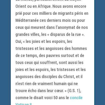
Orient ou en Afrique. Nous avons encore
prié pour ces milliers de migrants péris en
Méditerranée ces derniers mois ou pour
ceux qui meurent dans l’anonymat de nos
grandes villes, les « disparus de la rue ».
Oui, « les joies et les espoirs, les
tristesses et les angoisses des hommes
de ce temps, des pauvres surtout et de
tous ceux qui souffrent, sont aussi les
joies et les espoirs, les tristesses et les
angoisses des disciples du Christ, et il
n’est rien de vraiment humain qui ne
trouve écho dans leur cœur. » (G.S. 1),
comme le disait voici 50 ans le
concile
Vatican II
.