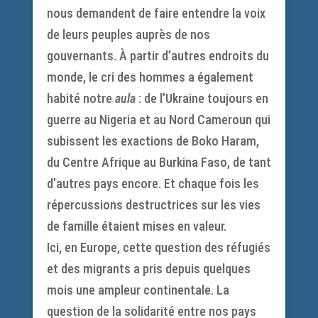
nous demandent de faire entendre la voix
de leurs peuples auprès de nos
gouvernants. À partir d’autres endroits du
monde, le cri des hommes a également
habité notre
aula
: de l’Ukraine toujours en
guerre au Nigeria et au Nord Cameroun qui
subissent les exactions de Boko Haram,
du Centre Afrique au Burkina Faso, de tant
d’autres pays encore. Et chaque fois les
répercussions destructrices sur les vies
de famille étaient mises en valeur.
Ici, en Europe, cette question des réfugiés
et des migrants a pris depuis quelques
mois une ampleur continentale. La
question de la solidarité entre nos pays