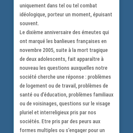
uniquement dans tel ou tel combat
idéologique, porteur un moment, épuisant
souvent.
Le dixième anniversaire des émeutes qui
ont marqué les banlieues françaises en
novembre 2005, suite à la mort tragique
de deux adolescents, fait apparaître à
nouveau les questions auxquelles notre
société cherche une réponse : problèmes
de logement ou de travail, problèmes de
santé ou d’éducation, problèmes familiaux
ou de voisinages, questions sur le visage
pluriel et interreligieux pris par nos
sociétés. Etre pris par des peurs aux
formes multiples ou s’engager pour un