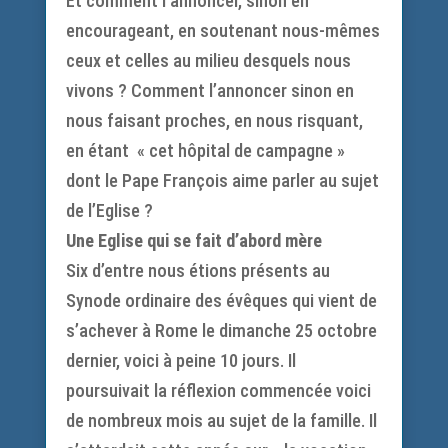
Et comment l’annoncer, sinon en
encourageant, en soutenant nous-mêmes
ceux et celles au milieu desquels nous
vivons ? Comment l’annoncer sinon en
nous faisant proches, en nous risquant,
en étant « cet hôpital de campagne »
dont le Pape François aime parler au sujet
de l’Eglise ?
Une Eglise qui se fait d’abord mère
Six d’entre nous étions présents au
Synode ordinaire des évêques qui vient de
s’achever à Rome le dimanche 25 octobre
dernier, voici à peine 10 jours. Il
poursuivait la réflexion commencée voici
de nombreux mois au sujet de la famille. Il