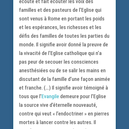
écouté et fait écouter les voix des
familles et des pasteurs de l’Eglise qui
sont venus à Rome en portant les poids
et les espérances, les richesses et les
défis des familles de toutes les parties du
monde. Il signifie avoir donné la preuve de
la vivacité de l’Eglise catholique qui n’a
pas peur de secouer les consciences
anesthésiées ou de se salir les mains en
discutant de la famille d’une façon animée
et franche. (…) Il signifie avoir témoigné à
tous que l’
Evangile
demeure pour l’Eglise
la source vive d’éternelle nouveauté,
contre qui veut « l’endoctriner » en pierres
mortes à lancer contre les autres. Il