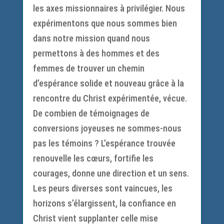
les axes missionnaires à privilégier. Nous
expérimentons que nous sommes bien
dans notre mission quand nous
permettons à des hommes et des
femmes de trouver un chemin
d’espérance solide et nouveau grâce à la
rencontre du Christ expérimentée, vécue.
De combien de témoignages de
conversions joyeuses ne sommes-nous
pas les témoins ? L’espérance trouvée
renouvelle les cœurs, fortifie les
courages, donne une direction et un sens.
Les peurs diverses sont vaincues, les
horizons s’élargissent, la confiance en
Christ vient supplanter celle mise