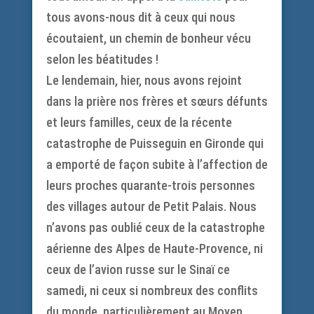
tous avons-nous dit à ceux qui nous
écoutaient, un chemin de bonheur vécu
selon les béatitudes !
Le lendemain, hier, nous avons rejoint
dans la prière nos frères et sœurs défunts
et leurs familles, ceux de la récente
catastrophe de Puisseguin en Gironde qui
a emporté de façon subite à l’affection de
leurs proches quarante-trois personnes
des villages autour de Petit Palais. Nous
n’avons pas oublié ceux de la catastrophe
aérienne des Alpes de Haute-Provence, ni
ceux de l’avion russe sur le Sinaï ce
samedi, ni ceux si nombreux des conflits
du monde, particulièrement au Moyen