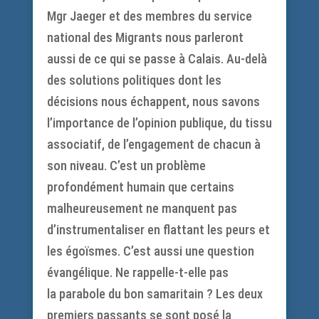
Mgr Jaeger et des membres du service
national des Migrants nous parleront
aussi de ce qui se passe à Calais. Au-delà
des solutions politiques dont les
décisions nous échappent, nous savons
l’importance de l’opinion publique, du tissu
associatif, de l’engagement de chacun à
son niveau. C’est un problème
profondément humain que certains
malheureusement ne manquent pas
d’instrumentaliser en flattant les peurs et
les égoïsmes. C’est aussi une question
évangélique. Ne rappelle-t-elle pas
la parabole du bon samaritain ? Les deux
premiers passants se sont posé la