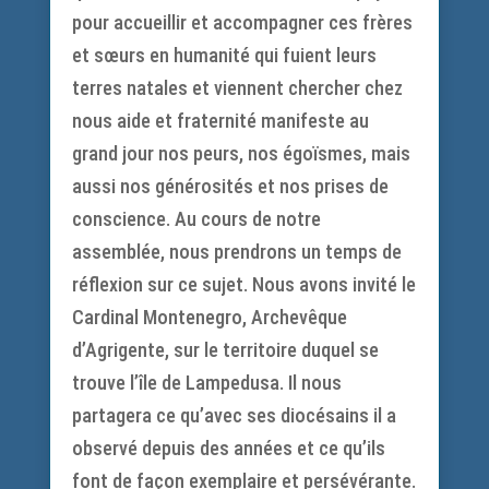
pour accueillir et accompagner ces frères
et sœurs en humanité qui fuient leurs
terres natales et viennent chercher chez
nous aide et fraternité manifeste au
grand jour nos peurs, nos égoïsmes, mais
aussi nos générosités et nos prises de
conscience. Au cours de notre
assemblée, nous prendrons un temps de
réflexion sur ce sujet. Nous avons invité le
Cardinal Montenegro, Archevêque
d’Agrigente, sur le territoire duquel se
trouve l’île de Lampedusa. Il nous
partagera ce qu’avec ses diocésains il a
observé depuis des années et ce qu’ils
font de façon exemplaire et persévérante.