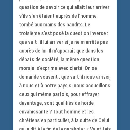
question de savoir ce qui allait leur arriver
s’ils s’arrêtaient auprès de l’homme
tombé aux mains des bandits. Le
troisième s’est posé la question inverse :
que va-t- il lui arriver si je ne m’arrête pas
auprès de lui. Il m’apparaît que dans les
débats de société, la même question
morale s’exprime avec clarté. On se
demande souvent : que va-t-il nous arriver,
à nous et à notre pays si nous accueillons
ceux qui même parfois, pour effrayer
davantage, sont qualifiés de horde
envahissante ? Tout homme et les
chrétiens en particulier, à la suite de Celui
qui a dit à la fin de la parabole : « Va et fais