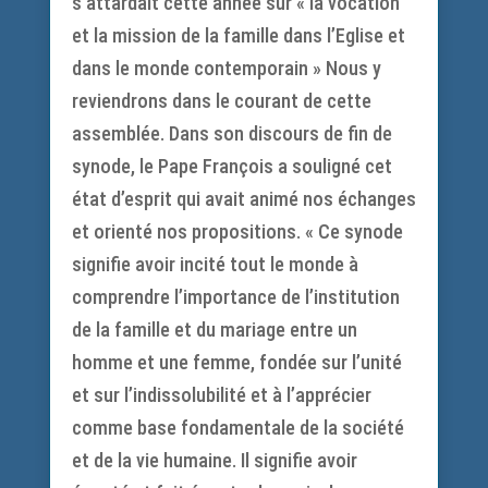
s’attardait cette année sur « la vocation
et la mission de la famille dans l’Eglise et
dans le monde contemporain » Nous y
reviendrons dans le courant de cette
assemblée. Dans son discours de fin de
synode, le Pape François a souligné cet
état d’esprit qui avait animé nos échanges
et orienté nos propositions. « Ce synode
signifie avoir incité tout le monde à
comprendre l’importance de l’institution
de la famille et du mariage entre un
homme et une femme, fondée sur l’unité
et sur l’indissolubilité et à l’apprécier
comme base fondamentale de la société
et de la vie humaine. Il signifie avoir