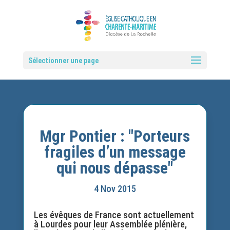
Sélectionner une page
Mgr Pontier : "Porteurs
fragiles d’un message
qui nous dépasse"
4 Nov 2015
Les évêques de France sont actuellement
à Lourdes pour leur Assemblée plénière,