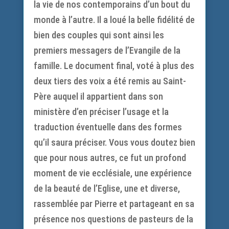
la vie de nos contemporains d’un bout du
monde à l’autre. Il a loué la belle fidélité de
bien des couples qui sont ainsi les
premiers messagers de l’Evangile de la
famille. Le document final, voté à plus des
deux tiers des voix a été remis au Saint-
Père auquel il appartient dans son
ministère d’en préciser l’usage et la
traduction éventuelle dans des formes
qu’il saura préciser. Vous vous doutez bien
que pour nous autres, ce fut un profond
moment de vie ecclésiale, une expérience
de la beauté de l’Eglise, une et diverse,
rassemblée par Pierre et partageant en sa
présence nos questions de pasteurs de la