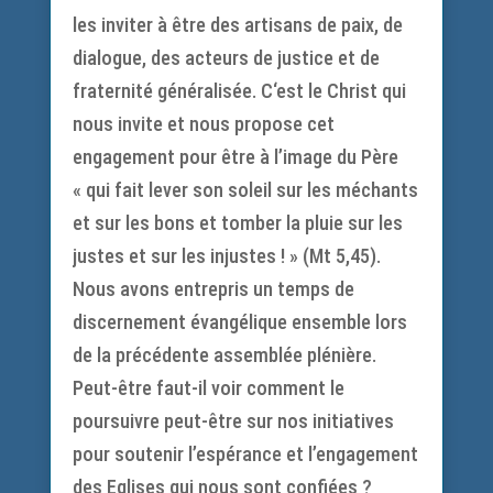
les inviter à être des artisans de paix, de
dialogue, des acteurs de justice et de
fraternité généralisée. C‘est le Christ qui
nous invite et nous propose cet
engagement pour être à l’image du Père
« qui fait lever son soleil sur les méchants
et sur les bons et tomber la pluie sur les
justes et sur les injustes ! » (Mt 5,45).
Nous avons entrepris un temps de
discernement évangélique ensemble lors
de la précédente assemblée plénière.
Peut-être faut-il voir comment le
poursuivre peut-être sur nos initiatives
pour soutenir l’espérance et l’engagement
des Eglises qui nous sont confiées ?