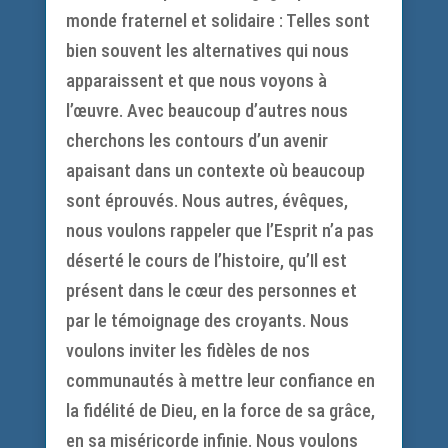
monde fraternel et solidaire : Telles sont
bien souvent les alternatives qui nous
apparaissent et que nous voyons à
l’œuvre. Avec beaucoup d’autres nous
cherchons les contours d’un avenir
apaisant dans un contexte où beaucoup
sont éprouvés. Nous autres, évêques,
nous voulons rappeler que l’Esprit n’a pas
déserté le cours de l’histoire, qu’Il est
présent dans le cœur des personnes et
par le témoignage des croyants. Nous
voulons inviter les fidèles de nos
communautés à mettre leur confiance en
la fidélité de Dieu, en la force de sa grâce,
en sa miséricorde infinie. Nous voulons