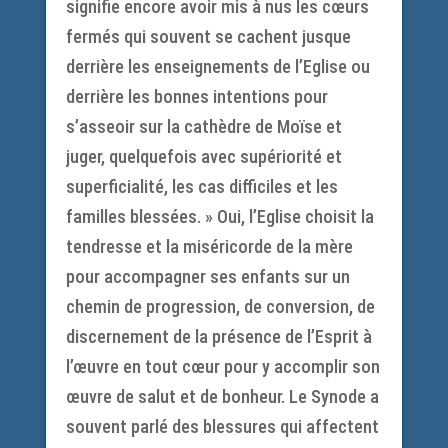
signifie encore avoir mis à nus les cœurs
fermés qui souvent se cachent jusque
derrière les enseignements de l’Eglise ou
derrière les bonnes intentions pour
s’asseoir sur la cathèdre de Moïse et
juger, quelquefois avec supériorité et
superficialité, les cas difficiles et les
familles blessées. » Oui, l’Eglise choisit la
tendresse et la miséricorde de la mère
pour accompagner ses enfants sur un
chemin de progression, de conversion, de
discernement de la présence de l’Esprit à
l’œuvre en tout cœur pour y accomplir son
œuvre de salut et de bonheur. Le Synode a
souvent parlé des blessures qui affectent