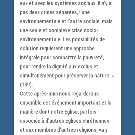
eux et avec les systèmes sociaux. Il n’y a
pas deux crises séparées, l’une
environnementale et l’autre sociale, mais
une seule et complexe crise socio-
environnementale. Les possibilités de
solution requièrent une approche
intégrale pour combattre la pauvreté,
pour rendre la dignité aux exclus et
simultanément pour préserver la nature. »
(139).
Cette après-midi nous regarderons
ensemble cet événement important et la
manière dont notre Eglise, parfois
associée à d’autres Eglises chrétiennes
et aux membres d’autres religions, va y