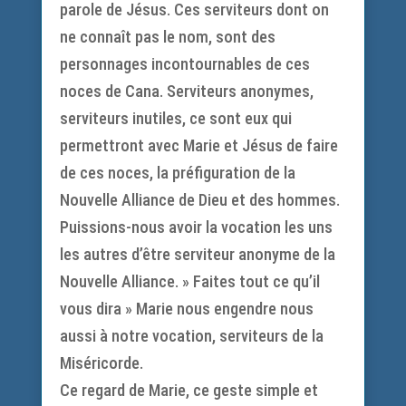
parole de Jésus. Ces serviteurs dont on
ne connaît pas le nom, sont des
personnages incontournables de ces
noces de Cana. Serviteurs anonymes,
serviteurs inutiles, ce sont eux qui
permettront avec Marie et Jésus de faire
de ces noces, la préfiguration de la
Nouvelle Alliance de Dieu et des hommes.
Puissions-nous avoir la vocation les uns
les autres d’être serviteur anonyme de la
Nouvelle Alliance. » Faites tout ce qu’il
vous dira » Marie nous engendre nous
aussi à notre vocation, serviteurs de la
Miséricorde.
Ce regard de Marie, ce geste simple et