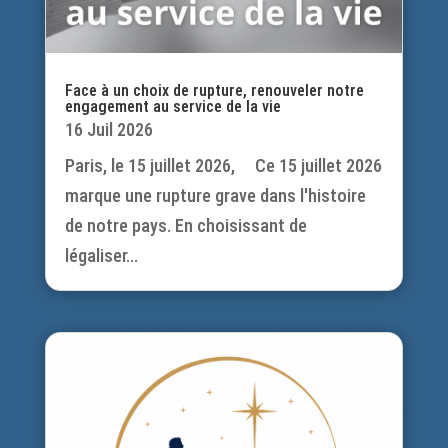
Face à un choix de rupture, renouveler notre
engagement au service de la vie
16 Juil 2026
Paris, le 15 juillet 2026, Ce 15 juillet 2026
marque une rupture grave dans l'histoire
de notre pays. En choisissant de
légaliser...