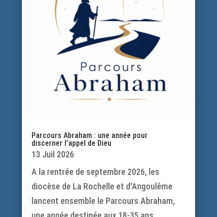
Parcours Abraham : une année pour
discerner l’appel de Dieu
13 Juil 2026
A la rentrée de septembre 2026, les
diocèse de La Rochelle et d'Angoulême
lancent ensemble le Parcours Abraham,
une année destinée aux 18-35 ans...