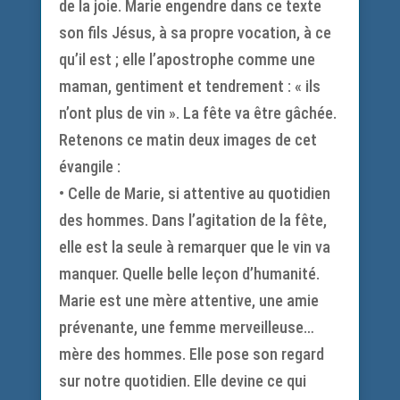
de la joie. Marie engendre dans ce texte
son fils Jésus, à sa propre vocation, à ce
qu’il est ; elle l’apostrophe comme une
maman, gentiment et tendrement : « ils
n’ont plus de vin ». La fête va être gâchée.
Retenons ce matin deux images de cet
évangile :
• Celle de Marie, si attentive au quotidien
des hommes. Dans l’agitation de la fête,
elle est la seule à remarquer que le vin va
manquer. Quelle belle leçon d’humanité.
Marie est une mère attentive, une amie
prévenante, une femme merveilleuse…
mère des hommes. Elle pose son regard
sur notre quotidien. Elle devine ce qui