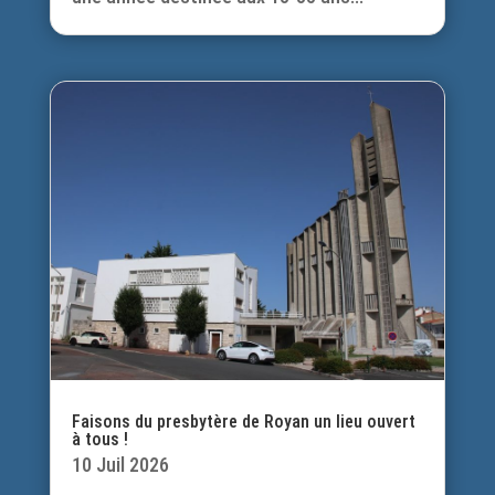
Faisons du presbytère de Royan un lieu ouvert
à tous !
10 Juil 2026