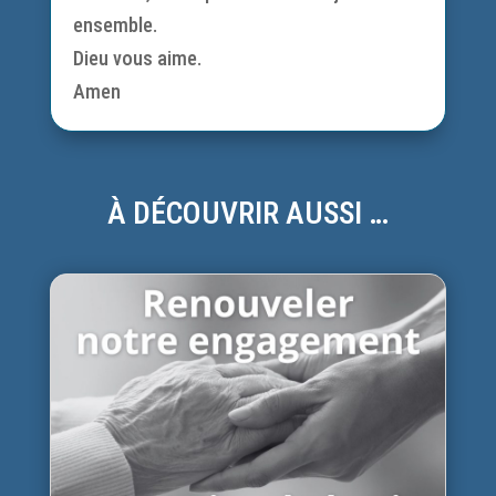
ensemble.
Dieu vous aime.
Amen
À DÉCOUVRIR AUSSI …