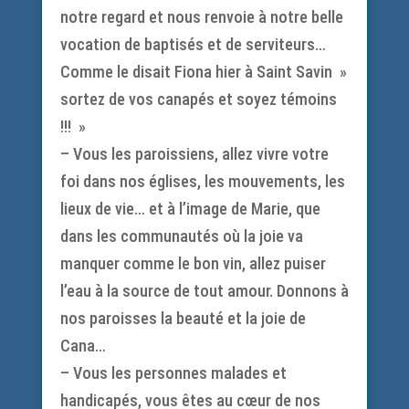
notre regard et nous renvoie à notre belle
vocation de baptisés et de serviteurs…
Comme le disait Fiona hier à Saint Savin »
sortez de vos canapés et soyez témoins
!!! »
– Vous les paroissiens, allez vivre votre
foi dans nos églises, les mouvements, les
lieux de vie… et à l’image de Marie, que
dans les communautés où la joie va
manquer comme le bon vin, allez puiser
l’eau à la source de tout amour. Donnons à
nos paroisses la beauté et la joie de
Cana…
– Vous les personnes malades et
handicapés, vous êtes au cœur de nos