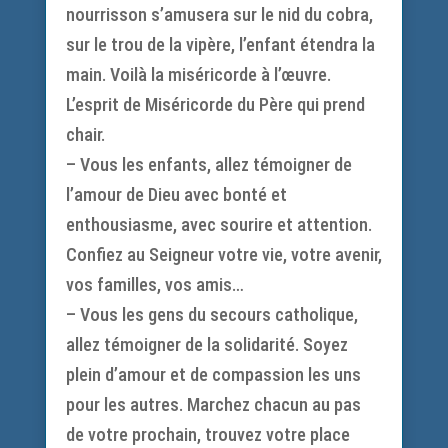
nourrisson s’amusera sur le nid du cobra,
sur le trou de la vipère, l’enfant étendra la
main. Voilà la miséricorde à l’œuvre.
L’esprit de Miséricorde du Père qui prend
chair.
– Vous les enfants, allez témoigner de
l’amour de Dieu avec bonté et
enthousiasme, avec sourire et attention.
Confiez au Seigneur votre vie, votre avenir,
vos familles, vos amis…
– Vous les gens du secours catholique,
allez témoigner de la solidarité. Soyez
plein d’amour et de compassion les uns
pour les autres. Marchez chacun au pas
de votre prochain, trouvez votre place