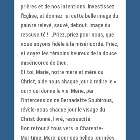
prières et de nos intentions. Investissez
l’Eglise, et donnez-lui cette belle image du
pauvre relevé, sauvé, debout. Image du
ressuscité ! …Priez, priez pour nous, que
nous soyons fidèle à la miséricorde. Priez,
et soyez les témoins heureux de la douce
miséricorde de Dieu.
Et toi, Marie, notre mère et mère du
Christ, aide nous chaque jour à redire le «
oui » qui donne la vie. Marie, par
l’intercession de Bernadette Soubirous,
révèle-nous chaque jour le visage du
Christ donné, livré, ressuscité.
Bon retour à tous vers la Charente-
Maritime, Merci pour ces belles journées