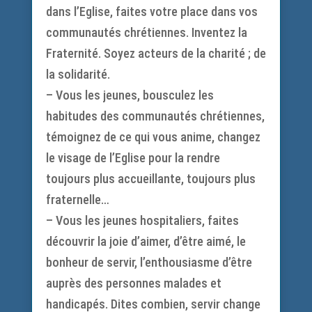
dans l’Eglise, faites votre place dans vos
communautés chrétiennes. Inventez la
Fraternité. Soyez acteurs de la charité ; de
la solidarité.
– Vous les jeunes, bousculez les
habitudes des communautés chrétiennes,
témoignez de ce qui vous anime, changez
le visage de l’Eglise pour la rendre
toujours plus accueillante, toujours plus
fraternelle…
– Vous les jeunes hospitaliers, faites
découvrir la joie d’aimer, d’être aimé, le
bonheur de servir, l’enthousiasme d’être
auprès des personnes malades et
handicapés. Dites combien, servir change