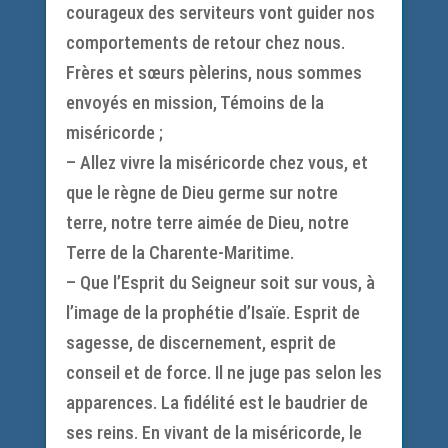
courageux des serviteurs vont guider nos
comportements de retour chez nous.
Frères et sœurs pèlerins, nous sommes
envoyés en mission, Témoins de la
miséricorde ;
– Allez vivre la miséricorde chez vous, et
que le règne de Dieu germe sur notre
terre, notre terre aimée de Dieu, notre
Terre de la Charente-Maritime.
– Que l’Esprit du Seigneur soit sur vous, à
l’image de la prophétie d’Isaïe. Esprit de
sagesse, de discernement, esprit de
conseil et de force. Il ne juge pas selon les
apparences. La fidélité est le baudrier de
ses reins. En vivant de la miséricorde, le