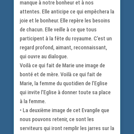
manque à notre bonheur et à nos
attentes. Elle anticipe ce qui empêchera la
joie et le bonheur. Elle repère les besoins
de chacun. Elle veille à ce que tous
participent à la fête du royaume. C’est un
regard profond, aimant, reconnaissant,
qui ouvre au dialogue.
Voilà ce qui fait de Marie une image de
bonté et de mère. Voilà ce qui fait de
Marie, la femme du quotidien de l’Eglise
qui invite l’Eglise à donner toute sa place
à la femme.
• La deuxième image de cet Evangile que
nous pouvons retenir, ce sont les
serviteurs qui iront remplir les jarres sur la