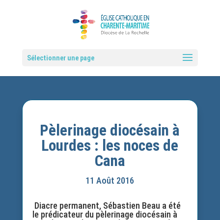
Sélectionner une page
Pèlerinage diocésain à
Lourdes : les noces de
Cana
11 Août 2016
Diacre permanent, Sébastien Beau a été
le prédicateur du pèlerinage diocésain à