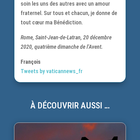
soin les uns des autres avec un amour
fraternel. Sur tous et chacun, je donne de
tout cœur ma Bénédiction.
Rome, Saint-Jean-de-Latran, 20 décembre
2020, quatrième dimanche de l’Avent.
François
Tweets by vaticannews_fr
À DÉCOUVRIR AUSSI …