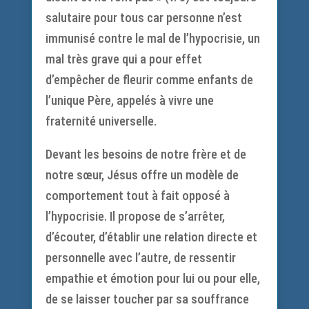
salutaire pour tous car personne n’est
immunisé contre le mal de l’hypocrisie, un
mal très grave qui a pour effet
d’empêcher de fleurir comme enfants de
l’unique Père, appelés à vivre une
fraternité universelle.
Devant les besoins de notre frère et de
notre sœur, Jésus offre un modèle de
comportement tout à fait opposé à
l’hypocrisie. Il propose de s’arrêter,
d’écouter, d’établir une relation directe et
personnelle avec l’autre, de ressentir
empathie et émotion pour lui ou pour elle,
de se laisser toucher par sa souffrance