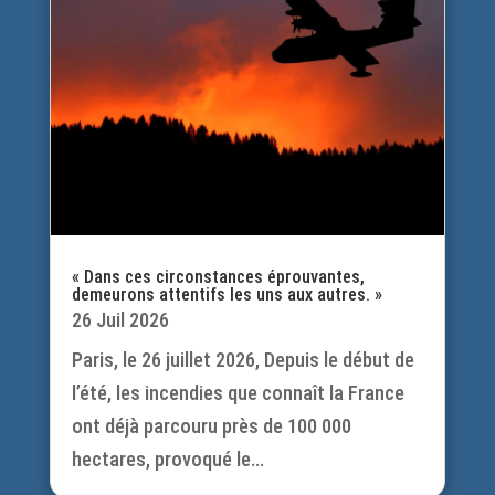
« Dans ces circonstances éprouvantes,
demeurons attentifs les uns aux autres. »
26 Juil 2026
Paris, le 26 juillet 2026, Depuis le début de
l’été, les incendies que connaît la France
ont déjà parcouru près de 100 000
hectares, provoqué le...