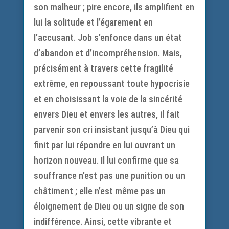
son malheur ; pire encore, ils amplifient en
lui la solitude et l’égarement en
l’accusant. Job s’enfonce dans un état
d’abandon et d’incompréhension. Mais,
précisément à travers cette fragilité
extrême, en repoussant toute hypocrisie
et en choisissant la voie de la sincérité
envers Dieu et envers les autres, il fait
parvenir son cri insistant jusqu’à Dieu qui
finit par lui répondre en lui ouvrant un
horizon nouveau. Il lui confirme que sa
souffrance n’est pas une punition ou un
châtiment ; elle n’est même pas un
éloignement de Dieu ou un signe de son
indifférence. Ainsi, cette vibrante et