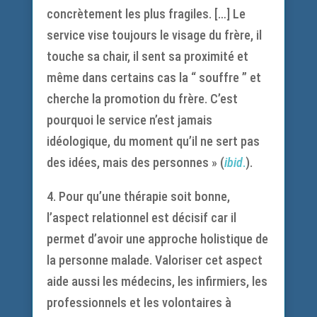
concrètement les plus fragiles. […] Le
service vise toujours le visage du frère, il
touche sa chair, il sent sa proximité et
même dans certains cas la “ souffre ” et
cherche la promotion du frère. C’est
pourquoi le service n’est jamais
idéologique, du moment qu’il ne sert pas
des idées, mais des personnes » (
ibid
.
).
4. Pour qu’une thérapie soit bonne,
l’aspect relationnel est décisif car il
permet d’avoir une approche holistique de
la personne malade. Valoriser cet aspect
aide aussi les médecins, les infirmiers, les
professionnels et les volontaires à