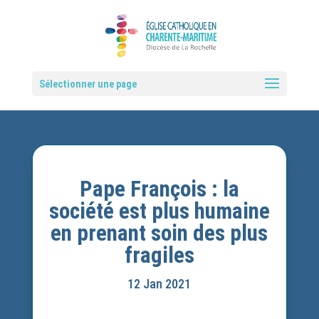
Sélectionner une page
Pape François : la
société est plus humaine
en prenant soin des plus
fragiles
12 Jan 2021