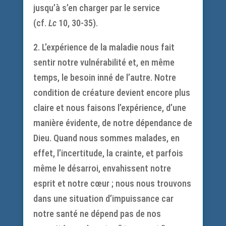
jusqu’à s’en charger par le service
(cf.
Lc
10, 30-35).
2. L’expérience de la maladie nous fait
sentir notre vulnérabilité et, en même
temps, le besoin inné de l’autre. Notre
condition de créature devient encore plus
claire et nous faisons l’expérience, d’une
manière évidente, de notre dépendance de
Dieu. Quand nous sommes malades, en
effet, l’incertitude, la crainte, et parfois
même le désarroi, envahissent notre
esprit et notre cœur ; nous nous trouvons
dans une situation d’impuissance car
notre santé ne dépend pas de nos