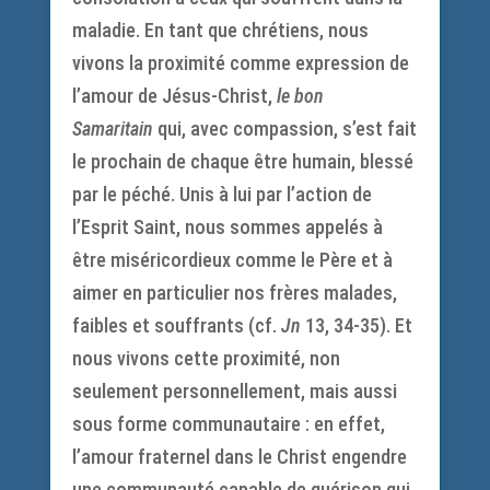
maladie. En tant que chrétiens, nous
vivons la proximité comme expression de
l’amour de Jésus-Christ,
le bon
Samaritain
qui, avec compassion, s’est fait
le prochain de chaque être humain, blessé
par le péché. Unis à lui par l’action de
l’Esprit Saint, nous sommes appelés à
être miséricordieux comme le Père et à
aimer en particulier nos frères malades,
faibles et souffrants (cf.
Jn
13, 34-35). Et
nous vivons cette proximité, non
seulement personnellement, mais aussi
sous forme communautaire : en effet,
l’amour fraternel dans le Christ engendre
une communauté capable de guérison qui