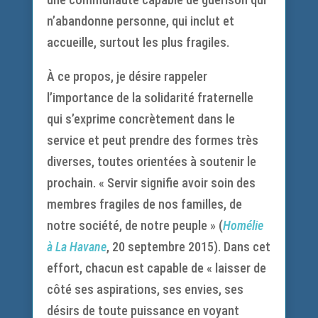
n’abandonne personne, qui inclut et
accueille, surtout les plus fragiles.
À ce propos, je désire rappeler
l’importance de la solidarité fraternelle
qui s’exprime concrètement dans le
service et peut prendre des formes très
diverses, toutes orientées à soutenir le
prochain. « Servir signifie avoir soin des
membres fragiles de nos familles, de
notre société, de notre peuple » (
Homélie
à La Havane
, 20 septembre 2015). Dans cet
effort, chacun est capable de « laisser de
côté ses aspirations, ses envies, ses
désirs de toute puissance en voyant