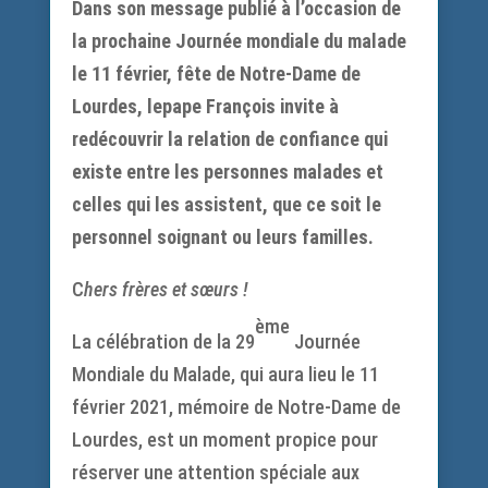
Dans son message publié à l’occasion de
la prochaine Journée mondiale du malade
le 11 février, fête de Notre-Dame de
Lourdes, lepape François invite à
redécouvrir la relation de confiance qui
existe entre les personnes malades et
celles qui les assistent, que ce soit le
personnel soignant ou leurs familles.
C
hers frères et sœurs !
ème
La célébration de la 29
Journée
Mondiale du Malade, qui aura lieu le 11
février 2021, mémoire de Notre-Dame de
Lourdes, est un moment propice pour
réserver une attention spéciale aux