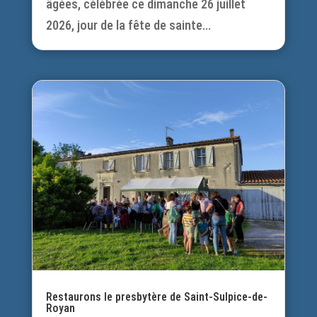
âgées, célébrée ce dimanche 26 juillet
2026, jour de la fête de sainte...
Restaurons le presbytère de Saint-Sulpice-de-
Royan