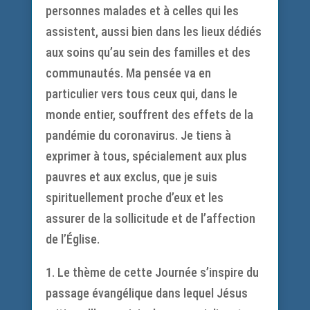
personnes malades et à celles qui les
assistent, aussi bien dans les lieux dédiés
aux soins qu’au sein des familles et des
communautés. Ma pensée va en
particulier vers tous ceux qui, dans le
monde entier, souffrent des effets de la
pandémie du coronavirus. Je tiens à
exprimer à tous, spécialement aux plus
pauvres et aux exclus, que je suis
spirituellement proche d’eux et les
assurer de la sollicitude et de l’affection
de l’Église.
1. Le thème de cette Journée s’inspire du
passage évangélique dans lequel Jésus