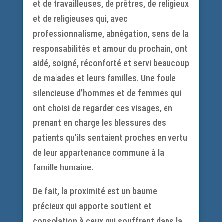
et de travailleuses, de prêtres, de religieux
et de religieuses qui, avec
professionnalisme, abnégation, sens de la
responsabilités et amour du prochain, ont
aidé, soigné, réconforté et servi beaucoup
de malades et leurs familles. Une foule
silencieuse d’hommes et de femmes qui
ont choisi de regarder ces visages, en
prenant en charge les blessures des
patients qu’ils sentaient proches en vertu
de leur appartenance commune à la
famille humaine.
De fait, la proximité est un baume
précieux qui apporte soutient et
consolation à ceux qui souffrent dans la