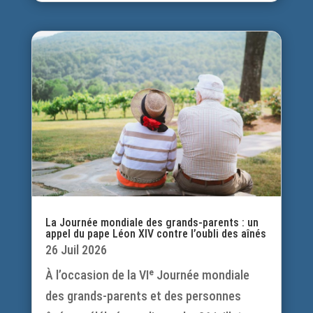
La Journée mondiale des grands-parents : un
appel du pape Léon XIV contre l’oubli des aînés
26 Juil 2026
À l’occasion de la VIᵉ Journée mondiale
des grands-parents et des personnes