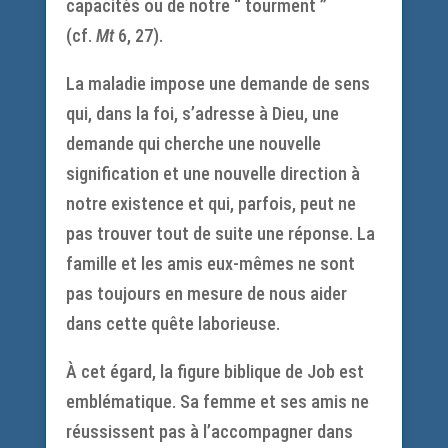
capacités ou de notre “ tourment ”
(cf.
Mt
6, 27).
La maladie impose une demande de sens
qui, dans la foi, s’adresse à Dieu, une
demande qui cherche une nouvelle
signification et une nouvelle direction à
notre existence et qui, parfois, peut ne
pas trouver tout de suite une réponse. La
famille et les amis eux-mêmes ne sont
pas toujours en mesure de nous aider
dans cette quête laborieuse.
À cet égard, la figure biblique de Job est
emblématique. Sa femme et ses amis ne
réussissent pas à l’accompagner dans