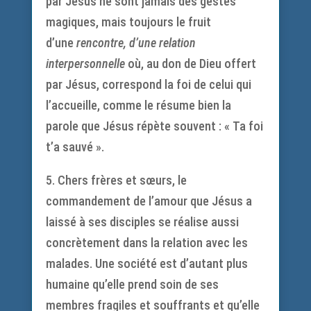
par Jésus ne sont jamais des gestes
magiques, mais toujours le fruit
d’une
rencontre, d’une relation
interpersonnelle
où, au don de Dieu offert
par Jésus, correspond la foi de celui qui
l’accueille, comme le résume bien la
parole que Jésus répète souvent : « Ta foi
t’a sauvé ».
5. Chers frères et sœurs, le
commandement de l’amour que Jésus a
laissé à ses disciples se réalise aussi
concrètement dans la relation avec les
malades. Une société est d’autant plus
humaine qu’elle prend soin de ses
membres fragiles et souffrants et qu’elle