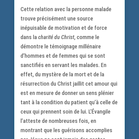
Cette relation avec la personne malade
trouve précisément une source
inépuisable de motivation et de force
dans la
charité du Christ
, comme le
démontre le témoignage millénaire
d’hommes et de femmes qui se sont
sanctifiés en servant les malades. En
effet, du mystère de la mort et de la
résurrection du Christ jaillit cet amour qui
est en mesure de donner un sens plénier
tant à la condition du patient qu’à celle de
ceux qui prennent soin de lui. L’Évangile
l’atteste de nombreuses fois, en
montrant que les guérisons accomplies