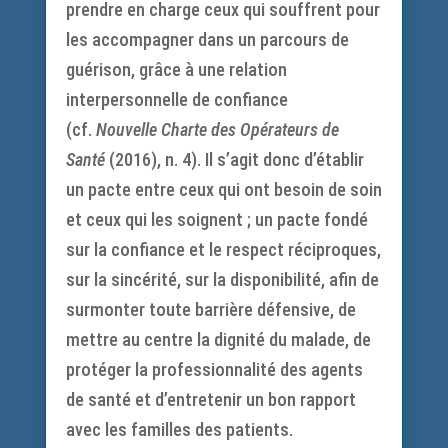
prendre en charge ceux qui souffrent pour
les accompagner dans un parcours de
guérison, grâce à une relation
interpersonnelle de confiance
(cf.
Nouvelle Charte des Opérateurs de
Santé
(2016), n. 4). Il s’agit donc d’établir
un pacte entre ceux qui ont besoin de soin
et ceux qui les soignent ; un pacte fondé
sur la confiance et le respect réciproques,
sur la sincérité, sur la disponibilité, afin de
surmonter toute barrière défensive, de
mettre au centre la dignité du malade, de
protéger la professionnalité des agents
de santé et d’entretenir un bon rapport
avec les familles des patients.