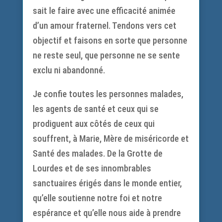
sait le faire avec une efficacité animée
d’un amour fraternel. Tendons vers cet
objectif et faisons en sorte que personne
ne reste seul, que personne ne se sente
exclu ni abandonné.
Je confie toutes les personnes malades,
les agents de santé et ceux qui se
prodiguent aux côtés de ceux qui
souffrent, à Marie, Mère de miséricorde et
Santé des malades. De la Grotte de
Lourdes et de ses innombrables
sanctuaires érigés dans le monde entier,
qu’elle soutienne notre foi et notre
espérance et qu’elle nous aide à prendre