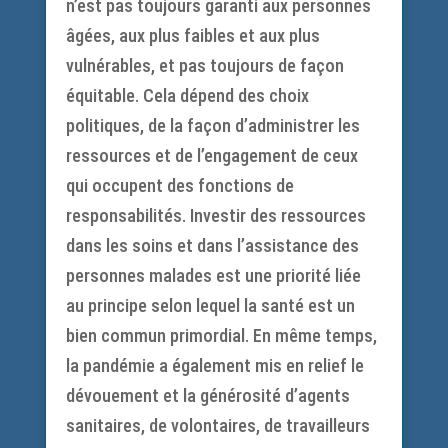
n’est pas toujours garanti aux personnes
âgées, aux plus faibles et aux plus
vulnérables, et pas toujours de façon
équitable. Cela dépend des choix
politiques, de la façon d’administrer les
ressources et de l’engagement de ceux
qui occupent des fonctions de
responsabilités. Investir des ressources
dans les soins et dans l’assistance des
personnes malades est une priorité liée
au principe selon lequel la santé est un
bien commun primordial. En même temps,
la pandémie a également mis en relief le
dévouement et la générosité d’agents
sanitaires, de volontaires, de travailleurs