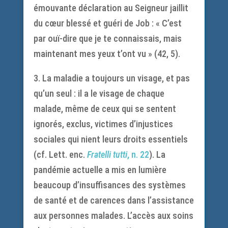
émouvante déclaration au Seigneur jaillit
du cœur blessé et guéri de Job : « C’est
par ouï-dire que je te connaissais, mais
maintenant mes yeux t’ont vu » (42, 5).
3. La maladie a toujours un visage, et pas
qu’un seul : il a le visage de chaque
malade, même de ceux qui se sentent
ignorés, exclus, victimes d’injustices
sociales qui nient leurs droits essentiels
(cf. Lett. enc.
Fratelli tutti
, n. 22
). La
pandémie actuelle a mis en lumière
beaucoup d’insuffisances des systèmes
de santé et de carences dans l’assistance
aux personnes malades. L’accès aux soins