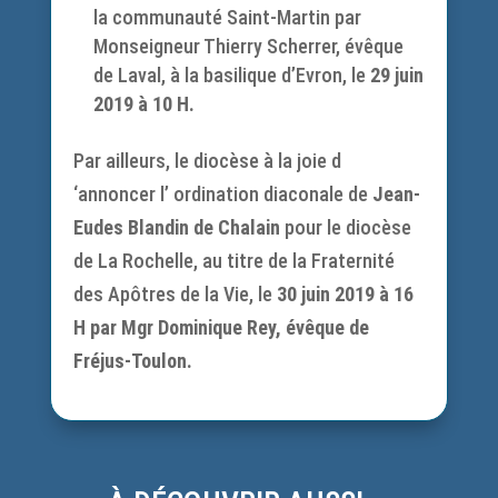
la communauté Saint-Martin par
Monseigneur Thierry Scherrer, évêque
de Laval, à la basilique d’Evron, le
29 juin
2019 à 10 H.
Par ailleurs, le diocèse à la joie d
‘annoncer l’ ordination diaconale de
Jean-
Eudes Blandin de Chalain
pour le diocèse
de La Rochelle, au titre de la Fraternité
des Apôtres de la Vie, le
30 juin 2019 à 16
H par Mgr Dominique Rey, évêque de
Fréjus-Toulon.