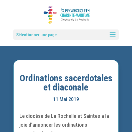
Sélectionner une page
Ordinations sacerdotales
et diaconale
11 Mai 2019
Le diocèse de La Rochelle et Saintes a la
joie d’annoncer les ordinations