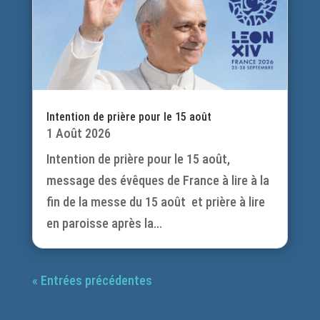
Intention de prière pour le 15 août
1 Août 2026
Intention de prière pour le 15 août,
message des évêques de France à lire à la
fin de la messe du 15 août et prière à lire
en paroisse après la...
« Entrées précédentes