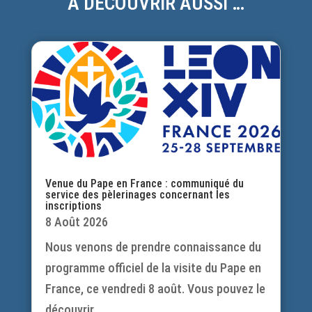
À DÉCOUVRIR AUSSI …
Venue du Pape en France : communiqué du
service des pèlerinages concernant les
inscriptions
8 Août 2026
Nous venons de prendre connaissance du
programme officiel de la visite du Pape en
France, ce vendredi 8 août. Vous pouvez le
découvrir...