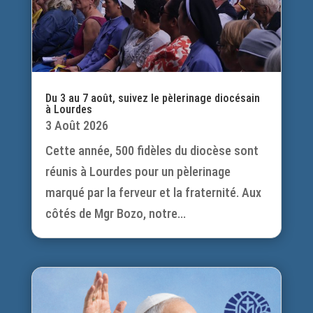
Du 3 au 7 août, suivez le pèlerinage diocésain
à Lourdes
3 Août 2026
Cette année, 500 fidèles du diocèse sont
réunis à Lourdes pour un pèlerinage
marqué par la ferveur et la fraternité. Aux
côtés de Mgr Bozo, notre...