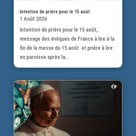
Intention de prière pour le 15 août
1 Août 2026
Intention de prière pour le 15 août,
message des évêques de France à lire à la
fin de la messe du 15 août et prière à lire
en paroisse après la...