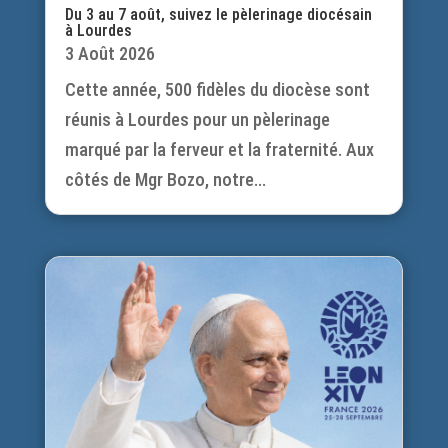
Du 3 au 7 août, suivez le pèlerinage diocésain
à Lourdes
3 Août 2026
Cette année, 500 fidèles du diocèse sont
réunis à Lourdes pour un pèlerinage
marqué par la ferveur et la fraternité. Aux
côtés de Mgr Bozo, notre...