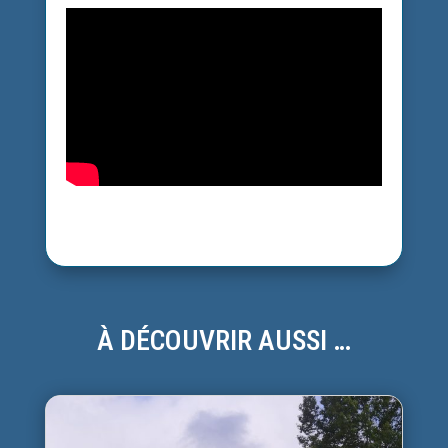
À DÉCOUVRIR AUSSI …