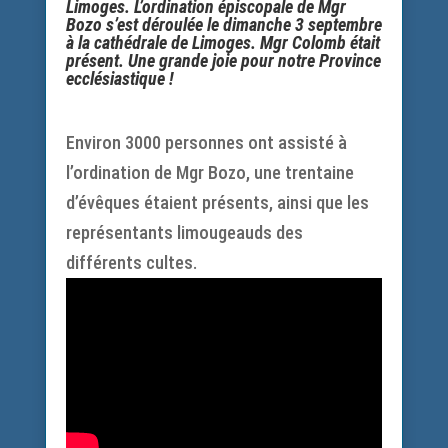
Limoges. L’ordination épiscopale de Mgr
Bozo s’est déroulée le dimanche 3 septembre
à la cathédrale de Limoges. Mgr Colomb était
présent. Une grande joie pour notre Province
ecclésiastique !
Environ
3000 personnes
ont assisté à
l’ordination de Mgr Bozo, une trentaine
d’évêques étaient présents, ainsi que les
représentants limougeauds des
différents cultes.