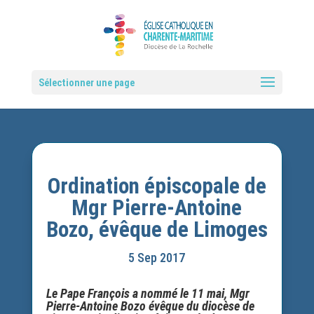
Sélectionner une page
Ordination épiscopale de
Mgr Pierre-Antoine
Bozo, évêque de Limoges
5 Sep 2017
Le Pape François a nommé le 11 mai, Mgr
Pierre-Antoine Bozo évêque du diocèse de