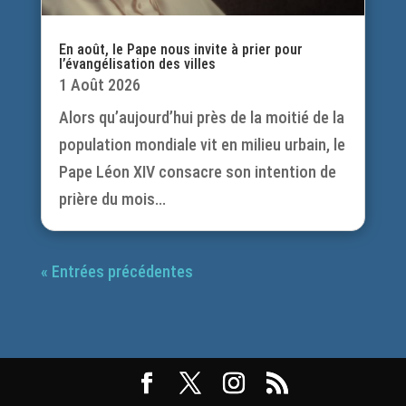
En août, le Pape nous invite à prier pour
l’évangélisation des villes
1 Août 2026
Alors qu’aujourd’hui près de la moitié de la
population mondiale vit en milieu urbain, le
Pape Léon XIV consacre son intention de
prière du mois...
« Entrées précédentes