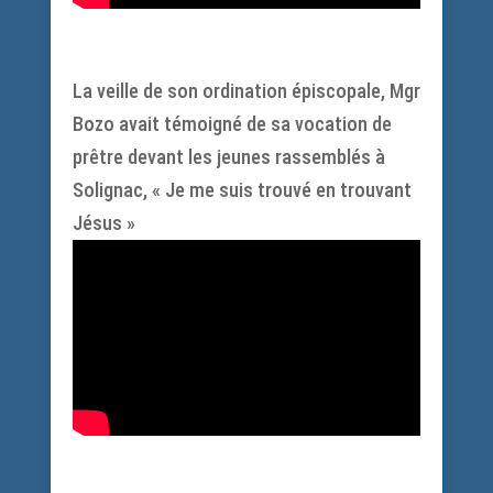
La veille de son ordination épiscopale, Mgr
Bozo avait témoigné de sa vocation de
prêtre devant les jeunes rassemblés à
Solignac, « Je me suis trouvé en trouvant
Jésus »