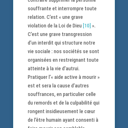
souffrante et interrompre toute
relation. C’est « une grave
violation de la Loi de Dieu
[10]
».
C’est une grave transgression
d’un interdit qui structure notre
vie sociale : nos sociétés se sont
organisées en restreignant toute
atteinte à la vie d’autrui.
Pratiquer l’« aide active à mourir »
est et sera la cause d’autres
souffrances, en particulier celle
du remords et de la culpabilité qui
rongent insidieusement le cœur
de l’être humain ayant consenti à