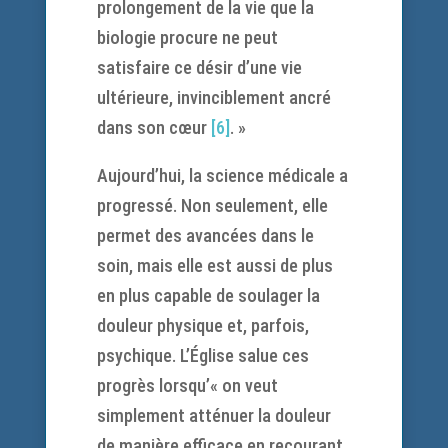
prolongement de la vie que la
biologie procure ne peut
satisfaire ce désir d’une vie
ultérieure, invinciblement ancré
dans son cœur
[6]
. »
Aujourd’hui, la science médicale a
progressé. Non seulement, elle
permet des avancées dans le
soin, mais elle est aussi de plus
en plus capable de soulager la
douleur physique et, parfois,
psychique. L’Église salue ces
progrès lorsqu’« on veut
simplement atténuer la douleur
de manière efficace en recourant