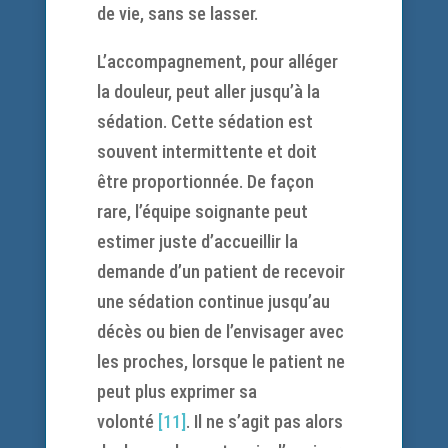
de vie, sans se lasser.
L’accompagnement, pour alléger
la douleur, peut aller jusqu’à la
sédation. Cette sédation est
souvent intermittente et doit
être proportionnée. De façon
rare, l’équipe soignante peut
estimer juste d’accueillir la
demande d’un patient de recevoir
une sédation continue jusqu’au
décès ou bien de l’envisager avec
les proches, lorsque le patient ne
peut plus exprimer sa
volonté
[11]
. Il ne s’agit pas alors