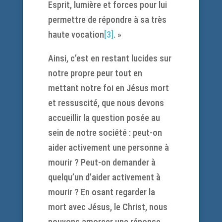
Esprit, lumière et forces pour lui
permettre de répondre à sa très
haute vocation
[3]
. »
Ainsi, c’est en restant lucides sur
notre propre peur tout en
mettant notre foi en Jésus mort
et ressuscité, que nous devons
accueillir la question posée au
sein de notre société : peut-on
aider activement une personne à
mourir ? Peut-on demander à
quelqu’un d’aider activement à
mourir ? En osant regarder la
mort avec Jésus, le Christ, nous
pouvons amorcer une réponse.