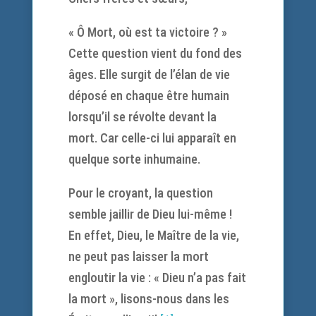
« Ô Mort, où est ta victoire ? »
Cette question vient du fond des
âges. Elle surgit de l’élan de vie
déposé en chaque être humain
lorsqu’il se révolte devant la
mort. Car celle-ci lui apparaît en
quelque sorte inhumaine.
Pour le croyant, la question
semble jaillir de Dieu lui-même !
En effet, Dieu, le Maître de la vie,
ne peut pas laisser la mort
engloutir la vie : « Dieu n’a pas fait
la mort », lisons-nous dans les