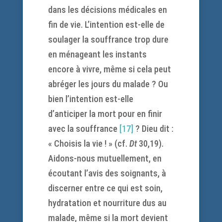
dans les décisions médicales en
fin de vie. L’intention est-elle de
soulager la souffrance trop dure
en ménageant les instants
encore à vivre, même si cela peut
abréger les jours du malade ? Ou
bien l’intention est-elle
d’anticiper la mort pour en finir
avec la souffrance
[17]
? Dieu dit :
« Choisis la vie ! » (cf.
Dt
30,19).
Aidons-nous mutuellement, en
écoutant l’avis des soignants, à
discerner entre ce qui est soin,
hydratation et nourriture dus au
malade, même si la mort devient