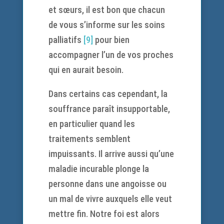
et sœurs, il est bon que chacun
de vous s’informe sur les soins
palliatifs
[9]
pour bien
accompagner l’un de vos proches
qui en aurait besoin.
Dans certains cas cependant, la
souffrance paraît insupportable,
en particulier quand les
traitements semblent
impuissants. Il arrive aussi qu’une
maladie incurable plonge la
personne dans une angoisse ou
un mal de vivre auxquels elle veut
mettre fin. Notre foi est alors