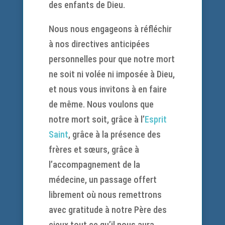
des enfants de Dieu.
Nous nous engageons à réfléchir
à nos directives anticipées
personnelles pour que notre mort
ne soit ni volée ni imposée à Dieu,
et nous vous invitons à en faire
de même. Nous voulons que
notre mort soit, grâce à l’
Esprit
Saint
, grâce à la présence des
frères et sœurs, grâce à
l’accompagnement de la
médecine, un passage offert
librement où nous remettrons
avec gratitude à notre Père des
cieux tout ce qu’il nous aura