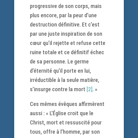
progressive de son corps, mais
plus encore, par la peur d’une
destruction définitive. Et c’est
par une juste inspiration de son
cœur qu’il rejette et refuse cette
ruine totale et ce définitif échec
de sa personne. Le germe
d’éternité qu’il porte en lui,
irréductible à la seule matière,
s’insurge contre la mort
[2]
. »
Ces mêmes évêques affirmèrent
aussi : « L’Église croit que le
Christ, mort et ressuscité pour
tous, offre à l’homme, par son