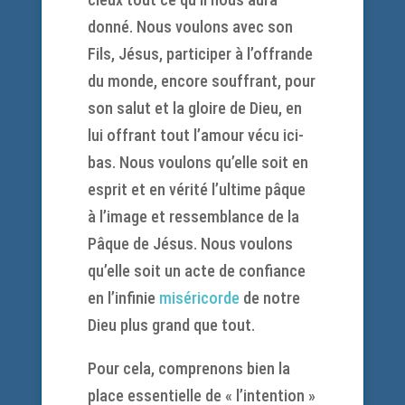
donné. Nous voulons avec son
Fils, Jésus, participer à l’offrande
du monde, encore souffrant, pour
son salut et la gloire de Dieu, en
lui offrant tout l’amour vécu ici-
bas. Nous voulons qu’elle soit en
esprit et en vérité l’ultime pâque
à l’image et ressemblance de la
Pâque de Jésus. Nous voulons
qu’elle soit un acte de confiance
en l’infinie
miséricorde
de notre
Dieu plus grand que tout.
Pour cela, comprenons bien la
place essentielle de « l’intention »