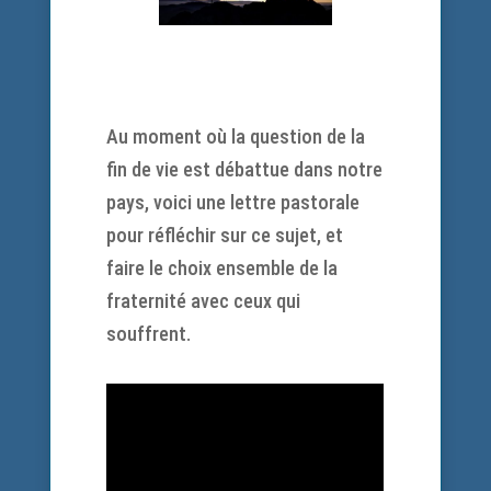
Au moment où la question de la
fin de vie est débattue dans notre
pays, voici une lettre pastorale
pour réfléchir sur ce sujet, et
faire le choix ensemble de la
fraternité avec ceux qui
souffrent.