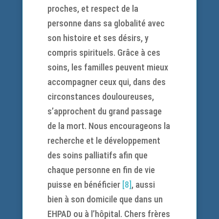
proches, et respect de la
personne dans sa globalité avec
son histoire et ses désirs, y
compris spirituels. Grâce à ces
soins, les familles peuvent mieux
accompagner ceux qui, dans des
circonstances douloureuses,
s’approchent du grand passage
de la mort. Nous encourageons la
recherche et le développement
des soins palliatifs afin que
chaque personne en fin de vie
puisse en bénéficier
[8]
, aussi
bien à son domicile que dans un
EHPAD ou à l’hôpital. Chers frères