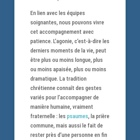
En lien avec les équipes
soignantes, nous pouvons vivre
cet accompagnement avec
patience. L’agonie, c’est-à-dire les
derniers moments de la vie, peut
être plus ou moins longue, plus
ou moins apaisée, plus ou moins
dramatique. La tradition
chrétienne connaît des gestes
variés pour l’accompagner de
manière humaine, vraiment
fraternelle : les
psaumes
, la prière
commune, mais aussi le fait de
rester près d’une personne en fin