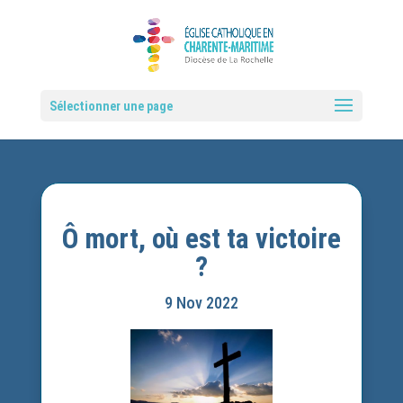
Sélectionner une page
Ô mort, où est ta victoire
?
9 Nov 2022