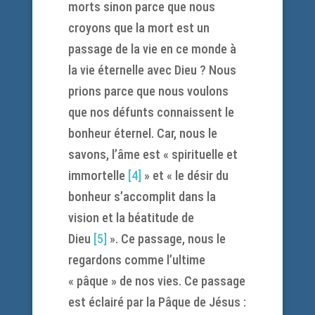
morts sinon parce que nous
croyons que la mort est un
passage de la vie en ce monde à
la vie éternelle avec Dieu ? Nous
prions parce que nous voulons
que nos défunts connaissent le
bonheur éternel. Car, nous le
savons, l’âme est « spirituelle et
immortelle
[4]
» et « le désir du
bonheur s’accomplit dans la
vision et la béatitude de
Dieu
[5]
». Ce passage, nous le
regardons comme l’ultime
« pâque » de nos vies. Ce passage
est éclairé par la Pâque de Jésus :