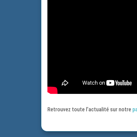
Retrouvez toute l’actualité sur notre
p