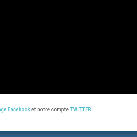
age Facebook
et notre compte
TWITTER