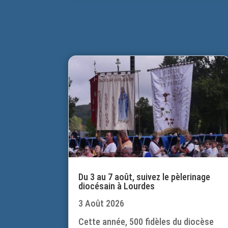
Du 3 au 7 août, suivez le pèlerinage
diocésain à Lourdes
3 Août 2026
Cette année, 500 fidèles du diocèse