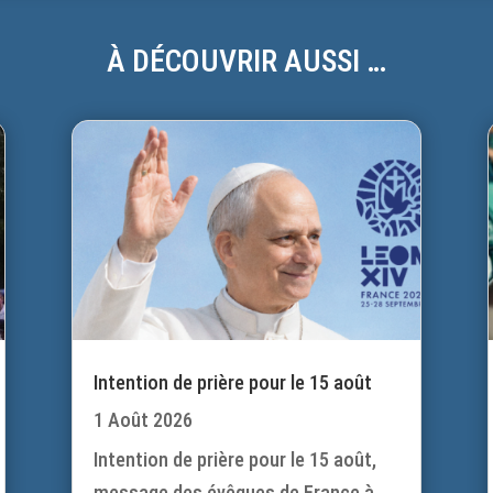
À DÉCOUVRIR AUSSI …
Intention de prière pour le 15 août
1 Août 2026
Intention de prière pour le 15 août,
message des évêques de France à