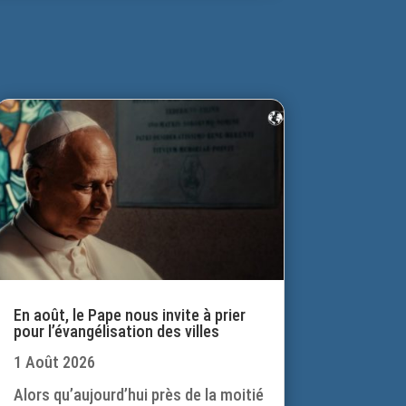
En août, le Pape nous invite à prier
pour l’évangélisation des villes
1 Août 2026
Alors qu’aujourd’hui près de la moitié