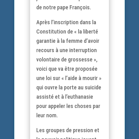
de notre pape François.
Après l’inscription dans la
Constitution de « la liberté
garantie à la femme d’avoir
recours à une interruption
volontaire de grossesse »,
voici que va être proposée
une loi sur « l’aide à mourir »
qui ouvre la porte au suicide
assisté et à l’euthanasie
pour appeler les choses par
leur nom.
Les groupes de pression et