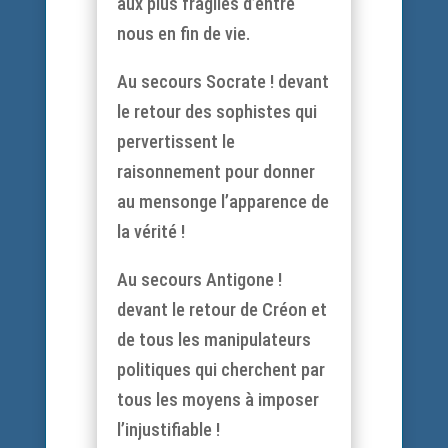
aux plus fragiles d’entre
nous en fin de vie.
Au secours Socrate ! devant
le retour des sophistes qui
pervertissent le
raisonnement pour donner
au mensonge l’apparence de
la vérité !
Au secours Antigone !
devant le retour de Créon et
de tous les manipulateurs
politiques qui cherchent par
tous les moyens à imposer
l’injustifiable !