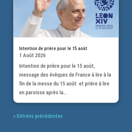
Intention de prière pour le 15 août
1 Août 2026
Intention de prière pour le 15 août,
message des évêques de France à lire à la
fin de la messe du 15 août et prière à lire
en paroisse après la...
« Entrées précédentes