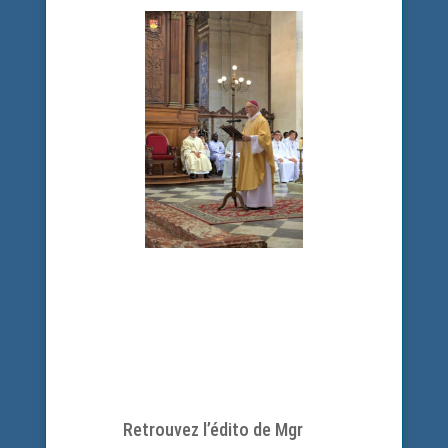
Retrouvez l’édito de Mgr