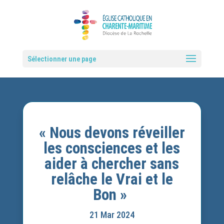
Sélectionner une page
« Nous devons réveiller
les consciences et les
aider à chercher sans
relâche le Vrai et le
Bon »
21 Mar 2024