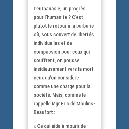
L’euthanasie, un progrès
pour l’humanité ? C’est
plutôt le retour à la barbarie
où, sous couvert de libertés
individuelles et de
compassion pour ceux qui
souffrent, on pousse
insidieusement vers la mort
ceux qu’on considère
comme une charge pour la
société. Mais, comme le
rappelle Mgr Eric de Moulins-
Beaufort :
« Ce qui aide à mourir de