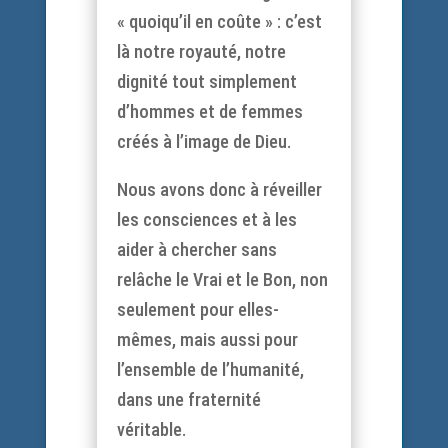
« quoiqu’il en coûte » : c’est
là notre royauté, notre
dignité tout simplement
d’hommes et de femmes
créés à l’image de Dieu.
Nous avons donc à réveiller
les consciences et à les
aider à chercher sans
relâche le Vrai et le Bon, non
seulement pour elles-
mêmes, mais aussi pour
l’ensemble de l’humanité,
dans une fraternité
véritable.