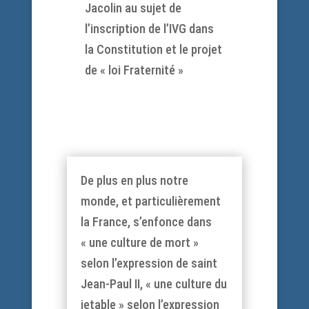
Jacolin au sujet de
l’inscription de l’IVG dans
la Constitution et le projet
de « loi Fraternité »
De plus en plus notre
monde, et particulièrement
la France, s’enfonce dans
« une culture de mort »
selon l’expression de saint
Jean-Paul II, « une culture du
jetable » selon l’expression