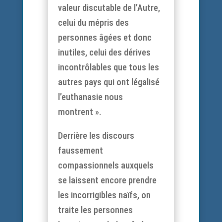
valeur discutable de l’Autre,
celui du mépris des
personnes âgées et donc
inutiles, celui des dérives
incontrôlables que tous les
autres pays qui ont légalisé
l’euthanasie nous
montrent ».
Derrière les discours
faussement
compassionnels auxquels
se laissent encore prendre
les incorrigibles naïfs, on
traite les personnes