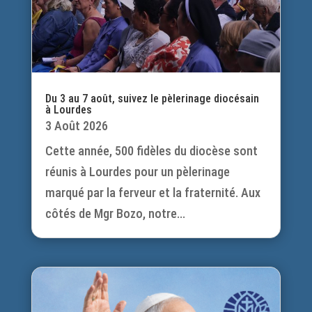
Du 3 au 7 août, suivez le pèlerinage diocésain
à Lourdes
3 Août 2026
Cette année, 500 fidèles du diocèse sont
réunis à Lourdes pour un pèlerinage
marqué par la ferveur et la fraternité. Aux
côtés de Mgr Bozo, notre...