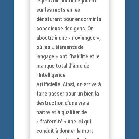
le pouvoir politique jouent
sur les mots en les
dénaturant pour endormir la
conscience des gens. On
aboutit à une « novlangue »,
où les « éléments de
langage » ont l’habilité et le
manque total d’âme de
l’Intelligence
Artificielle. Ainsi, on arrive à
faire passer pour un bien la
destruction d’une vie à
naître et à qualifier de
« fraternité » une loi qui
conduit à donner la mort