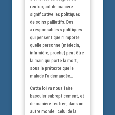
renforçant de manière
significative les politiques
de soins palliatifs. Des
« responsables » politiques
qui pensent que n’importe
quelle personne (médecin,
infirmière, proche) peut être
la main qui porte la mort,
sous le prétexte que le
malade l’a demandée…
Cette loi va nous faire
basculer subrepticement, et
de manière feutrée, dans un
autre monde : celui de la