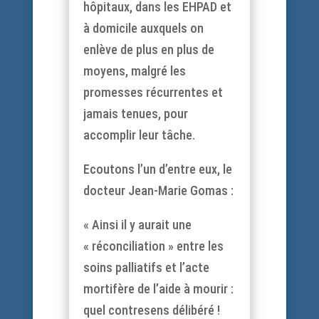
hôpitaux, dans les EHPAD et
à domicile auxquels on
enlève de plus en plus de
moyens, malgré les
promesses récurrentes et
jamais tenues, pour
accomplir leur tâche.
Ecoutons l’un d’entre eux, le
docteur Jean-Marie Gomas :
« Ainsi il y aurait une
« réconciliation » entre les
soins palliatifs et l’acte
mortifère de l’aide à mourir :
quel contresens délibéré !