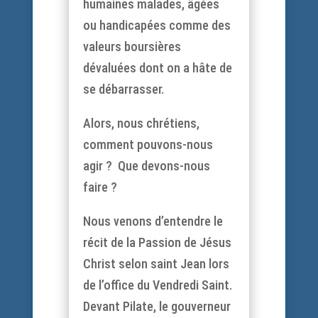
humaines malades, âgées
ou handicapées comme des
valeurs boursières
dévaluées dont on a hâte de
se débarrasser.
Alors, nous chrétiens,
comment pouvons-nous
agir ? Que devons-nous
faire ?
Nous venons d’entendre le
récit de la Passion de Jésus
Christ selon saint Jean lors
de l’office du Vendredi Saint.
Devant Pilate, le gouverneur