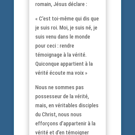
romain, Jésus déclare :
« C’est toi-même qui dis que
je suis roi. Moi, je suis né, je
suis venu dans le monde
pour ceci : rendre
témoignage à la vérité.
Quiconque appartient à la
vérité écoute ma voix »
Nous ne sommes pas
possesseur de la vérité,
mais, en véritables disciples
du Christ, nous nous
efforçons d’appartenir à la
vérité et d’en témoigner