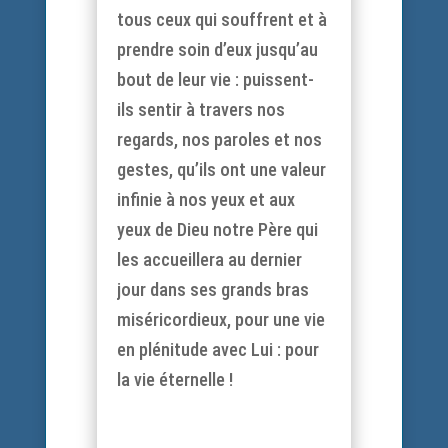
tous ceux qui souffrent et à
prendre soin d’eux jusqu’au
bout de leur vie : puissent-
ils sentir à travers nos
regards, nos paroles et nos
gestes, qu’ils ont une valeur
infinie à nos yeux et aux
yeux de Dieu notre Père qui
les accueillera au dernier
jour dans ses grands bras
miséricordieux, pour une vie
en plénitude avec Lui : pour
la vie éternelle !