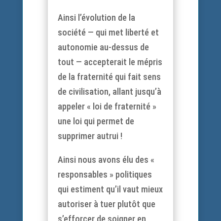
Ainsi l’évolution de la
société — qui met liberté et
autonomie au-dessus de
tout — accepterait le mépris
de la fraternité qui fait sens
de civilisation, allant jusqu’à
appeler « loi de fraternité »
une loi qui permet de
supprimer autrui !
Ainsi nous avons élu des «
responsables » politiques
qui estiment qu’il vaut mieux
autoriser à tuer plutôt que
s’efforcer de soigner en