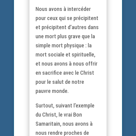
Nous avons à intercéder
pour ceux qui se précipitent
et précipitent d’autres dans
une mort plus grave que la
simple mort physique : la
mort sociale et spirituelle,
et nous avons à nous offrir
en sacrifice avec le Christ
pour le salut de notre
pauvre monde.
Surtout, suivant l’exemple
du Christ, le vrai Bon
Samaritain, nous avons à
nous rendre proches de