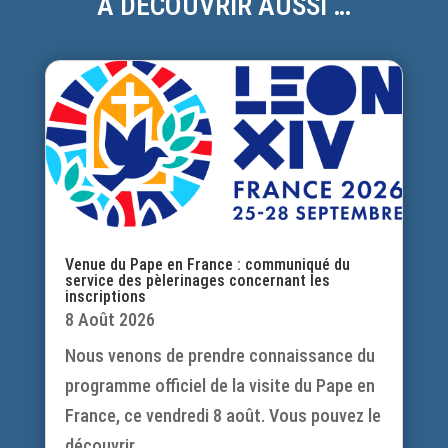
À DÉCOUVRIR AUSSI …
Venue du Pape en France : communiqué du
service des pèlerinages concernant les
inscriptions
8 Août 2026
Nous venons de prendre connaissance du
programme officiel de la visite du Pape en
France, ce vendredi 8 août. Vous pouvez le
découvrir...