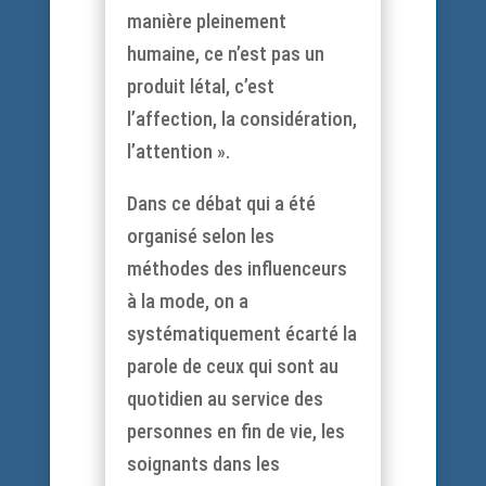
manière pleinement
humaine, ce n’est pas un
produit létal, c’est
l’affection, la considération,
l’attention ».
Dans ce débat qui a été
organisé selon les
méthodes des influenceurs
à la mode, on a
systématiquement écarté la
parole de ceux qui sont au
quotidien au service des
personnes en fin de vie, les
soignants dans les