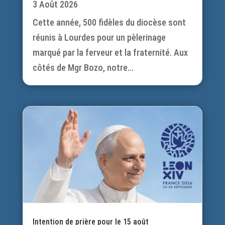
3 Août 2026
Cette année, 500 fidèles du diocèse sont
réunis à Lourdes pour un pèlerinage
marqué par la ferveur et la fraternité. Aux
côtés de Mgr Bozo, notre...
Intention de prière pour le 15 août