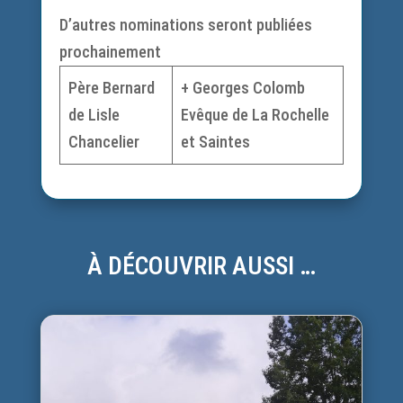
D’autres nominations seront publiées
prochainement
Père Bernard
+ Georges Colomb
de Lisle
Evêque de La Rochelle
Chancelier
et Saintes
À DÉCOUVRIR AUSSI …