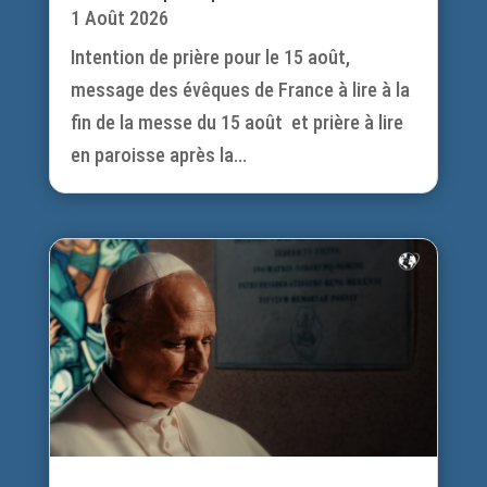
1 Août 2026
Intention de prière pour le 15 août,
message des évêques de France à lire à la
fin de la messe du 15 août et prière à lire
en paroisse après la...