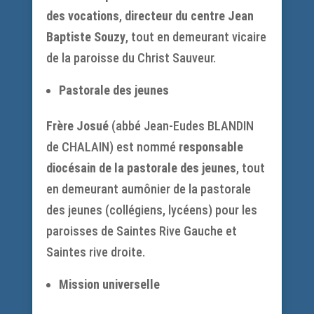
des vocations
,
directeur du centre Jean
Baptiste Souzy
, tout en demeurant vicaire
de la paroisse du Christ Sauveur.
Pastorale des jeunes
Frère Josué
(abbé Jean-Eudes BLANDIN
de CHALAIN) est nommé
responsable
diocésain de la pastorale des jeunes
, tout
en demeurant aumônier de la pastorale
des jeunes (collégiens, lycéens) pour les
paroisses de Saintes Rive Gauche et
Saintes rive droite.
Mission universelle