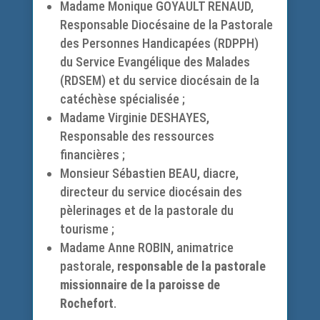
Madame Monique GOYAULT RENAUD,
Responsable Diocésaine de la Pastorale
des Personnes Handicapées (RDPPH)
du Service Evangélique des Malades
(RDSEM) et du service diocésain de la
catéchèse spécialisée ;
Madame Virginie DESHAYES,
Responsable des ressources
financières ;
Monsieur Sébastien BEAU, diacre,
directeur du service diocésain des
pèlerinages et de la pastorale du
tourisme ;
Madame Anne ROBIN, animatrice
pastorale,
responsable de la pastorale
missionnaire de la paroisse de
Rochefort
.