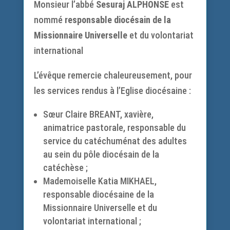
Monsieur l’abbé
Sesuraj ALPHONSE
est
nommé
responsable diocésain de la
Missionnaire Universelle
et du volontariat
international
L’évêque remercie chaleureusement, pour
les services rendus à l’Eglise diocésaine :
Sœur Claire BREANT, xavière,
animatrice pastorale, responsable du
service du catéchuménat des adultes
au sein du pôle diocésain de la
catéchèse ;
Mademoiselle Katia MIKHAEL,
responsable diocésaine de la
Missionnaire Universelle et du
volontariat international ;