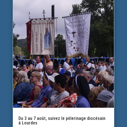
Du 3 au 7 août, suivez le pèlerinage diocésain
à Lourdes