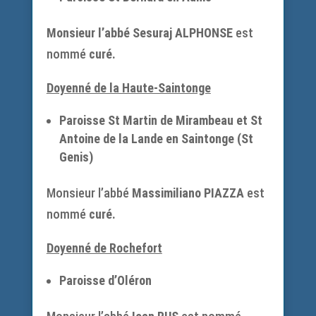
Monsieur l’abbé Sesuraj ALPHONSE
est
nommé
curé.
Doyenné de la Haute-Saintonge
Paroisse St Martin de Mirambeau et St
Antoine de la Lande en Saintonge (St
Genis)
Monsieur l’abbé
Massimiliano PIAZZA
est
nommé
curé.
Doyenné de Rochefort
Paroisse d’Oléron