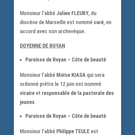
Monsieur l’abbé
Julien FLEURY
, du
diocèse de Marseille est nommé
curé
, en
accord avec son archevêque.
DOYENNE DE ROYAN
Paroisse de Royan – Côte de beauté
Monsieur l’abbé
Moïse KIASA
qui sera
ordonné prêtre le 12 juin est nommé
vicaire
et
responsable de la pastorale des
jeunes
Paroisse de Royan – Côte de beauté
Monsieur l’abbé
Philippe TEULE
est