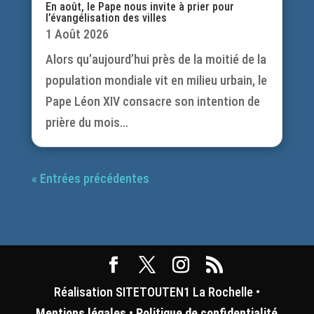
En août, le Pape nous invite à prier pour
l’évangélisation des villes
1 Août 2026
Alors qu’aujourd’hui près de la moitié de la
population mondiale vit en milieu urbain, le
Pape Léon XIV consacre son intention de
prière du mois...
« Entrées précédentes
Réalisation SITETOUTEN1 La Rochelle •
Mentions légales
•
Politique de confidentialité