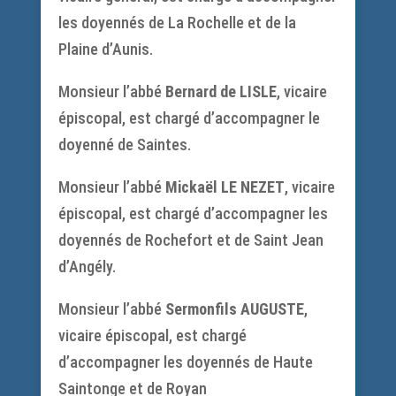
les doyennés de La Rochelle et de la
Plaine d’Aunis.
Monsieur l’abbé
Bernard de LISLE
, vicaire
épiscopal, est chargé d’accompagner le
doyenné de Saintes.
Monsieur l’abbé
Mickaël LE NEZET
, vicaire
épiscopal, est chargé d’accompagner les
doyennés de Rochefort et de Saint Jean
d’Angély.
Monsieur l’abbé
Sermonfils AUGUSTE
,
vicaire épiscopal, est chargé
d’accompagner les doyennés de Haute
Saintonge et de Royan