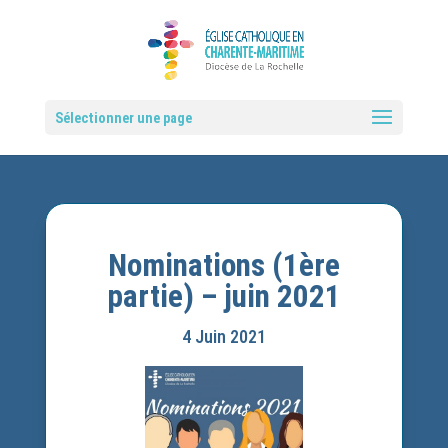
Sélectionner une page
Nominations (1ère
partie) – juin 2021
4 Juin 2021