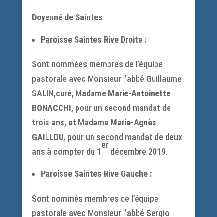
Doyenné de Saintes
Paroisse Saintes Rive Droite :
Sont nommées membres de l’équipe
pastorale avec Monsieur l’abbé Guillaume
SALIN,curé, Madame
Marie-Antoinette
BONACCHI
, pour un second mandat de
trois ans, et Madame
Marie-Agnès
GAILLOU
, pour un second mandat de deux
er
ans à compter du 1
décembre 2019.
Paroisse Saintes Rive Gauche :
Sont nommés membres de l’équipe
pastorale avec Monsieur l’abbé Sergio