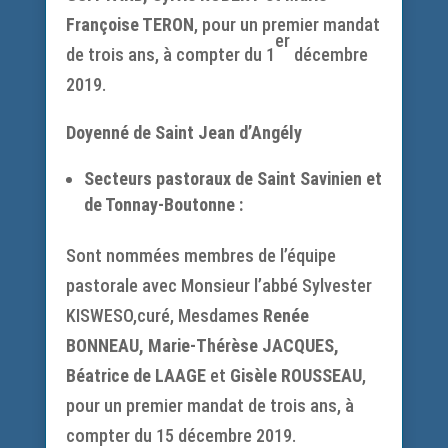
Françoise TERON
, pour un premier mandat
er
de trois ans, à compter du 1
décembre
2019.
Doyenné de Saint Jean d’Angély
Secteurs pastoraux de Saint Savinien et
de Tonnay-Boutonne :
Sont nommées membres de l’équipe
pastorale avec Monsieur l’abbé Sylvester
KISWESO,curé, Mesdames
Renée
BONNEAU, Marie-Thérèse JACQUES,
Béatrice de LAAGE
et
Gisèle ROUSSEAU
,
pour un premier mandat de trois ans, à
compter du 15 décembre 2019.