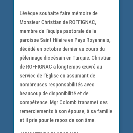
L’évêque souhaite faire mémoire de
Monsieur Christian de ROFFIGNAC,
membre de l’équipe pastorale de la
paroisse Saint Hilaire en Pays Royannais,
décédé en octobre dernier au cours du
pèlerinage diocésain en Turquie. Christian
de ROFFIGNAC a longtemps œuvré au
service de l’Eglise en assumant de
nombreuses responsabilités avec
beaucoup de disponibilité et de
compétence. Mgr Colomb transmet ses
remerciements à son épouse, à sa famille
et il prie pour le repos de son âme.