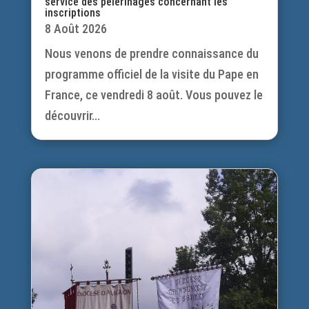
service des pèlerinages concernant les
inscriptions
8 Août 2026
Nous venons de prendre connaissance du
programme officiel de la visite du Pape en
France, ce vendredi 8 août. Vous pouvez le
découvrir...