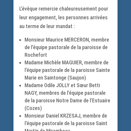
L’évêque remercie chaleureusement pour
leur engagement, les personnes arrivées
au terme de leur mandat :
Monsieur Maurice MERCERON, membre
de l’équipe pastorale de la paroisse de
Rochefort
Madame Michèle MAGUIER, membre de
l’équipe pastorale de la paroisse Sainte
Marie en Saintonge (Saujon)
Madame Odile JOLLY et Sœur Betti
NAGY, membres de l’équipe pastorale
de la paroisse Notre Dame de l’Estuaire
(Cozes)
Monsieur Daniel KRZESAJ, membre de
l’équipe pastorale de la paroisse Saint
Martin de Mirambeau