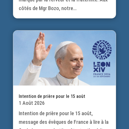
côtés de Mgr Bozo, notre...
Intention de prière pour le 15 août
1 Août 2026
Intention de prière pour le 15 août,
message des évêques de France à lire à la