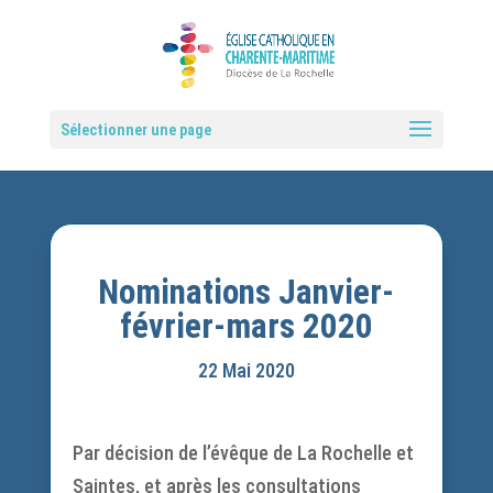
Sélectionner une page
Nominations Janvier-
février-mars 2020
22 Mai 2020
Par décision de l’évêque de La Rochelle et
Saintes, et après les consultations