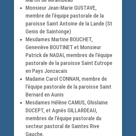
Monsieur Jean-Marie GUSTAVE,
membre de l’équipe pastorale de la
paroisse Saint Antoine de la Lande (St
Genis de Saintonge)
Mesdames Martine BOUCHET,
Geneviève BOUTINET et Monsieur
Patrick de NADAI, membres de l’équipe
pastorale de la paroisse Saint Eutrope
en Pays Jonzacais
Madame Carol CONNAN, membre de
l’équipe pastorale de la paroisse Saint
Bernard en Aunis
Mesdames Hélène CAMUS, Ghislaine
DUCEPT, et Agnès GILLARDEAU,
membres de l’équipe pastorale du
secteur pastoral de Saintes Rive
Gauche.