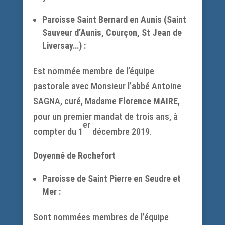
Paroisse Saint Bernard en Aunis (Saint
Sauveur d’Aunis, Courçon, St Jean de
Liversay…) :
Est nommée membre de l’équipe
pastorale avec Monsieur l’abbé Antoine
SAGNA, curé, Madame
Florence MAIRE
,
pour un premier mandat de trois ans, à
er
compter du 1
décembre 2019.
Doyenné de Rochefort
Paroisse de Saint Pierre en Seudre et
Mer :
Sont nommées membres de l’équipe