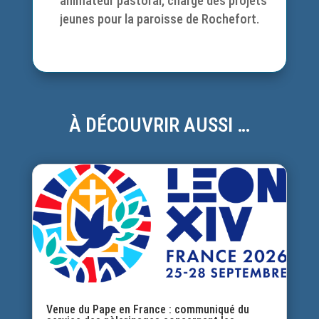
animateur pastoral, chargé des projets
jeunes pour la paroisse de Rochefort.
À DÉCOUVRIR AUSSI …
Venue du Pape en France : communiqué du