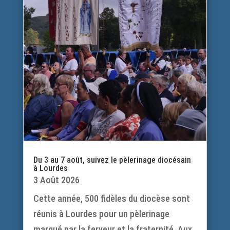
Du 3 au 7 août, suivez le pèlerinage diocésain
à Lourdes
3 Août 2026
Cette année, 500 fidèles du diocèse sont
réunis à Lourdes pour un pèlerinage
marqué par la ferveur et la fraternité. Aux