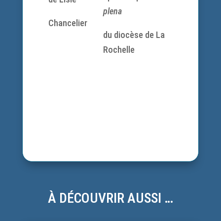
plena
Chancelier
du diocèse de La
Rochelle
À DÉCOUVRIR AUSSI …