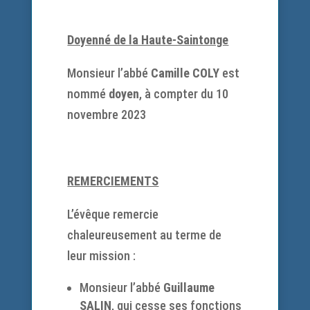
Doyenné de la Haute-Saintonge
Monsieur l’abbé
Camille COLY
est
nommé
doyen
, à compter du 10
novembre 2023
REMERCIEMENTS
L’évêque remercie
chaleureusement au terme de
leur mission :
Monsieur l’abbé
Guillaume
SALIN
, qui cesse ses fonctions