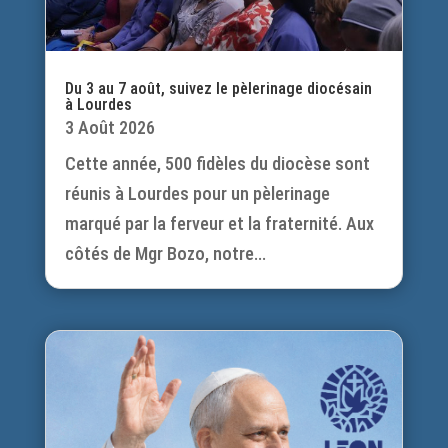
Du 3 au 7 août, suivez le pèlerinage diocésain
à Lourdes
3 Août 2026
Cette année, 500 fidèles du diocèse sont
réunis à Lourdes pour un pèlerinage
marqué par la ferveur et la fraternité. Aux
côtés de Mgr Bozo, notre...