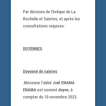
Par décision de l’évêque de La
Rochelle et Saintes, et après les
consultations requises :
DOYENNES
Doyenné de saintes
Monsieur l’abbé
Joël ENAMA
ENAMA
est nommé
doyen
, à
compter du 10 novembre 2023.