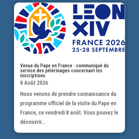
Venue du Pape en France : communiqué du
service des pèlerinages concernant les
inscriptions
8 Août 2026
Nous venons de prendre connaissance du
programme officiel de la visite du Pape en
France, ce vendredi 8 août. Vous pouvez le
découvrir...