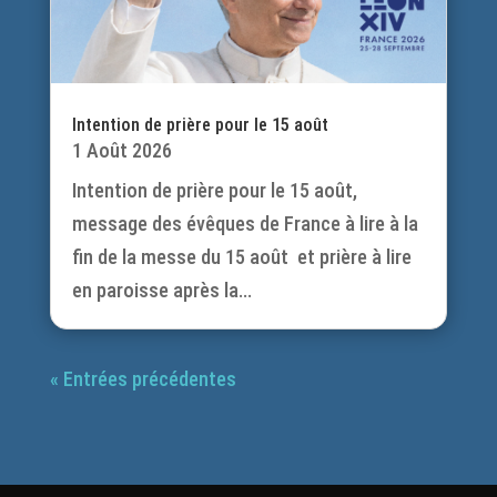
Intention de prière pour le 15 août
1 Août 2026
Intention de prière pour le 15 août,
message des évêques de France à lire à la
fin de la messe du 15 août et prière à lire
en paroisse après la...
« Entrées précédentes