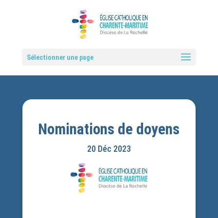
Sélectionner une page
Nominations de doyens
20 Déc 2023