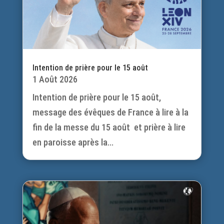
Intention de prière pour le 15 août
1 Août 2026
Intention de prière pour le 15 août,
message des évêques de France à lire à la
fin de la messe du 15 août et prière à lire
en paroisse après la...