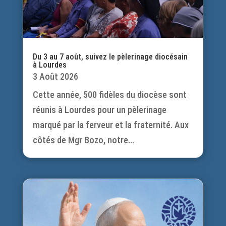
Du 3 au 7 août, suivez le pèlerinage diocésain
à Lourdes
3 Août 2026
Cette année, 500 fidèles du diocèse sont
réunis à Lourdes pour un pèlerinage
marqué par la ferveur et la fraternité. Aux
côtés de Mgr Bozo, notre...