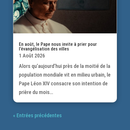
En août, le Pape nous invite à prier pour
l’évangélisation des villes
1 Août 2026
Alors qu’aujourd’hui près de la moitié de la
population mondiale vit en milieu urbain, le
Pape Léon XIV consacre son intention de
prière du mois...
« Entrées précédentes