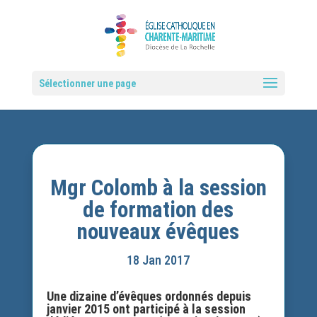
Sélectionner une page
Mgr Colomb à la session
de formation des
nouveaux évêques
18 Jan 2017
Une dizaine d’évêques ordonnés depuis
janvier 2015 ont participé à la session