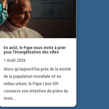
En août, le Pape nous invite à prier
pour l’évangélisation des villes
1 Août 2026
Alors qu’aujourd’hui près de la moitié
de la population mondiale vit en
milieu urbain, le Pape Léon XIV
consacre son intention de prière du
mois...