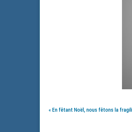
« En fêtant Noël, nous fêtons la fragi