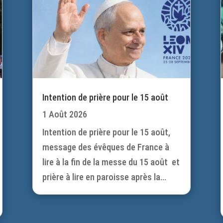
Intention de prière pour le 15 août
1 Août 2026
Intention de prière pour le 15 août,
message des évêques de France à
lire à la fin de la messe du 15 août et
prière à lire en paroisse après la...