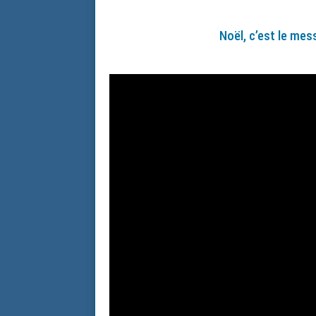
Noël, c’est le me