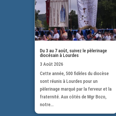
Du 3 au 7 août, suivez le pèlerinage
diocésain à Lourdes
3 Août 2026
Cette année, 500 fidèles du diocèse
sont réunis à Lourdes pour un
pèlerinage marqué par la ferveur et la
fraternité. Aux côtés de Mgr Bozo,
notre...