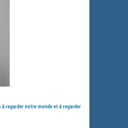
és à regarder notre monde et à regarder