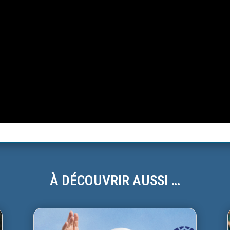
À DÉCOUVRIR AUSSI …