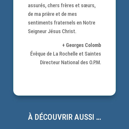
assurés, chers frères et sœurs,
de ma prière et de mes
sentiments fraternels en Notre
Seigneur Jésus Christ.
+ Georges Colomb
Évêque de La Rochelle et Saintes
Directeur National des O.P.M.
À DÉCOUVRIR AUSSI …