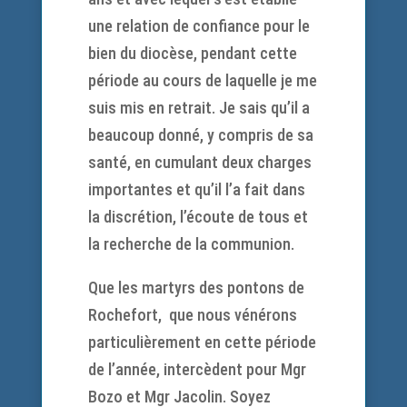
une relation de confiance pour le
bien du diocèse, pendant cette
période au cours de laquelle je me
suis mis en retrait. Je sais qu’il a
beaucoup donné, y compris de sa
santé, en cumulant deux charges
importantes et qu’il l’a fait dans
la discrétion, l’écoute de tous et
la recherche de la communion.
Que les martyrs des pontons de
Rochefort, que nous vénérons
particulièrement en cette période
de l’année, intercèdent pour Mgr
Bozo et Mgr Jacolin. Soyez