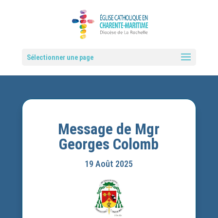
Sélectionner une page
Message de Mgr
Georges Colomb
19 Août 2025