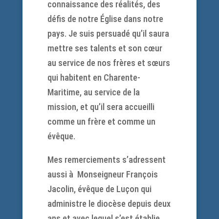
connaissance des réalités, des
défis de notre Église dans notre
pays. Je suis persuadé qu’il saura
mettre ses talents et son cœur
au service de nos frères et sœurs
qui habitent en Charente-
Maritime, au service de la
mission, et qu’il sera accueilli
comme un frère et comme un
évêque.
Mes remerciements s’adressent
aussi à Monseigneur François
Jacolin, évêque de Luçon qui
administre le diocèse depuis deux
ans et avec lequel s’est établie