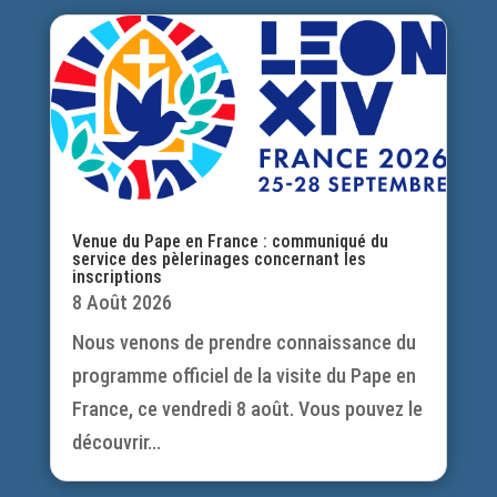
Venue du Pape en France : communiqué du
service des pèlerinages concernant les
inscriptions
8 Août 2026
Nous venons de prendre connaissance du
programme officiel de la visite du Pape en
France, ce vendredi 8 août. Vous pouvez le
découvrir...