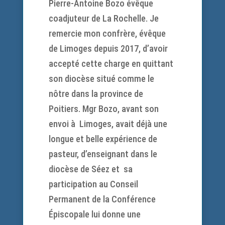
Pierre-Antoine Bozo évêque
coadjuteur de La Rochelle. Je
remercie mon confrère, évêque
de Limoges depuis 2017, d’avoir
accepté cette charge en quittant
son diocèse situé comme le
nôtre dans la province de
Poitiers. Mgr Bozo, avant son
envoi à Limoges, avait déjà une
longue et belle expérience de
pasteur, d’enseignant dans le
diocèse de Séez et sa
participation au Conseil
Permanent de la Conférence
Épiscopale lui donne une