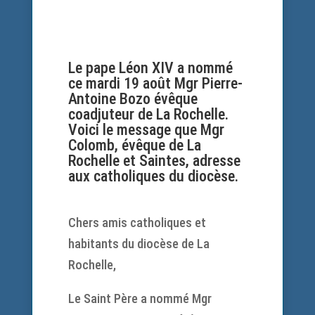
Le pape Léon XIV a nommé
ce mardi 19 août Mgr Pierre-
Antoine Bozo évêque
coadjuteur de La Rochelle.
Voici le message que Mgr
Colomb, évêque de La
Rochelle et Saintes, adresse
aux catholiques du diocèse.
Chers amis catholiques et
habitants du diocèse de La
Rochelle,
Le Saint Père a nommé Mgr