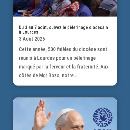
Du 3 au 7 août, suivez le pèlerinage diocésain
à Lourdes
3 Août 2026
Cette année, 500 fidèles du diocèse sont
réunis à Lourdes pour un pèlerinage
marqué par la ferveur et la fraternité. Aux
côtés de Mgr Bozo, notre...