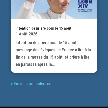
Intention de prière pour le 15 août
1 Août 2026
Intention de prière pour le 15 août,
message des évêques de France à lire à la
fin de la messe du 15 août et prière à lire
en paroisse après la...
« Entrées précédentes