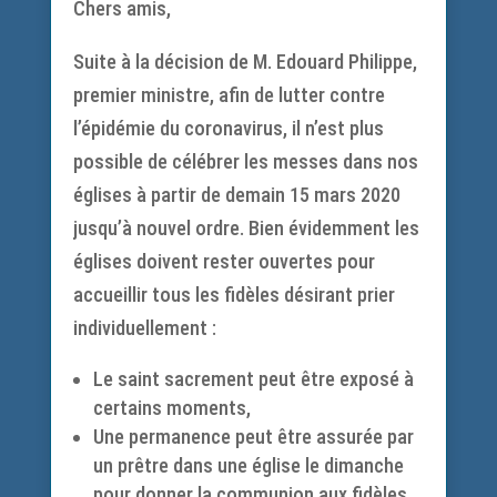
Chers amis,
Suite à la décision de M. Edouard Philippe,
premier ministre, afin de lutter contre
l’épidémie du coronavirus, il n’est plus
possible de célébrer les messes dans nos
églises à partir de demain 15 mars 2020
jusqu’à nouvel ordre. Bien évidemment les
églises doivent rester ouvertes pour
accueillir tous les fidèles désirant prier
individuellement :
Le saint sacrement peut être exposé à
certains moments,
Une permanence peut être assurée par
un prêtre dans une église le dimanche
pour donner la communion aux fidèles