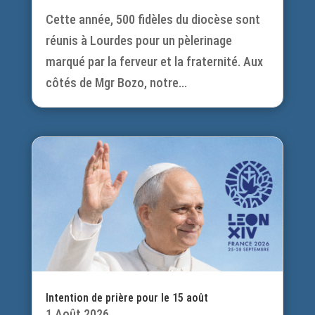
Cette année, 500 fidèles du diocèse sont
réunis à Lourdes pour un pèlerinage
marqué par la ferveur et la fraternité. Aux
côtés de Mgr Bozo, notre...
Intention de prière pour le 15 août
1 Août 2026