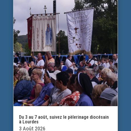
Du 3 au 7 août, suivez le pèlerinage diocésain
à Lourdes
3 Août 2026