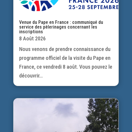
Venue du Pape en France : communiqué du
service des pèlerinages concernant les
inscriptions
8 Août 2026
Nous venons de prendre connaissance du
programme officiel de la visite du Pape en
France, ce vendredi 8 août. Vous pouvez le
découvrir...