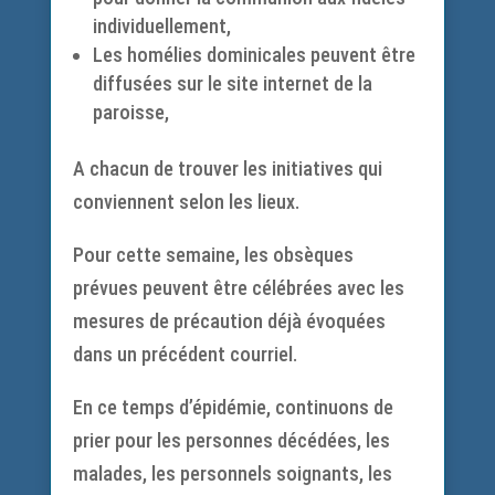
individuellement,
Les homélies dominicales peuvent être
diffusées sur le site internet de la
paroisse,
A chacun de trouver les initiatives qui
conviennent selon les lieux.
Pour cette semaine, les obsèques
prévues peuvent être célébrées avec les
mesures de précaution déjà évoquées
dans un précédent courriel.
En ce temps d’épidémie, continuons de
prier pour les personnes décédées, les
malades, les personnels soignants, les