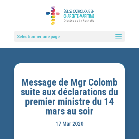
Sélectionner une page
Message de Mgr Colomb
suite aux déclarations du
premier ministre du 14
mars au soir
17 Mar 2020