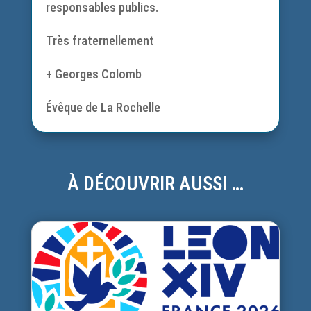
responsables publics.
Très fraternellement
+ Georges Colomb
Évêque de La Rochelle
À DÉCOUVRIR AUSSI …