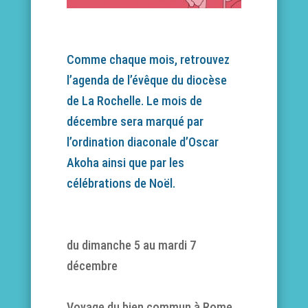
Comme chaque mois, retrouvez
l’agenda de l’évêque du diocèse
de La Rochelle. Le mois de
décembre sera marqué par
l’ordination diaconale d’Oscar
Akoha ainsi que par les
célébrations de Noël.
du dimanche 5 au mardi 7
décembre
Voyage du bien commun à Rome.