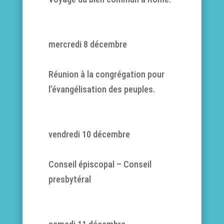
mercredi 8 décembre
Réunion à la congrégation pour
l’évangélisation des peuples.
vendredi 10 décembre
Conseil épiscopal – Conseil
presbytéral