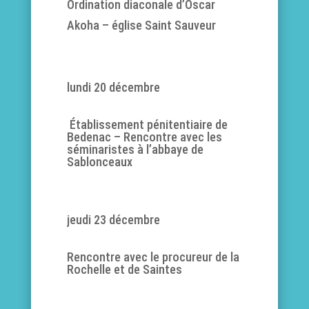
Ordination diaconale d’Oscar
Akoha – église Saint Sauveur
lundi 20 décembre
Établissement pénitentiaire de
Bedenac – Rencontre avec les
séminaristes à l’abbaye de
Sablonceaux
jeudi 23 décembre
Rencontre avec le procureur de la
Rochelle et de Saintes