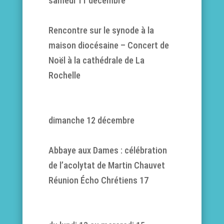
samedi 11 décembre
Rencontre sur le synode à la
maison diocésaine – Concert de
Noël à la cathédrale de La
Rochelle
dimanche 12 décembre
Abbaye aux Dames : célébration
de l’acolytat de Martin Chauvet
Réunion Écho Chrétiens 17