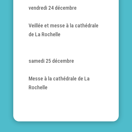
vendredi 24 décembre
Veillée et messe à la cathédrale
de La Rochelle
samedi 25 décembre
Messe à la cathédrale de La
Rochelle