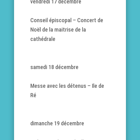
vendredi 17 décembre
Conseil épiscopal – Concert de
Noël de la maitrise de la
cathédrale
samedi 18 décembre
Messe avec les détenus – Ile de
Ré
dimanche 19 décembre