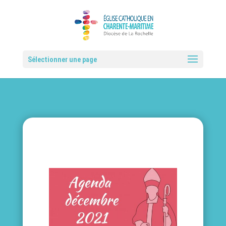
Sélectionner une page