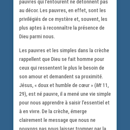
pauvres qui l’entourent ne détonnent pas
au décor. Les pauvres, en effet, sont les
privilégiés de ce mystère et, souvent, les
plus aptes à reconnaître la présence de
Dieu parmi nous.
Les pauvres et les simples dans la crèche
rappellent que Dieu se fait homme pour
ceux qui ressentent le plus le besoin de
son amour et demandent sa proximité.
Jésus, « doux et humble de cœur » (
Mt
11,
29), est né pauvre, il a mené une vie simple
pour nous apprendre à saisir l’essentiel et
à en vivre. De la crèche, émerge
clairement le message que nous ne
pouvons pas nous laisser tromper par la