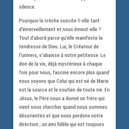
silence.
Pourquoi la crèche suscite-t-elle tant
d’émerveillement et nous émeut-elle ?
Tout d’abord parce qu’elle manifeste la
tendresse de Dieu. Lui, le Créateur de
l’univers, s’abaisse à notre petitesse. Le
don de la vie, déjà mystérieux à chaque
fois pour nous, fascine encore plus quand
nous voyons que Celui qui est né de Marie
est la source et le soutien de toute vie. En
Jésus, le Père nous a donné un frère qui
vient nous chercher quand nous sommes
désorientés et que nous perdons notre
direction ; un ami fidèle qui est toujours