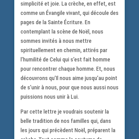
simplicité et joie. La crèche, en effet, est
comme un Évangile vivant, qui découle des
pages de la Sainte Écriture. En
contemplant la scène de Noël, nous
sommes invités à nous mettre
spirituellement en chemin, attirés par
l’humilité de Celui qui s’est fait homme
pour rencontrer chaque homme. Et, nous
découvrons qu’Il nous aime jusqu’au point
de s’unir à nous, pour que nous aussi nous
puissions nous unir à Lui.
Par cette lettre je voudrais soutenir la
belle tradition de nos familles qui, dans
les jours qui précèdent Noël, préparent la