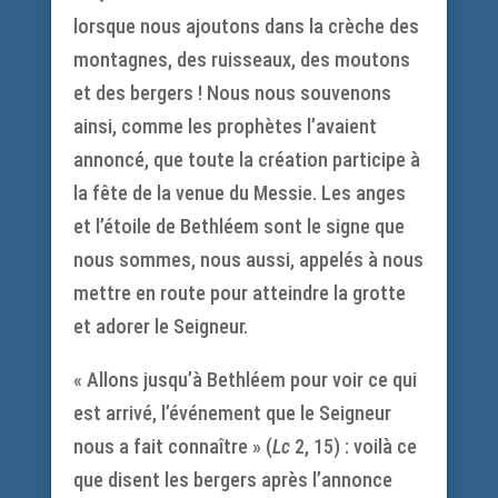
lorsque nous ajoutons dans la crèche des
montagnes, des ruisseaux, des moutons
et des bergers ! Nous nous souvenons
ainsi, comme les prophètes l’avaient
annoncé, que toute la création participe à
la fête de la venue du Messie. Les anges
et l’étoile de Bethléem sont le signe que
nous sommes, nous aussi, appelés à nous
mettre en route pour atteindre la grotte
et adorer le Seigneur.
« Allons jusqu’à Bethléem pour voir ce qui
est arrivé, l’événement que le Seigneur
nous a fait connaître » (
Lc
2, 15) : voilà ce
que disent les bergers après l’annonce