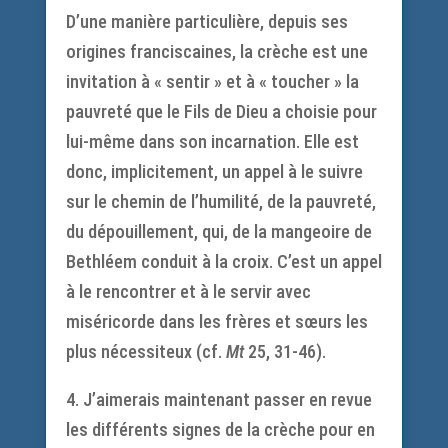
D’une manière particulière, depuis ses
origines franciscaines, la crèche est une
invitation à « sentir » et à « toucher » la
pauvreté que le Fils de Dieu a choisie pour
lui-même dans son incarnation. Elle est
donc, implicitement, un appel à le suivre
sur le chemin de l’humilité, de la pauvreté,
du dépouillement, qui, de la mangeoire de
Bethléem conduit à la croix. C’est un appel
à le rencontrer et à le servir avec
miséricorde dans les frères et sœurs les
plus nécessiteux (cf.
Mt
25, 31-46).
4. J’aimerais maintenant passer en revue
les différents signes de la crèche pour en