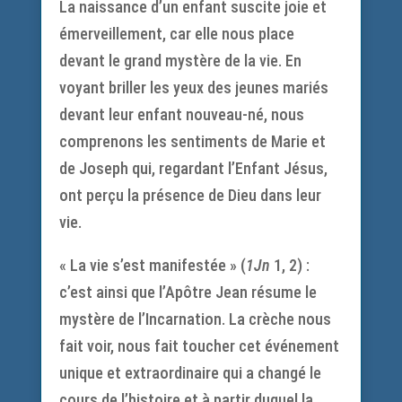
La naissance d’un enfant suscite joie et
émerveillement, car elle nous place
devant le grand mystère de la vie. En
voyant briller les yeux des jeunes mariés
devant leur enfant nouveau-né, nous
comprenons les sentiments de Marie et
de Joseph qui, regardant l’Enfant Jésus,
ont perçu la présence de Dieu dans leur
vie.
« La vie s’est manifestée » (
1Jn
1, 2) :
c’est ainsi que l’Apôtre Jean résume le
mystère de l’Incarnation. La crèche nous
fait voir, nous fait toucher cet événement
unique et extraordinaire qui a changé le
cours de l’histoire et à partir duquel la