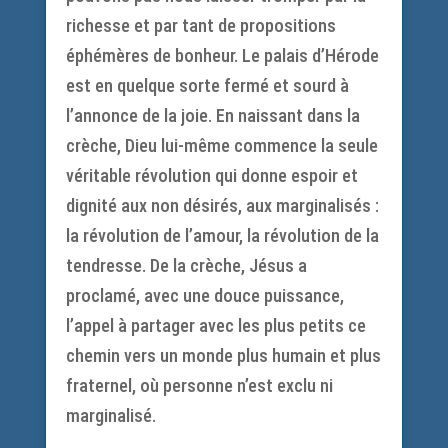
richesse et par tant de propositions
éphémères de bonheur. Le palais d’Hérode
est en quelque sorte fermé et sourd à
l’annonce de la joie. En naissant dans la
crèche, Dieu lui-même commence la seule
véritable révolution qui donne espoir et
dignité aux non désirés, aux marginalisés :
la révolution de l’amour, la révolution de la
tendresse. De la crèche, Jésus a
proclamé, avec une douce puissance,
l’appel à partager avec les plus petits ce
chemin vers un monde plus humain et plus
fraternel, où personne n’est exclu ni
marginalisé.