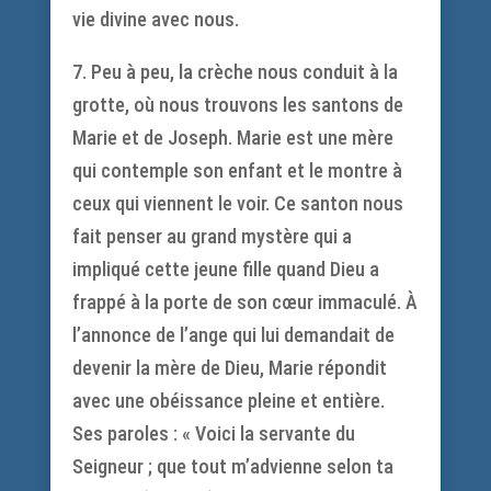
vie divine avec nous.
7. Peu à peu, la crèche nous conduit à la
grotte, où nous trouvons les santons de
Marie et de Joseph. Marie est une mère
qui contemple son enfant et le montre à
ceux qui viennent le voir. Ce santon nous
fait penser au grand mystère qui a
impliqué cette jeune fille quand Dieu a
frappé à la porte de son cœur immaculé. À
l’annonce de l’ange qui lui demandait de
devenir la mère de Dieu, Marie répondit
avec une obéissance pleine et entière.
Ses paroles : « Voici la servante du
Seigneur ; que tout m’advienne selon ta