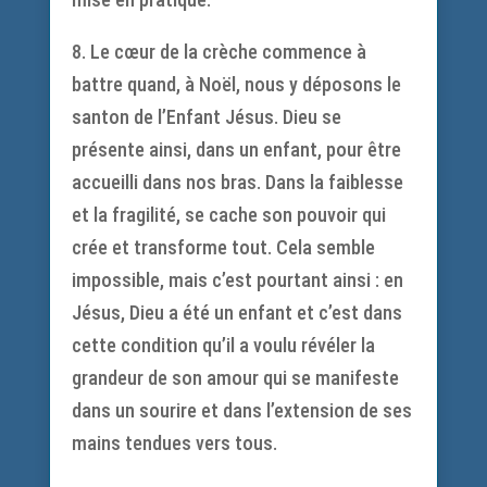
8. Le cœur de la crèche commence à
battre quand, à Noël, nous y déposons le
santon de l’Enfant Jésus. Dieu se
présente ainsi, dans un enfant, pour être
accueilli dans nos bras. Dans la faiblesse
et la fragilité, se cache son pouvoir qui
crée et transforme tout. Cela semble
impossible, mais c’est pourtant ainsi : en
Jésus, Dieu a été un enfant et c’est dans
cette condition qu’il a voulu révéler la
grandeur de son amour qui se manifeste
dans un sourire et dans l’extension de ses
mains tendues vers tous.