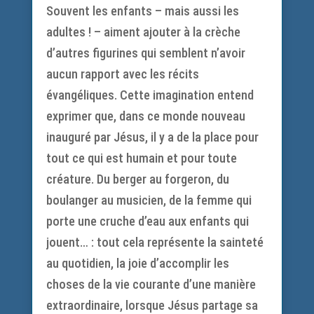
Souvent les enfants – mais aussi les
adultes ! – aiment ajouter à la crèche
d’autres figurines qui semblent n’avoir
aucun rapport avec les récits
évangéliques. Cette imagination entend
exprimer que, dans ce monde nouveau
inauguré par Jésus, il y a de la place pour
tout ce qui est humain et pour toute
créature. Du berger au forgeron, du
boulanger au musicien, de la femme qui
porte une cruche d’eau aux enfants qui
jouent… : tout cela représente la sainteté
au quotidien, la joie d’accomplir les
choses de la vie courante d’une manière
extraordinaire, lorsque Jésus partage sa