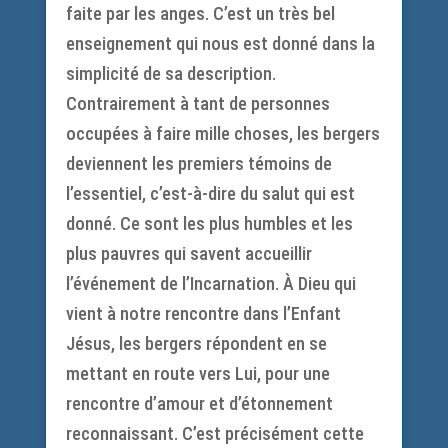
faite par les anges. C’est un très bel
enseignement qui nous est donné dans la
simplicité de sa description.
Contrairement à tant de personnes
occupées à faire mille choses, les bergers
deviennent les premiers témoins de
l’essentiel, c’est-à-dire du salut qui est
donné. Ce sont les plus humbles et les
plus pauvres qui savent accueillir
l’événement de l’Incarnation. À Dieu qui
vient à notre rencontre dans l’Enfant
Jésus, les bergers répondent en se
mettant en route vers Lui, pour une
rencontre d’amour et d’étonnement
reconnaissant. C’est précisément cette