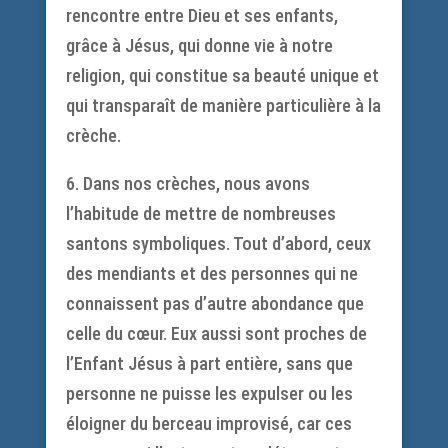
rencontre entre Dieu et ses enfants,
grâce à Jésus, qui donne vie à notre
religion, qui constitue sa beauté unique et
qui transparaît de manière particulière à la
crèche.
6. Dans nos crèches, nous avons
l’habitude de mettre de nombreuses
santons symboliques. Tout d’abord, ceux
des mendiants et des personnes qui ne
connaissent pas d’autre abondance que
celle du cœur. Eux aussi sont proches de
l’Enfant Jésus à part entière, sans que
personne ne puisse les expulser ou les
éloigner du berceau improvisé, car ces