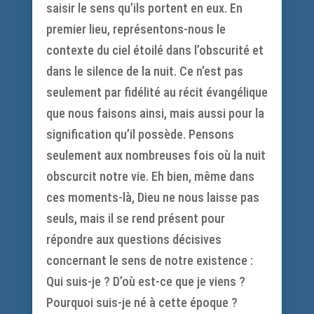
saisir le sens qu’ils portent en eux. En
premier lieu, représentons-nous le
contexte du ciel étoilé dans l’obscurité et
dans le silence de la nuit. Ce n’est pas
seulement par fidélité au récit évangélique
que nous faisons ainsi, mais aussi pour la
signification qu’il possède. Pensons
seulement aux nombreuses fois où la nuit
obscurcit notre vie. Eh bien, même dans
ces moments-là, Dieu ne nous laisse pas
seuls, mais il se rend présent pour
répondre aux questions décisives
concernant le sens de notre existence :
Qui suis-je ? D’où est-ce que je viens ?
Pourquoi suis-je né à cette époque ?