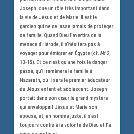
Joseph joue un rôle très important dans
la vie de Jésus et de Marie. Il est le
gardien qui ne se lasse jamais de protéger
sa famille. Quand Dieu l’avertira de la
menace d’Hérode, il n’hésitera pas à
voyager pour émigrer en Égypte (cf.
Mt
2,
13-15). Et ce n’est qu’une fois le danger
passé, qu’il ramènera la famille à
Nazareth, où il sera le premier éducateur
de Jésus enfant et adolescent. Joseph
portait dans son cœur le grand mystère
qui enveloppait Jésus et Marie son
épouse, et, en homme juste, il s’est
toujours confié à la volonté de Dieu et l’a
mise en pratique.