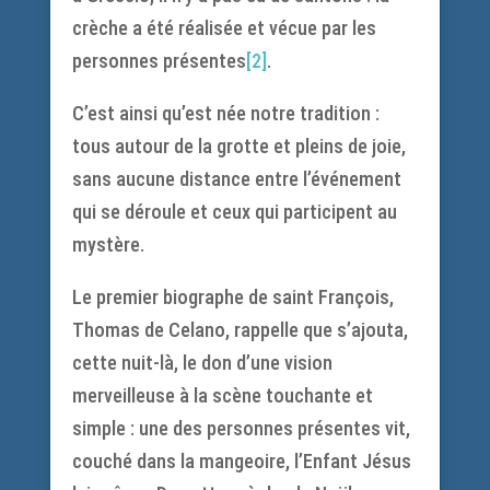
crèche a été réalisée et vécue par les
personnes présentes
[2]
.
C’est ainsi qu’est née notre tradition :
tous autour de la grotte et pleins de joie,
sans aucune distance entre l’événement
qui se déroule et ceux qui participent au
mystère.
Le premier biographe de saint François,
Thomas de Celano, rappelle que s’ajouta,
cette nuit-là, le don d’une vision
merveilleuse à la scène touchante et
simple : une des personnes présentes vit,
couché dans la mangeoire, l’Enfant Jésus