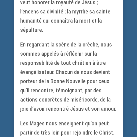
veut honorer la royauté de Jésus ;
l’encens sa divinité ; la myrrhe sa sainte
humanité qui connaîtra la mort et la
sépulture.
En regardant la scène de la crèche, nous
sommes appelés à réfléchir sur la
responsabilité de tout chrétien à être
évangélisateur. Chacun de nous devient
porteur de la Bonne Nouvelle pour ceux
qu’il rencontre, témoignant, par des
actions concrètes de miséricorde, de la
joie d’avoir rencontré Jésus et son amour.
Les Mages nous enseignent qu’on peut
partir de très loin pour rejoindre le Christ.