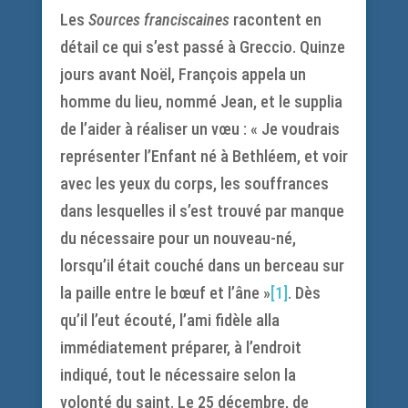
Les
Sources franciscaines
racontent en
détail ce qui s’est passé à Greccio. Quinze
jours avant Noël, François appela un
homme du lieu, nommé Jean, et le supplia
de l’aider à réaliser un vœu : « Je voudrais
représenter l’Enfant né à Bethléem, et voir
avec les yeux du corps, les souffrances
dans lesquelles il s’est trouvé par manque
du nécessaire pour un nouveau-né,
lorsqu’il était couché dans un berceau sur
la paille entre le bœuf et l’âne »
[1]
. Dès
qu’il l’eut écouté, l’ami fidèle alla
immédiatement préparer, à l’endroit
indiqué, tout le nécessaire selon la
volonté du saint. Le 25 décembre, de