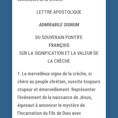
LETTRE APOSTOLIQUE
ADMIRABILE SIGNUM
DU SOUVERAIN PONTIFE
FRANÇOIS
SUR LA SIGNIFICATION ET LA VALEUR DE
LA CRÈCHE
1. Le merveilleux signe de la crèche, si
chère au peuple chrétien, suscite toujours
stupeur et émerveillement. Représenter
l’événement de la naissance de Jésus,
équivaut à annoncer le mystère de
l’Incarnation du Fils de Dieu avec