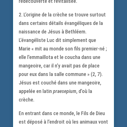
redécouverte et revitalisée.
2. L’origine de la crèche se trouve surtout
dans certains détails évangéliques de la
naissance de Jésus à Bethléem.
L’évangéliste Luc dit simplement que
Marie « mit au monde son fils premier-né ;
elle l’emmaillota et le coucha dans une
mangeoire, car il n’y avait pas de place
pour eux dans la salle commune » (2, 7).
Jésus est couché dans une mangeoire,
appelée en latin
praesepium
, d’où la
crèche.
En entrant dans ce monde, le Fils de Dieu
est déposé à l’endroit où les animaux vont