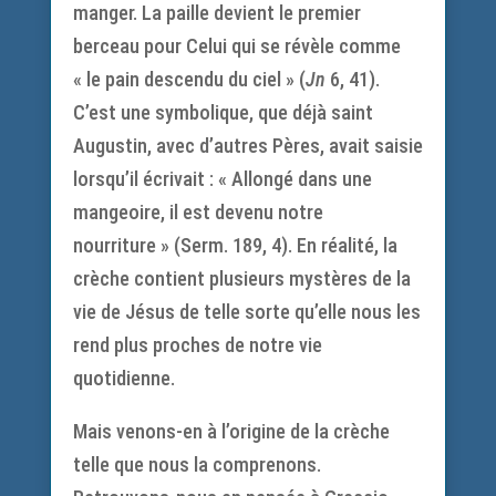
manger. La paille devient le premier
berceau pour Celui qui se révèle comme
« le pain descendu du ciel » (
Jn
6, 41).
C’est une symbolique, que déjà saint
Augustin, avec d’autres Pères, avait saisie
lorsqu’il écrivait : « Allongé dans une
mangeoire, il est devenu notre
nourriture » (Serm. 189, 4). En réalité, la
crèche contient plusieurs mystères de la
vie de Jésus de telle sorte qu’elle nous les
rend plus proches de notre vie
quotidienne.
Mais venons-en à l’origine de la crèche
telle que nous la comprenons.