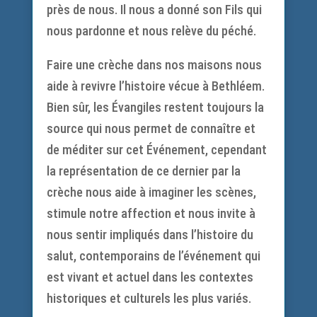
près de nous. Il nous a donné son Fils qui
nous pardonne et nous relève du péché.
Faire une crèche dans nos maisons nous
aide à revivre l’histoire vécue à Bethléem.
Bien sûr, les Évangiles restent toujours la
source qui nous permet de connaître et
de méditer sur cet Événement, cependant
la représentation de ce dernier par la
crèche nous aide à imaginer les scènes,
stimule notre affection et nous invite à
nous sentir impliqués dans l’histoire du
salut, contemporains de l’événement qui
est vivant et actuel dans les contextes
historiques et culturels les plus variés.