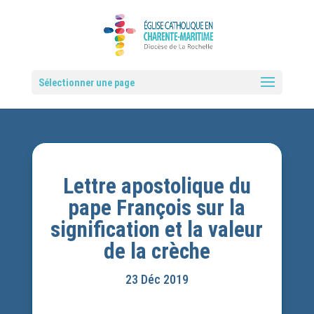
Sélectionner une page
Lettre apostolique du
pape François sur la
signification et la valeur
de la crèche
23 Déc 2019