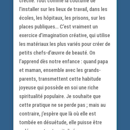
crèche. Tout comme la coutume de
l’installer sur les lieux de travail, dans les
écoles, les hôpitaux, les prisons, sur les
places publiques… C’est vraiment un
exercice d’imagination créative, qui utilise
les matériaux les plus variés pour créer de
petits chefs-d’œuvre de beauté. On
l’apprend dès notre enfance : quand papa
et maman, ensemble avec les grands-
parents, transmettent cette habitude
joyeuse qui possède en soi une riche
spiritualité populaire. Je souhaite que
cette pratique ne se perde pas ; mais au
contraire, j’espère que là où elle est
tombée en désuétude, elle puisse être