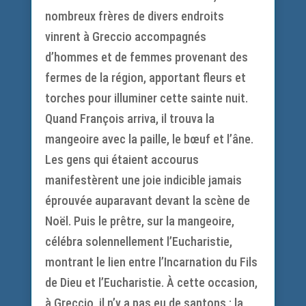
nombreux frères de divers endroits
vinrent à Greccio accompagnés
d’hommes et de femmes provenant des
fermes de la région, apportant fleurs et
torches pour illuminer cette sainte nuit.
Quand François arriva, il trouva la
mangeoire avec la paille, le bœuf et l’âne.
Les gens qui étaient accourus
manifestèrent une joie indicible jamais
éprouvée auparavant devant la scène de
Noël. Puis le prêtre, sur la mangeoire,
célébra solennellement l’Eucharistie,
montrant le lien entre l’Incarnation du Fils
de Dieu et l’Eucharistie. À cette occasion,
à Greccio, il n’y a pas eu de santons : la