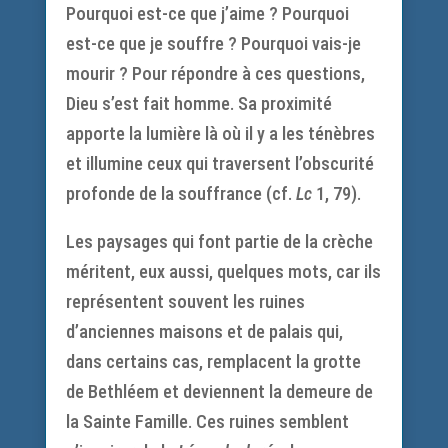
Pourquoi est-ce que j’aime ? Pourquoi
est-ce que je souffre ? Pourquoi vais-je
mourir ? Pour répondre à ces questions,
Dieu s’est fait homme. Sa proximité
apporte la lumière là où il y a les ténèbres
et illumine ceux qui traversent l’obscurité
profonde de la souffrance (cf.
Lc
1, 79).
Les paysages qui font partie de la crèche
méritent, eux aussi, quelques mots, car ils
représentent souvent les ruines
d’anciennes maisons et de palais qui,
dans certains cas, remplacent la grotte
de Bethléem et deviennent la demeure de
la Sainte Famille. Ces ruines semblent