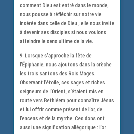
comment Dieu est entré dans le monde,
nous pousse à réfléchir sur notre vie
insérée dans celle de Dieu ; elle nous invite
à devenir ses disciples si nous voulons
atteindre le sens ultime de la vie.
9. Lorsque s’approche la fête de
l’Épiphanie, nous ajoutons dans la crèche
les trois santons des Rois Mages.
Observant l’étoile, ces sages et riches
seigneurs de l’Orient, s’étaient mis en
route vers Bethléem pour connaître Jésus
et lui offrir comme présent de l’or, de
l’encens et de la myrrhe. Ces dons ont
aussi une signification allégorique : l’or