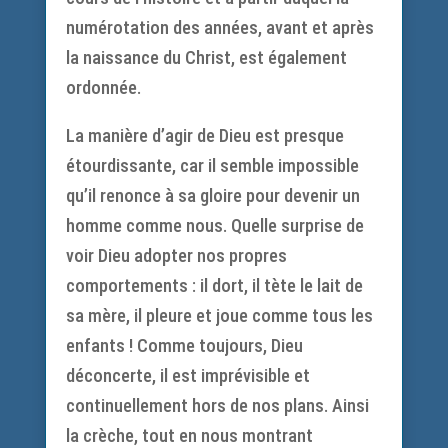
numérotation des années, avant et après
la naissance du Christ, est également
ordonnée.
La manière d’agir de Dieu est presque
étourdissante, car il semble impossible
qu’il renonce à sa gloire pour devenir un
homme comme nous. Quelle surprise de
voir Dieu adopter nos propres
comportements : il dort, il tète le lait de
sa mère, il pleure et joue comme tous les
enfants ! Comme toujours, Dieu
déconcerte, il est imprévisible et
continuellement hors de nos plans. Ainsi
la crèche, tout en nous montrant