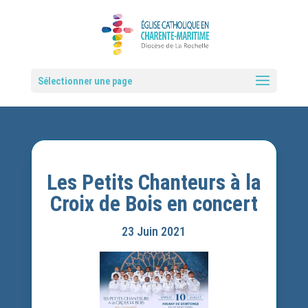
Sélectionner une page
Les Petits Chanteurs à la
Croix de Bois en concert
23 Juin 2021