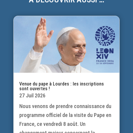
Venue du pape à Lourdes : les inscriptions
sont ouvertes !
27 Juil 2026
Nous venons de prendre connaissance du
programme officiel de la visite du Pape en
France, ce vendredi 8 août. Un
changement majeur concernant la...