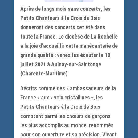
Après de longs mois sans concerts, les
Petits Chanteurs à la Croix de Bois
donneront des concerts cet été dans
toute la France. Le diocèse de La Rochelle
a la joie d’accueillir cette manécanterie de
grande qualité : venez les écouter le 10
juillet 2021 à Aulnay-sur-Saintonge
(Charente-Maritime).
Décrits comme des « ambassadeurs de la
France » aux « voix cristallines », les
Petits Chanteurs à la Croix de Bois
comptent parmi les chœurs de garçons
les plus accomplis au monde, renommés
pour son ouverture et sa précision. Vivant