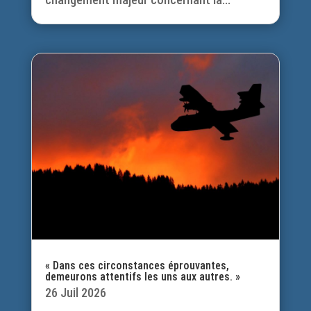
« Dans ces circonstances éprouvantes,
demeurons attentifs les uns aux autres. »
26 Juil 2026