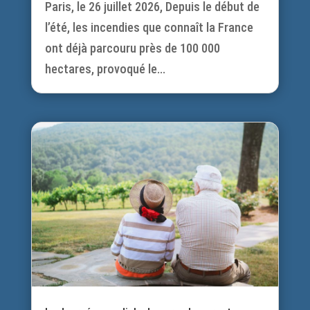
Paris, le 26 juillet 2026, Depuis le début de
l’été, les incendies que connaît la France
ont déjà parcouru près de 100 000
hectares, provoqué le...