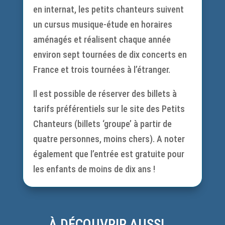
en internat, les petits chanteurs suivent
un cursus musique-étude en horaires
aménagés et réalisent chaque année
environ sept tournées de dix concerts en
France et trois tournées à l’étranger.
Il est possible de réserver des billets à
tarifs préférentiels sur le site des Petits
Chanteurs (billets ‘groupe’ à partir de
quatre personnes, moins chers). A noter
également que l’entrée est gratuite pour
les enfants de moins de dix ans !
À DÉCOUVRIR AUSSI …