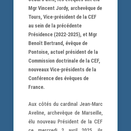
Mgr Vincent Jordy, archevêque de
Tours, Vice-président de la CEF
au sein de la précédente
Présidence (2022-2025), et Mgr
Benoît Bertrand, évêque de
Pontoise, actuel président de la
Commission doctrinale de la CEF,
nouveaux Vice-présidents de la
Conférence des évêques de
France.
Aux côtés du cardinal Jean-Marc
Aveline, archevêque de Marseille,
élu nouveau Président de la CEF
ce mercredi 2 avril 2025, ils