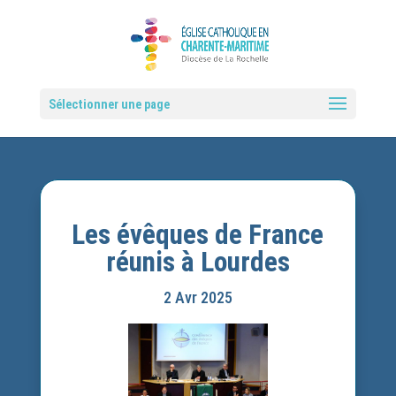
Sélectionner une page
Les évêques de France
réunis à Lourdes
2 Avr 2025