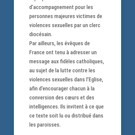
d’accompagnement pour les
personnes majeures victimes de
violences sexuelles par un clerc
diocésain.
Par ailleurs, les évêques de
France ont tenu à adresser un
message aux fidèles catholiques,
au sujet de la lutte contre les
violences sexuelles dans l’Eglise,
afin d’encourager chacun à la
conversion des cœurs et des
intelligences. Ils invitent à ce que
ce texte soit lu ou distribué dans
les paroisses.