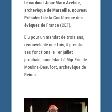
le cardinal Jean-Marc Aveline,
archevêque de Marseille, nouveau
Président de la Conférence des
évêques de France (CEF).
Elu pour un mandat de trois ans,
renouvelable une fois, il prendra
ses fonctions le 1er juillet
prochain, succédant à Mgr Eric de
Moulins-Beaufort, archevêque de
Reims.