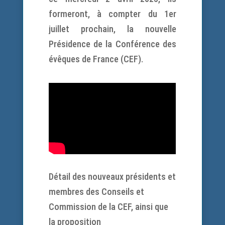
formeront, à compter du 1er
juillet prochain, la nouvelle
Présidence de la Conférence des
évêques de France (CEF).
Détail des nouveaux présidents et
membres des Conseils et
Commission de la CEF, ainsi que
la proposition