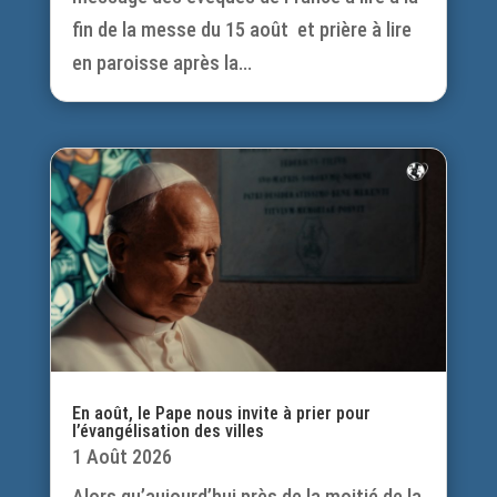
fin de la messe du 15 août et prière à lire
en paroisse après la...
En août, le Pape nous invite à prier pour
l’évangélisation des villes
1 Août 2026
Alors qu’aujourd’hui près de la moitié de la