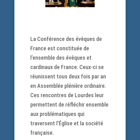
La
Conférence des évêques de
France
est constituée de
l’ensemble des évêques et
cardinaux de France. Ceux-ci se
réunissent tous deux fois par an
en
Assemblée plénière
ordinaire.
Ces rencontres de Lourdes leur
permettent de réfléchir ensemble
aux problématiques qui
traversent l’Église et la société
française.