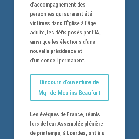
d’accompagnement des
personnes qui auraient été
victimes dans l’Église à l’âge
adulte, les défis posés par l’IA,
ainsi que les élections d’une
nouvelle présidence et
d’un
conseil permanent.
Discours d'ouverture de
Mgr de Moulins-Beaufort
Les évêques de France, réunis
lors de leur Assemblée plénière
de printemps, à Lourdes, ont élu