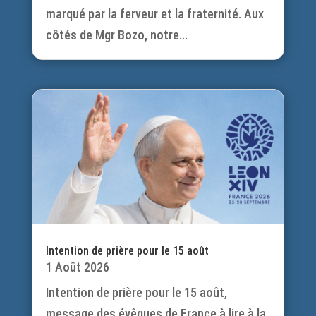
marqué par la ferveur et la fraternité. Aux
côtés de Mgr Bozo, notre...
Intention de prière pour le 15 août
1 Août 2026
Intention de prière pour le 15 août,
message des évêques de France à lire à la