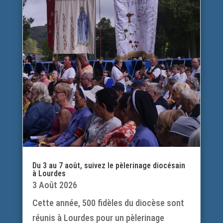
Du 3 au 7 août, suivez le pèlerinage diocésain
à Lourdes
3 Août 2026
Cette année, 500 fidèles du diocèse sont
réunis à Lourdes pour un pèlerinage