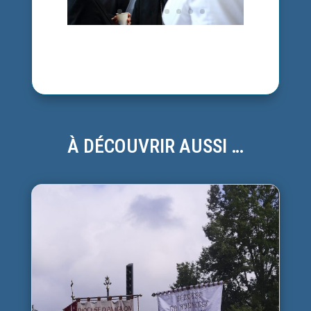
À DÉCOUVRIR AUSSI …