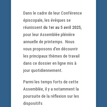
Dans le cadre de leur Conférence
épiscopale, les évêques se
réunissent
du 1er au 5 avril 2025
,
pour leur Assemblée plénière
annuelle de printemps. Nous
vous proposons d’en découvrir
les principaux thèmes de travail
dans ce dossier en ligne mis à
jour quotidiennement.
Parmi les temps forts de cette
Assemblée, il y a notamment la
poursuite de la réflexion sur les
dispositifs