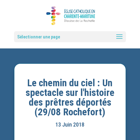
Sélectionner une page
Le chemin du ciel : Un
spectacle sur l'histoire
des prêtres déportés
(29/08 Rochefort)
13 Juin 2018