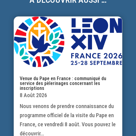
Venue du Pape en France : communiqué du
service des pèlerinages concernant les
inscriptions
8 Août 2026
Nous venons de prendre connaissance du
programme officiel de la visite du Pape en
France, ce vendredi 8 août. Vous pouvez le
découvrir...