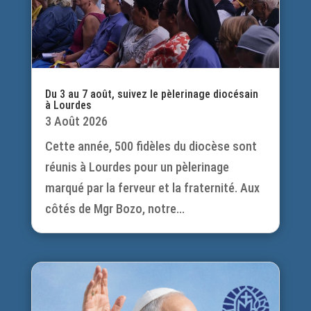
Du 3 au 7 août, suivez le pèlerinage diocésain
à Lourdes
3 Août 2026
Cette année, 500 fidèles du diocèse sont
réunis à Lourdes pour un pèlerinage
marqué par la ferveur et la fraternité. Aux
côtés de Mgr Bozo, notre...