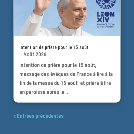
Intention de prière pour le 15 août
1 Août 2026
Intention de prière pour le 15 août,
message des évêques de France à lire à la
fin de la messe du 15 août et prière à lire
en paroisse après la...
« Entrées précédentes