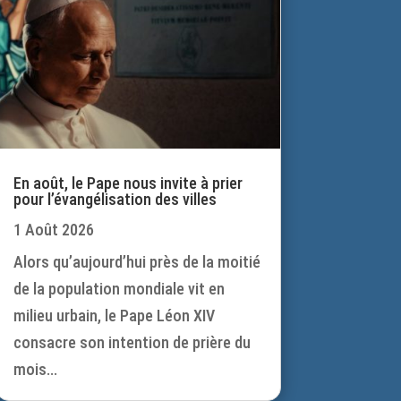
En août, le Pape nous invite à prier
pour l’évangélisation des villes
1 Août 2026
Alors qu’aujourd’hui près de la moitié
de la population mondiale vit en
milieu urbain, le Pape Léon XIV
consacre son intention de prière du
mois...