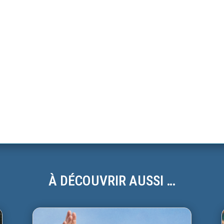
À DÉCOUVRIR AUSSI …