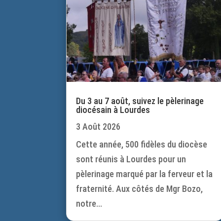
Du 3 au 7 août, suivez le pèlerinage
diocésain à Lourdes
3 Août 2026
Cette année, 500 fidèles du diocèse
sont réunis à Lourdes pour un
pèlerinage marqué par la ferveur et la
fraternité. Aux côtés de Mgr Bozo,
notre...