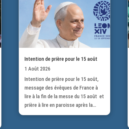
Intention de prière pour le 15 août
1 Août 2026
Intention de prière pour le 15 août,
message des évêques de France à
lire à la fin de la messe du 15 août et
prière à lire en paroisse après la...