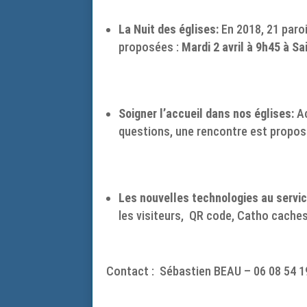
La Nuit des églises:
En 2018, 21 paroi
proposées :
Mardi 2 avril à 9h45 à Sa
Soigner l’accueil dans nos églises:
A
questions, une rencontre est propos
Les nouvelles technologies au servic
les visiteurs, QR code, Catho cache
Contact : Sébastien BEAU – 06 08 54 1