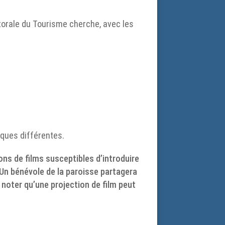
torale du Tourisme cherche, avec les
ques différentes.
ons de films susceptibles d’introduire
Un bénévole de la paroisse partagera
noter qu’une projection de film peut