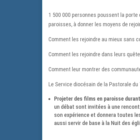
1 500 000 personnes poussent la porte 
paroisses, à donner les moyens de rejoi
Comment les rejoindre au mieux sans co
Comment les rejoindre dans leurs quête
Comment leur montrer des communautés 
Le Service diocésain de la Pastorale d
Projeter des films en paroisse durant
un débat sont invitées à une rencont
son expérience et donnera toutes les
aussi servir de base à la Nuit des égli