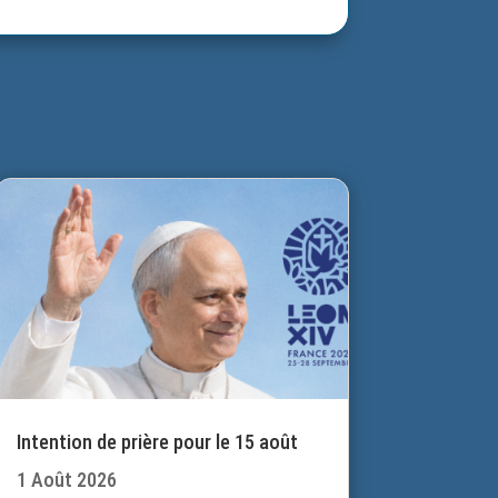
Intention de prière pour le 15 août
1 Août 2026