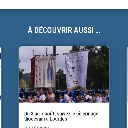
À DÉCOUVRIR AUSSI …
Du 3 au 7 août, suivez le pèlerinage
diocésain à Lourdes