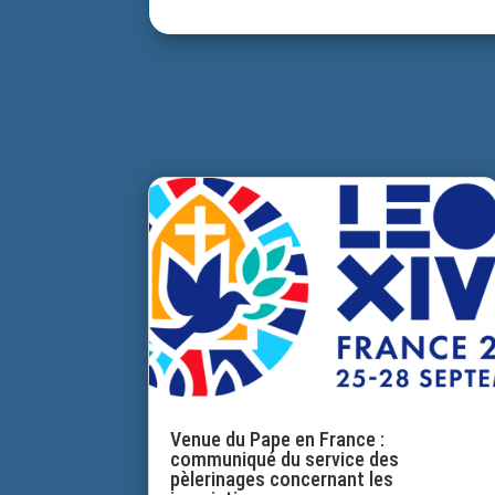
Venue du Pape en France :
communiqué du service des
pèlerinages concernant les