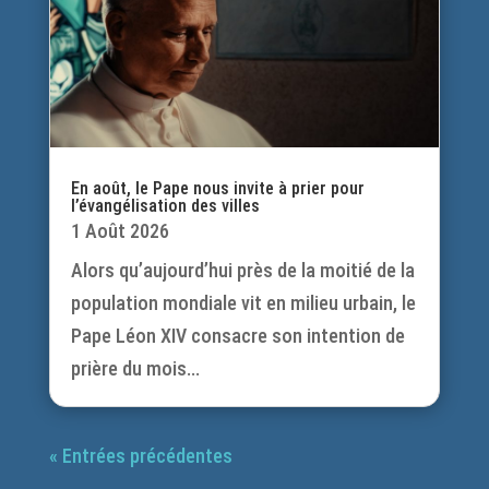
En août, le Pape nous invite à prier pour
l’évangélisation des villes
1 Août 2026
Alors qu’aujourd’hui près de la moitié de la
population mondiale vit en milieu urbain, le
Pape Léon XIV consacre son intention de
prière du mois...
« Entrées précédentes