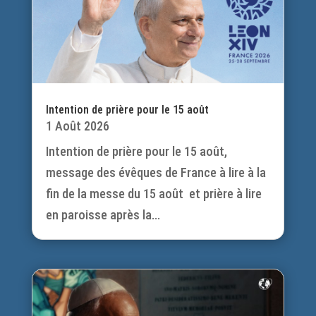
Intention de prière pour le 15 août
1 Août 2026
Intention de prière pour le 15 août,
message des évêques de France à lire à la
fin de la messe du 15 août et prière à lire
en paroisse après la...