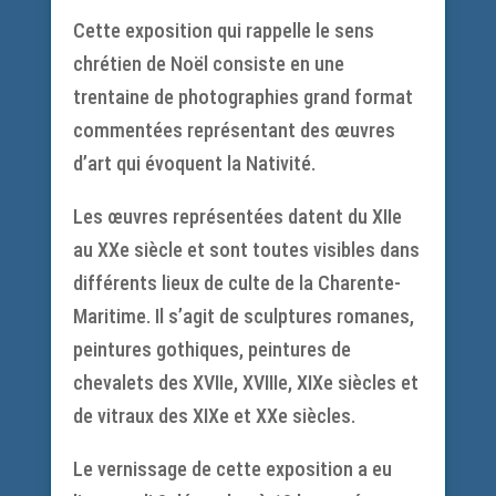
Cette exposition qui rappelle le sens
chrétien de Noël consiste en une
trentaine de photographies grand format
commentées représentant des œuvres
d’art qui évoquent la Nativité.
Les œuvres représentées datent du XIIe
au XXe siècle et sont toutes visibles dans
différents lieux de culte de la Charente-
Maritime. Il s’agit de sculptures romanes,
peintures gothiques, peintures de
chevalets des XVIIe, XVIIIe, XIXe siècles et
de vitraux des XIXe et XXe siècles.
Le vernissage de cette exposition a eu