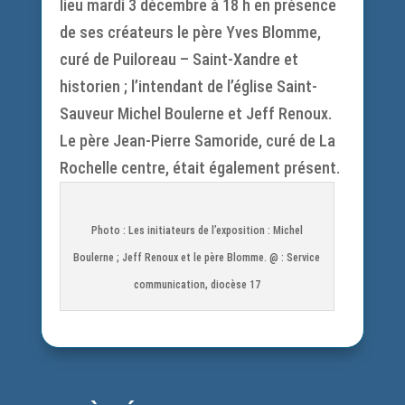
lieu mardi 3 décembre à 18 h en présence
de ses créateurs le père Yves Blomme,
curé de Puiloreau – Saint-Xandre et
historien ; l’intendant de l’église Saint-
Sauveur Michel Boulerne et Jeff Renoux.
Le père Jean-Pierre Samoride, curé de La
Rochelle centre, était également présent.
Photo : Les initiateurs de l’exposition : Michel
Boulerne ; Jeff Renoux et le père Blomme. @ : Service
communication, diocèse 17