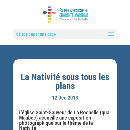
Sélectionner une page
La Nativité sous tous les
plans
12 Déc 2013
L’église Saint-Sauveur de La Rochelle (quai
Maubec) accueille une exposition
photographique sur le thème de la
Nativité.