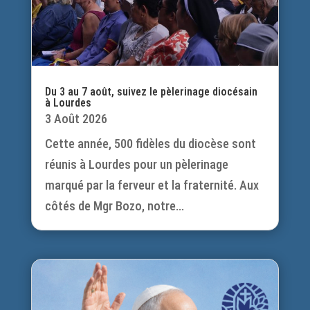
Du 3 au 7 août, suivez le pèlerinage diocésain
à Lourdes
3 Août 2026
Cette année, 500 fidèles du diocèse sont
réunis à Lourdes pour un pèlerinage
marqué par la ferveur et la fraternité. Aux
côtés de Mgr Bozo, notre...