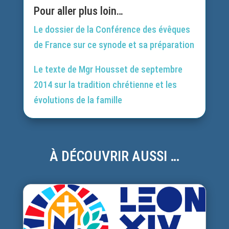
Pour aller plus loin…
Le dossier de la Conférence des évêques
de France sur ce synode et sa préparation
Le texte de Mgr Housset de septembre
2014 sur la tradition chrétienne et les
évolutions de la famille
À DÉCOUVRIR AUSSI …