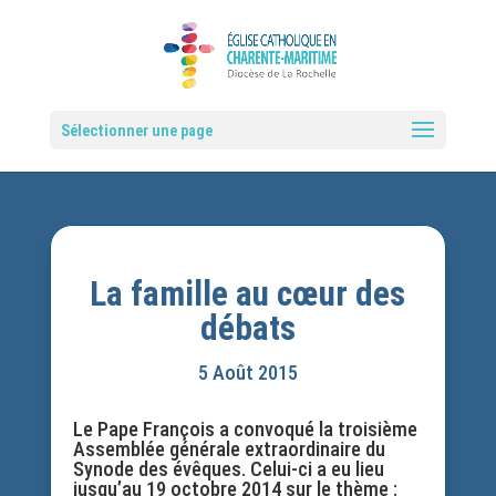
Sélectionner une page
La famille au cœur des
débats
5 Août 2015
Le Pape François a convoqué la troisième
Assemblée générale extraordinaire du
Synode des évêques. Celui-ci a eu lieu
jusqu’au 19 octobre 2014 sur le thème :