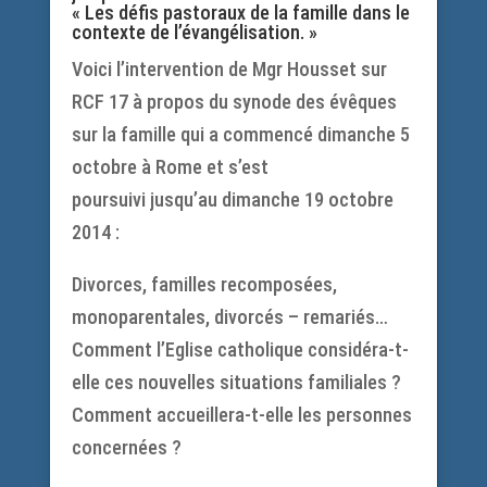
« Les défis pastoraux de la famille dans le
contexte de l’évangélisation. »
Voici l’intervention de Mgr Housset sur
RCF 17 à propos du synode des évêques
sur la famille qui a commencé dimanche 5
octobre à Rome et s’est
poursuivi jusqu’au dimanche 19 octobre
2014 :
Divorces, familles recomposées,
monoparentales, divorcés – remariés…
Comment l’Eglise catholique considéra-t-
elle ces nouvelles situations familiales ?
Comment accueillera-t-elle les personnes
concernées ?