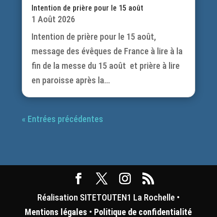
Intention de prière pour le 15 août
1 Août 2026
Intention de prière pour le 15 août,
message des évêques de France à lire à la
fin de la messe du 15 août et prière à lire
en paroisse après la...
« Entrées précédentes
Réalisation SITETOUTEN1 La Rochelle •
Mentions légales
•
Politique de confidentialité