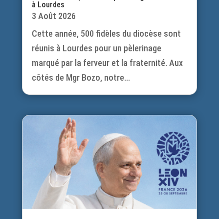
à Lourdes
3 Août 2026
Cette année, 500 fidèles du diocèse sont
réunis à Lourdes pour un pèlerinage
marqué par la ferveur et la fraternité. Aux
côtés de Mgr Bozo, notre...