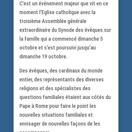
C’est un événement majeur que vit en ce
moment l’Eglise catholique avec la
troisième Assemblée générale
extraordinaire du Synode des évêques sur
la famille qui a commencé dimanche 5
octobre et s’est poursuivi jusqu’au
dimanche 19 octobre.
Des évêques, des cardinaux du monde
entier, des représentants des diverses
religions et des spécialistes des
questions familiales étaient aux côtés du
Pape à Rome pour faire le point les
nouvelles situations familiales et
envisager de nouvelles façons de les