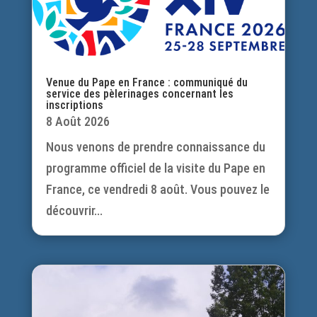
Venue du Pape en France : communiqué du
service des pèlerinages concernant les
inscriptions
8 Août 2026
Nous venons de prendre connaissance du
programme officiel de la visite du Pape en
France, ce vendredi 8 août. Vous pouvez le
découvrir...