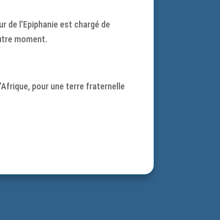
ur de l’Epiphanie est chargé de
autre moment.
’Afrique, pour une terre fraternelle