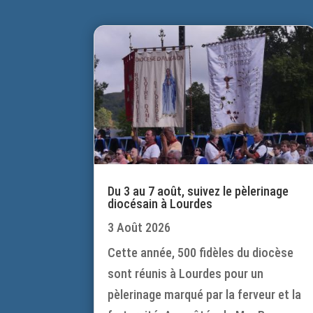
Du 3 au 7 août, suivez le pèlerinage
diocésain à Lourdes
3 Août 2026
Cette année, 500 fidèles du diocèse
sont réunis à Lourdes pour un
pèlerinage marqué par la ferveur et la