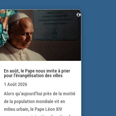
En août, le Pape nous invite à prier
pour l’évangélisation des villes
1 Août 2026
Alors qu’aujourd’hui près de la moitié
de la population mondiale vit en
milieu urbain, le Pape Léon XIV