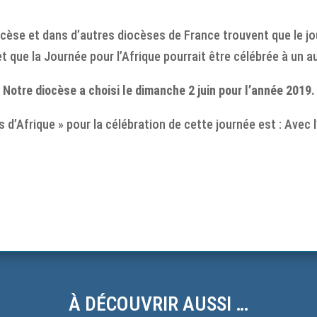
ocèse et dans d’autres diocèses de France trouvent que le jo
t que la Journée pour l’Afrique pourrait être célébrée à un 
Notre diocèse a choisi le dimanche 2 juin pour l’année 2019.
d’Afrique » pour la célébration de cette journée est : Avec l
À DÉCOUVRIR AUSSI …