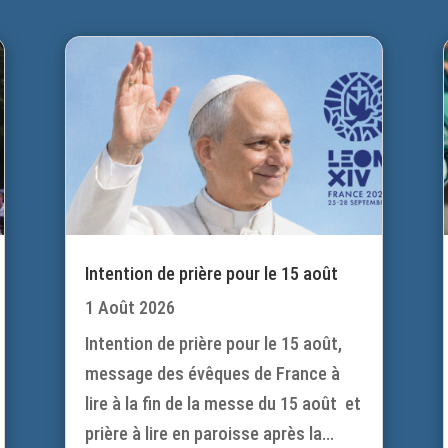
Intention de prière pour le 15 août
1 Août 2026
Intention de prière pour le 15 août,
message des évêques de France à
lire à la fin de la messe du 15 août et
prière à lire en paroisse après la...