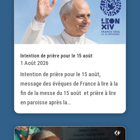
Intention de prière pour le 15 août
1 Août 2026
Intention de prière pour le 15 août,
message des évêques de France à lire à la
fin de la messe du 15 août et prière à lire
en paroisse après la...