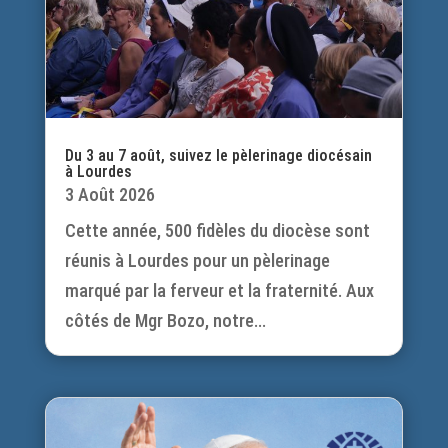
Du 3 au 7 août, suivez le pèlerinage diocésain
à Lourdes
3 Août 2026
Cette année, 500 fidèles du diocèse sont
réunis à Lourdes pour un pèlerinage
marqué par la ferveur et la fraternité. Aux
côtés de Mgr Bozo, notre...