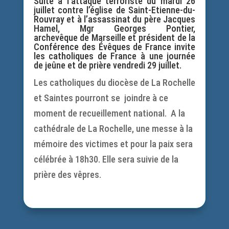
Suite à l’attaque terroriste du mardi 26
juillet contre l’église de Saint-Etienne-du-
Rouvray et à l’assassinat du père Jacques
Hamel, Mgr Georges Pontier,
archevêque de Marseille et président de la
Conférence des Évêques de France invite
les catholiques de France à une journée
de jeûne et de prière vendredi 29 juillet.
Les catholiques du diocèse de La Rochelle
et Saintes pourront se joindre à ce
moment de recueillement national. A la
cathédrale de La Rochelle, une messe à la
mémoire des victimes et pour la paix sera
célébrée à 18h30. Elle sera suivie de la
prière des vêpres.