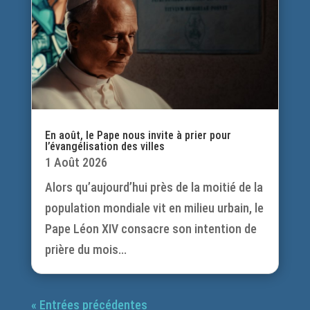
En août, le Pape nous invite à prier pour
l’évangélisation des villes
1 Août 2026
Alors qu’aujourd’hui près de la moitié de la
population mondiale vit en milieu urbain, le
Pape Léon XIV consacre son intention de
prière du mois...
« Entrées précédentes