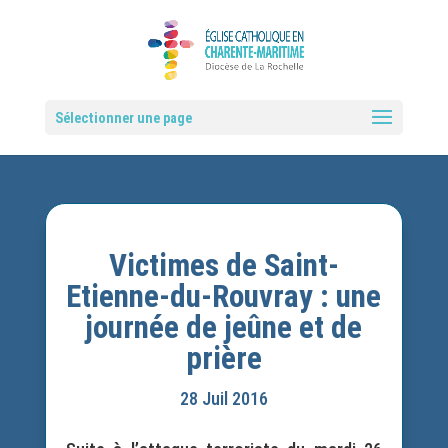
Sélectionner une page
Victimes de Saint-
Etienne-du-Rouvray : une
journée de jeûne et de
prière
28 Juil 2016