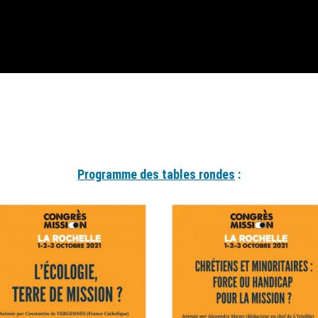
Programme des tables rondes
: