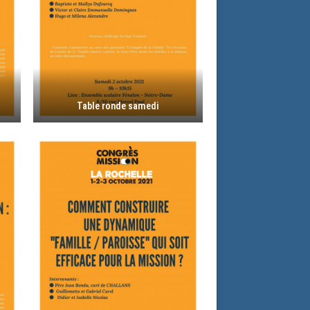
Table ronde samedi