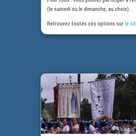
(le samedi ou le dimanche, au choix).
Retrouvez toutes ces options sur
le si