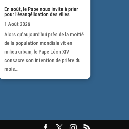
En août, le Pape nous invite à prier
pour l’évangélisation des villes
1 Août 2026
Alors qu’aujourd’hui près de la moitié
de la population mondiale vit en
milieu urbain, le Pape Léon XIV
consacre son intention de prière du
mois...