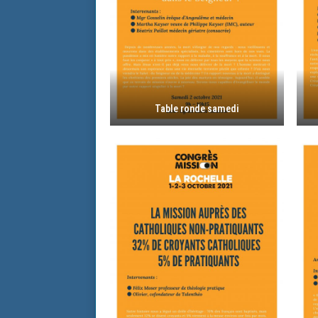
Table ronde samedi