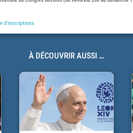
te d’inscriptions
À DÉCOUVRIR AUSSI …