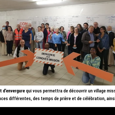
t d’envergure
qui vous permettra de découvrir un village miss
ces différentes, des temps de prière et de célébration, ains