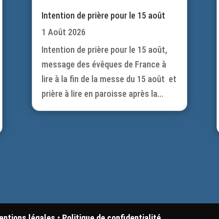
Intention de prière pour le 15 août
1 Août 2026
Intention de prière pour le 15 août,
message des évêques de France à
lire à la fin de la messe du 15 août et
prière à lire en paroisse après la...
entions légales
•
Politique de confidentialité