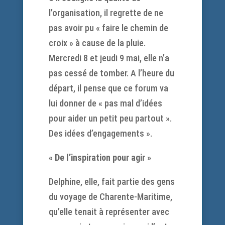
l’organisation, il regrette de ne
pas avoir pu « faire le chemin de
croix » à cause de la pluie.
Mercredi 8 et jeudi 9 mai, elle n’a
pas cessé de tomber. A l’heure du
départ, il pense que ce forum va
lui donner de « pas mal d’idées
pour aider un petit peu partout ».
Des idées d’engagements ».
« De l’inspiration pour agir »
Delphine, elle, fait partie des gens
du voyage de Charente-Maritime,
qu’elle tenait à représenter avec