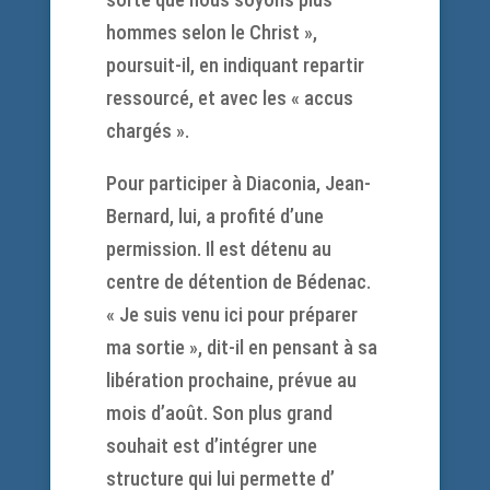
hommes selon le Christ »,
poursuit-il, en indiquant repartir
ressourcé, et avec les « accus
chargés ».
Pour participer à Diaconia, Jean-
Bernard, lui, a profité d’une
permission. Il est détenu au
centre de détention de Bédenac.
« Je suis venu ici pour préparer
ma sortie », dit-il en pensant à sa
libération prochaine, prévue au
mois d’août. Son plus grand
souhait est d’intégrer une
structure qui lui permette d’