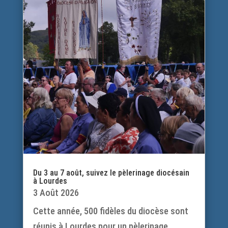
Du 3 au 7 août, suivez le pèlerinage diocésain
à Lourdes
3 Août 2026
Cette année, 500 fidèles du diocèse sont
réunis à Lourdes pour un pèlerinage