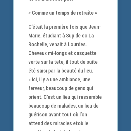
« Comme un temps de retraite »
C’était la première fois que Jean-
Marie, étudiant à Sup de co La
Rochelle, venait à Lourdes.
Cheveux mi-longs et casquette
verte sur la tête, il tout de suite
été saisi par la beauté du lieu.
« Ici, il y a une ambiance, une
ferveur, beaucoup de gens qui
prient. C’est un lieu qui rassemble
beaucoup de malades, un lieu de
guérison avant tout où l’on
attend des miracles etoù le