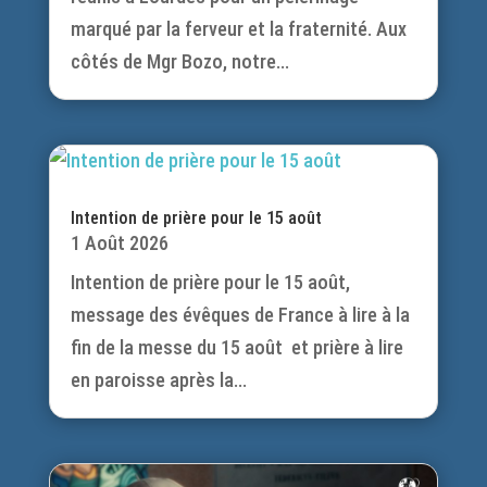
marqué par la ferveur et la fraternité. Aux
côtés de Mgr Bozo, notre...
Intention de prière pour le 15 août
1 Août 2026
Intention de prière pour le 15 août,
message des évêques de France à lire à la
fin de la messe du 15 août et prière à lire
en paroisse après la...