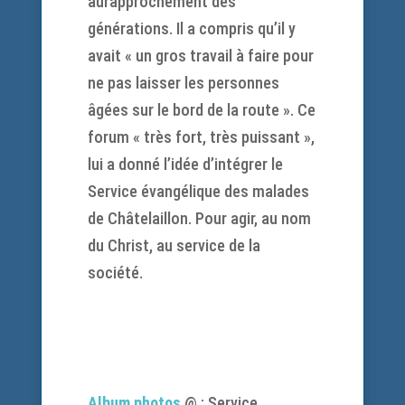
aurapprochement des
générations. Il a compris qu’il y
avait « un gros travail à faire pour
ne pas laisser les personnes
âgées sur le bord de la route ». Ce
forum « très fort, très puissant »,
lui a donné l’idée d’intégrer le
Service évangélique des malades
de Châtelaillon. Pour agir, au nom
du Christ, au service de la
société.
Album photos
@ : Service