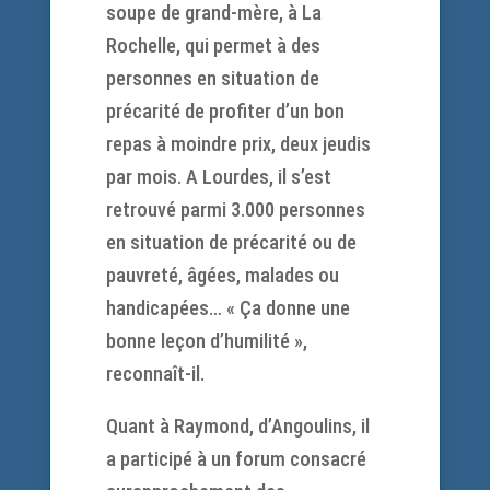
soupe de grand-mère, à La
Rochelle, qui permet à des
personnes en situation de
précarité de profiter d’un bon
repas à moindre prix, deux jeudis
par mois. A Lourdes, il s’est
retrouvé parmi 3.000 personnes
en situation de précarité ou de
pauvreté, âgées, malades ou
handicapées… « Ça donne une
bonne leçon d’humilité »,
reconnaît-il.
Quant à Raymond, d’Angoulins, il
a participé à un forum consacré