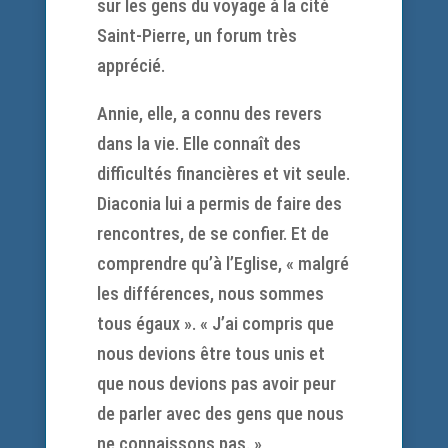
sur les gens du voyage à la cité
Saint-Pierre, un forum très
apprécié.
Annie, elle, a connu des revers
dans la vie. Elle connaît des
difficultés financières et vit seule.
Diaconia lui a permis de faire des
rencontres, de se confier. Et de
comprendre qu’à l’Eglise, « malgré
les différences, nous sommes
tous égaux ». « J’ai compris que
nous devions être tous unis et
que nous devions pas avoir peur
de parler avec des gens que nous
ne connaissons pas. »