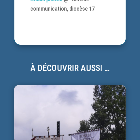
communication, diocèse 17
À DÉCOUVRIR AUSSI …