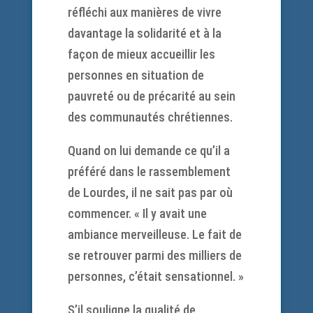
réfléchi aux manières de vivre
davantage la solidarité et à la
façon de mieux accueillir les
personnes en situation de
pauvreté ou de précarité au sein
des communautés chrétiennes.
Quand on lui demande ce qu’il a
préféré dans le rassemblement
de Lourdes, il ne sait pas par où
commencer. « Il y avait une
ambiance merveilleuse. Le fait de
se retrouver parmi des milliers de
personnes, c’était sensationnel. »
S’il souligne la qualité de