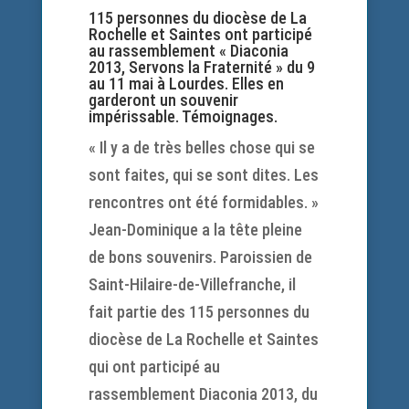
115 personnes du diocèse de La
Rochelle et Saintes ont participé
au rassemblement « Diaconia
2013, Servons la Fraternité » du 9
au 11 mai à Lourdes. Elles en
garderont un souvenir
impérissable. Témoignages.
« Il y a de très belles chose qui se
sont faites, qui se sont dites. Les
rencontres ont été formidables. »
Jean-Dominique a la tête pleine
de bons souvenirs. Paroissien de
Saint-Hilaire-de-Villefranche, il
fait partie des 115 personnes du
diocèse de La Rochelle et Saintes
qui ont participé au
rassemblement Diaconia 2013, du