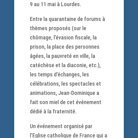
9 au 11 mai à Lourdes.
Entre la quarantaine de forums à
thèmes proposés (sur le
chômage, l’évasion fiscale, la
prison, la place des personnes
âgées, la pauvreté en ville, la
catéchèse et la diaconie, etc.),
les temps d’échanges, les
célébrations, les spectacles et
animations, Jean-Dominique a
fait son miel de cet événement
dédié à la fraternité.
Un événement organisé par
l’Eglise catholique de France qui a