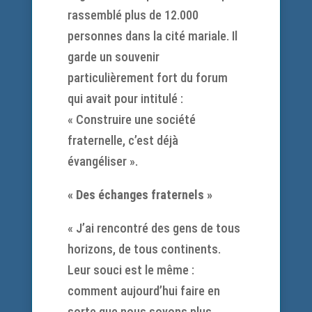
rassemblé plus de 12.000
personnes dans la cité mariale. Il
garde un souvenir
particulièrement fort du forum
qui avait pour intitulé :
« Construire une société
fraternelle, c’est déjà
évangéliser ».
« Des échanges fraternels »
« J’ai rencontré des gens de tous
horizons, de tous continents.
Leur souci est le même :
comment aujourd’hui faire en
sorte que nous soyons plus