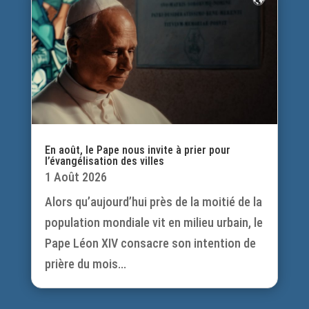
En août, le Pape nous invite à prier pour
l’évangélisation des villes
1 Août 2026
Alors qu’aujourd’hui près de la moitié de la
population mondiale vit en milieu urbain, le
Pape Léon XIV consacre son intention de
prière du mois...