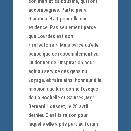
son mari et sa cousine, qui l’ont
accompagnée. Participer à
Diaconia était pour elle une
évidence. Pas seulement parce
que Lourdes est son
« réfectoire ». Mais parce qu’elle
pense que ce rassemblement va
lui donner de l’inspiration pour
agir au service des gens du
voyage, et faire ainsi honneur à la
mission que lui a confié l’évêque
de La Rochelle et Saintes, Mgr
Bernard Housset, le 28 avril
dernier. C’est la raison pour
laquelle elle a pris part au forum