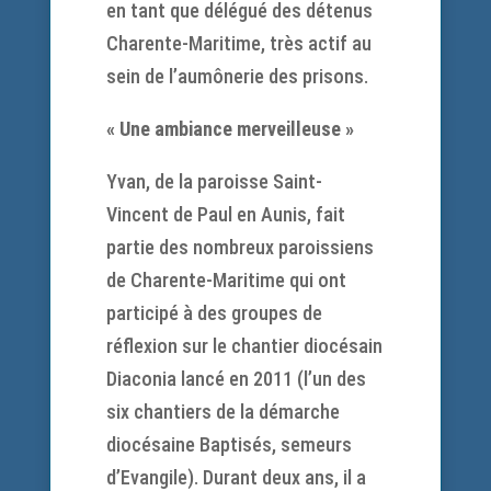
en tant que délégué des détenus
Charente-Maritime, très actif au
sein de l’aumônerie des prisons.
« Une ambiance merveilleuse »
Yvan, de la paroisse Saint-
Vincent de Paul en Aunis, fait
partie des nombreux paroissiens
de Charente-Maritime qui ont
participé à des groupes de
réflexion sur le chantier diocésain
Diaconia lancé en 2011 (l’un des
six chantiers de la démarche
diocésaine Baptisés, semeurs
d’Evangile). Durant deux ans, il a