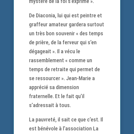
mystère de la foi s’exprime ».
De Diaconia, lui qui est peintre et
graffeur amateur gardera surtout
un très bon souvenir « des temps
de prière, de la ferveur qui s’en
dégageait ». Il a vécu le
rassemblement « comme un
temps de retraite qui permet de
se ressourcer ». Jean-Marie a
apprécié sa dimension
fraternelle. Et le fait qu’il
s’adressait à tous.
La pauvreté, il sait ce que c’est. Il
est bénévole à l’association La