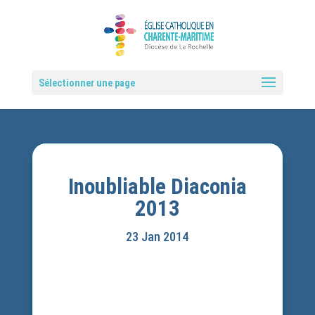
Sélectionner une page
Inoubliable Diaconia
2013
23 Jan 2014