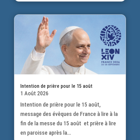
Intention de prière pour le 15 août
1 Août 2026
Intention de prière pour le 15 août,
message des évêques de France à lire à la
fin de la messe du 15 août et prière à lire
en paroisse après la...