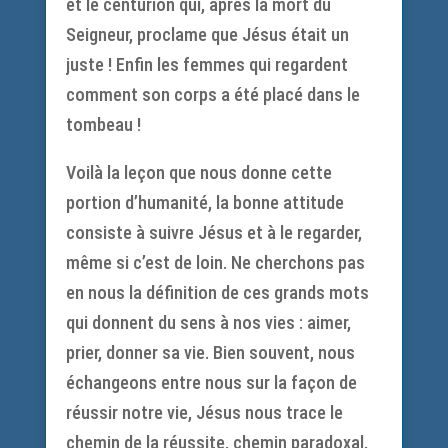
et le centurion qui, après la mort du
Seigneur, proclame que Jésus était un
juste ! Enfin les femmes qui regardent
comment son corps a été placé dans le
tombeau !
Voilà la leçon que nous donne cette
portion d’humanité, la bonne attitude
consiste à suivre Jésus et à le regarder,
même si c’est de loin. Ne cherchons pas
en nous la définition de ces grands mots
qui donnent du sens à nos vies : aimer,
prier, donner sa vie. Bien souvent, nous
échangeons entre nous sur la façon de
réussir notre vie, Jésus nous trace le
chemin de la réussite, chemin paradoxal,