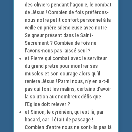
des oliviers pendant l’agonie, le combat
de Jésus ! Combien de fois préférons-
nous notre petit confort personnel à la
veille en prière silencieuse avec notre
Seigneur présent dans le Saint-
Sacrement ? Combien de fois ne
l’avons-nous pas laissé seul ?
et Pierre qui combat avec le serviteur
du grand prêtre pour montrer ses
muscles et son courage alors qu’il
reniera Jésus ! Parmi nous, n’y en a-t-il
pas qui font les malins, certains d’avoir
la solution aux nombreux défis que
l’Eglise doit relever ?
et Simon, le cyrénéen, qui est là, par
hasard, car il était de passage !
Combien d’entre nous ne sont-ils pas là