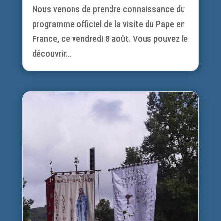
Nous venons de prendre connaissance du
programme officiel de la visite du Pape en
France, ce vendredi 8 août. Vous pouvez le
découvrir...