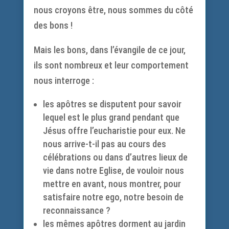
nous croyons être, nous sommes du côté
des bons !
Mais les bons, dans l’évangile de ce jour,
ils sont nombreux et leur comportement
nous interroge :
les apôtres se disputent pour savoir
lequel est le plus grand pendant que
Jésus offre l’eucharistie pour eux. Ne
nous arrive-t-il pas au cours des
célébrations ou dans d’autres lieux de
vie dans notre Eglise, de vouloir nous
mettre en avant, nous montrer, pour
satisfaire notre ego, notre besoin de
reconnaissance ?
les mêmes apôtres dorment au jardin