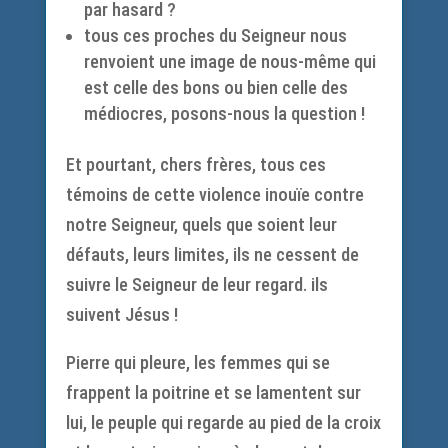
par hasard ?
tous ces proches du Seigneur nous
renvoient une image de nous-même qui
est celle des bons ou bien celle des
médiocres, posons-nous la question !
Et pourtant, chers frères, tous ces
témoins de cette violence inouïe contre
notre Seigneur, quels que soient leur
défauts, leurs limites, ils ne cessent de
suivre le Seigneur de leur regard. ils
suivent Jésus !
Pierre qui pleure, les femmes qui se
frappent la poitrine et se lamentent sur
lui, le peuple qui regarde au pied de la croix