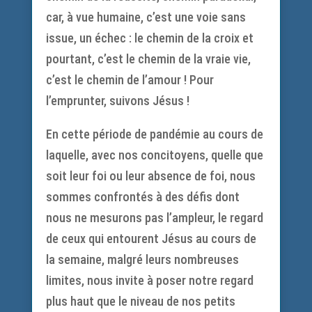
car, à vue humaine, c’est une voie sans
issue, un échec : le chemin de la croix et
pourtant, c’est le chemin de la vraie vie,
c’est le chemin de l’amour ! Pour
l’emprunter, suivons Jésus !
En cette période de pandémie au cours de
laquelle, avec nos concitoyens, quelle que
soit leur foi ou leur absence de foi, nous
sommes confrontés à des défis dont
nous ne mesurons pas l’ampleur, le regard
de ceux qui entourent Jésus au cours de
la semaine, malgré leurs nombreuses
limites, nous invite à poser notre regard
plus haut que le niveau de nos petits