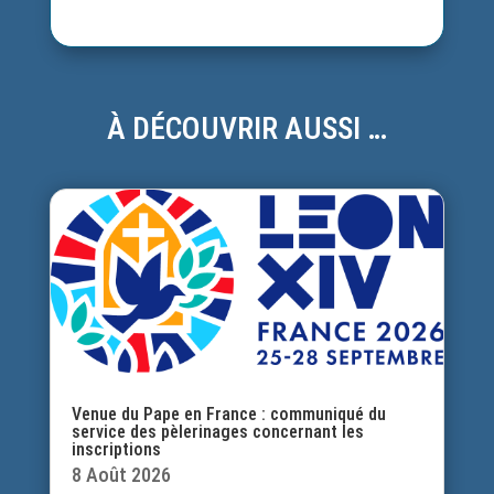
À DÉCOUVRIR AUSSI …
Venue du Pape en France : communiqué du
service des pèlerinages concernant les
inscriptions
8 Août 2026