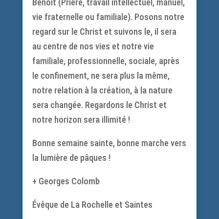
Benoît (Prière, travail intellectuel, manuel,
vie fraternelle ou familiale). Posons notre
regard sur le Christ et suivons le, il sera
au centre de nos vies et notre vie
familiale, professionnelle, sociale, après
le confinement, ne sera plus la même,
notre relation à la création, à la nature
sera changée. Regardons le Christ et
notre horizon sera illimité !
Bonne semaine sainte, bonne marche vers
la lumière de pâques !
+ Georges Colomb
Évêque de La Rochelle et Saintes