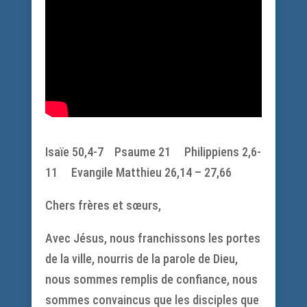
Isaïe 50,4-7 Psaume 21 Philippiens 2,6-
11 Evangile Matthieu 26,14 – 27,66
Chers frères et sœurs,
Avec Jésus, nous franchissons les portes
de la ville, nourris de la parole de Dieu,
nous sommes remplis de confiance, nous
sommes convaincus que les disciples que