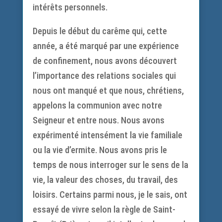
intérêts personnels.
Depuis le début du carême qui, cette
année, a été marqué par une expérience
de confinement, nous avons découvert
l’importance des relations sociales qui
nous ont manqué et que nous, chrétiens,
appelons la communion avec notre
Seigneur et entre nous. Nous avons
expérimenté intensément la vie familiale
ou la vie d’ermite. Nous avons pris le
temps de nous interroger sur le sens de la
vie, la valeur des choses, du travail, des
loisirs. Certains parmi nous, je le sais, ont
essayé de vivre selon la règle de Saint-