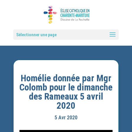
Sélectionner une page
Homélie donnée par Mgr
Colomb pour le dimanche
des Rameaux 5 avril
2020
5 Avr 2020