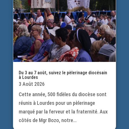
Du 3 au 7 août, suivez le pèlerinage diocésain
à Lourdes
3 Août 2026
Cette année, 500 fidèles du diocèse sont
réunis à Lourdes pour un pèlerinage
marqué par la ferveur et la fraternité. Aux
côtés de Mgr Bozo, notre...