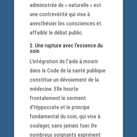
administrée de « naturelle » est
une contrevérité qui vise à
anesthésier les consciences et
affaiblir le débat public.
2. Une rupture avec l’essence du
soin
L’intégration de l’aide à mourir
dans le Code de la santé publique
constitue un dévoiement de la
médecine. Elle heurte
frontalement le serment
d’Hippocrate et le principe
fondamental du soin, qui vise à
soulager, sans jamais tuer. De
nombreux soignants expriment