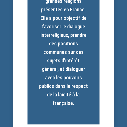
grandes religions
présentes en France.
Elle a pour objectif de
favoriser le dialogue
interreligieux, prendre
des positions
communes sur des
sujets d’intérêt
général, et dialoguer
avec les pouvoirs
publics dans le respect
de la laïcité à la
française.