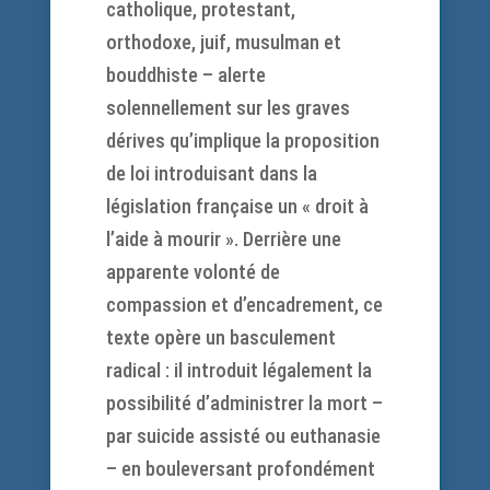
catholique, protestant,
orthodoxe, juif, musulman et
bouddhiste – alerte
solennellement sur les graves
dérives qu’implique la proposition
de loi introduisant dans la
législation française un « droit à
l’aide à mourir ». Derrière une
apparente volonté de
compassion et d’encadrement, ce
texte opère un basculement
radical : il introduit légalement la
possibilité d’administrer la mort –
par suicide assisté ou euthanasie
– en bouleversant profondément