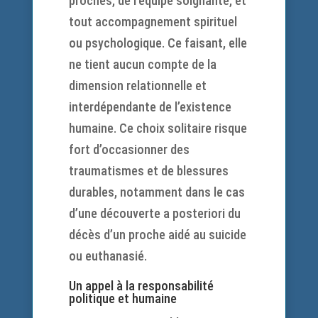
proches, de l’équipe soignante, et
tout accompagnement spirituel
ou psychologique. Ce faisant, elle
ne tient aucun compte de la
dimension relationnelle et
interdépendante de l’existence
humaine. Ce choix solitaire risque
fort d’occasionner des
traumatismes et de blessures
durables, notamment dans le cas
d’une découverte a posteriori du
décès d’un proche aidé au suicide
ou euthanasié.
Un appel à la responsabilité
politique et humaine