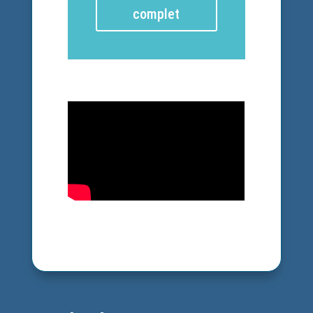
complet