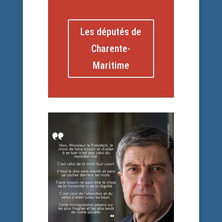
Les députés de
Charente-
Maritime