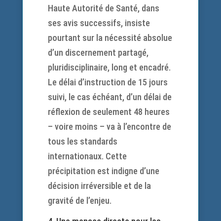
Haute Autorité de Santé, dans
ses avis successifs, insiste
pourtant sur la nécessité absolue
d’un discernement partagé,
pluridisciplinaire, long et encadré.
Le délai d’instruction de 15 jours
suivi, le cas échéant, d’un délai de
réflexion de seulement 48 heures
– voire moins – va à l’encontre de
tous les standards
internationaux. Cette
précipitation est indigne d’une
décision irréversible et de la
gravité de l’enjeu.