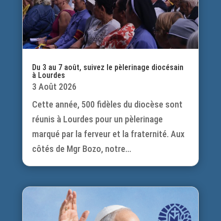
Du 3 au 7 août, suivez le pèlerinage diocésain
à Lourdes
3 Août 2026
Cette année, 500 fidèles du diocèse sont
réunis à Lourdes pour un pèlerinage
marqué par la ferveur et la fraternité. Aux
côtés de Mgr Bozo, notre...