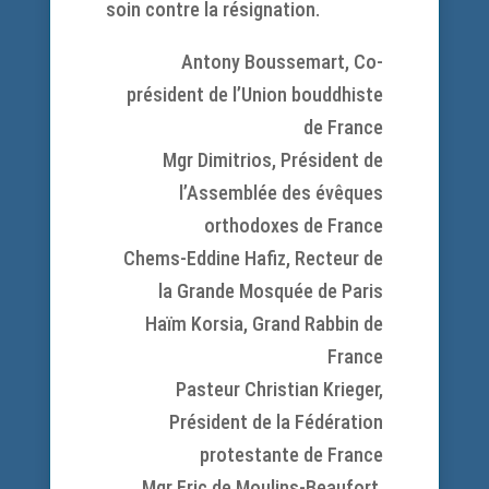
soin contre la résignation.
Antony Boussemart, Co-
président de l’Union bouddhiste
de France
Mgr Dimitrios, Président de
l’Assemblée des évêques
orthodoxes de France
Chems-Eddine Hafiz, Recteur de
la Grande Mosquée de Paris
Haïm Korsia, Grand Rabbin de
France
Pasteur Christian Krieger,
Président de la Fédération
protestante de France
Mgr Eric de Moulins-Beaufort,