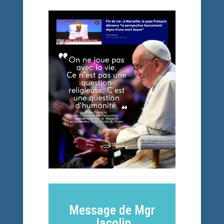
Message de Mgr
Jacolin