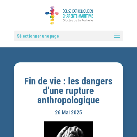
Sélectionner une page
Fin de vie : les dangers
d’une rupture
anthropologique
26 Mai 2025