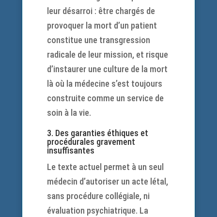
leur désarroi : être chargés de
provoquer la mort d’un patient
constitue une transgression
radicale de leur mission, et risque
d’instaurer une culture de la mort
là où la médecine s’est toujours
construite comme un service de
soin à la vie.
3. Des garanties éthiques et
procédurales gravement
insuffisantes
Le texte actuel permet à un seul
médecin d’autoriser un acte létal,
sans procédure collégiale, ni
évaluation psychiatrique. La