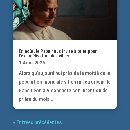
En août, le Pape nous invite à prier pour
l’évangélisation des villes
1 Août 2026
Alors qu’aujourd’hui près de la moitié de la
population mondiale vit en milieu urbain, le
Pape Léon XIV consacre son intention de
prière du mois...
« Entrées précédentes