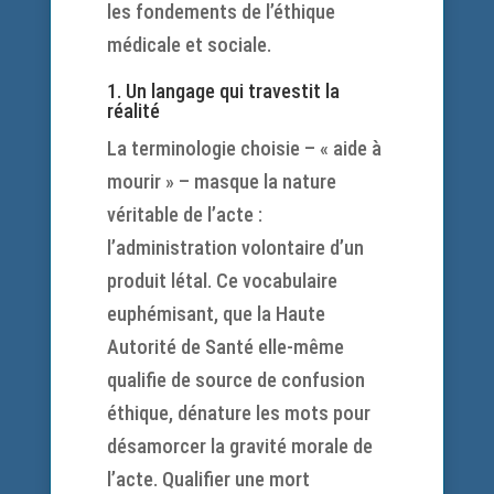
les fondements de l’éthique
médicale et sociale.
1. Un langage qui travestit la
réalité
La terminologie choisie – « aide à
mourir » – masque la nature
véritable de l’acte :
l’administration volontaire d’un
produit létal. Ce vocabulaire
euphémisant, que la Haute
Autorité de Santé elle-même
qualifie de source de confusion
éthique, dénature les mots pour
désamorcer la gravité morale de
l’acte. Qualifier une mort