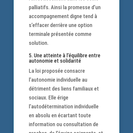
palliatifs. Ainsi la promesse d’un
accompagnement digne tend à
s’effacer derrière une option
terminale présentée comme
solution.
5. Une atteinte à l’équilibre entre
autonomie et solidarité
La loi proposée consacre
l’autonomie individuelle au
détriment des liens familiaux et
sociaux. Elle érige
l’autodétermination individuelle
en absolu en écartant toute
information ou consultation de