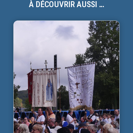
À DÉCOUVRIR AUSSI …