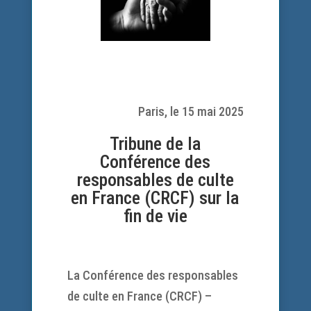
Paris, le 15 mai 2025
Tribune de la
Conférence des
responsables de culte
en France (CRCF) sur la
fin de vie
La Conférence des responsables
de culte en France (CRCF) –