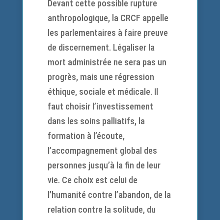
Devant cette possible rupture
anthropologique, la CRCF appelle
les parlementaires à faire preuve
de discernement. Légaliser la
mort administrée ne sera pas un
progrès, mais une régression
éthique, sociale et médicale. Il
faut choisir l’investissement
dans les soins palliatifs, la
formation à l’écoute,
l’accompagnement global des
personnes jusqu’à la fin de leur
vie. Ce choix est celui de
l’humanité contre l’abandon, de la
relation contre la solitude, du