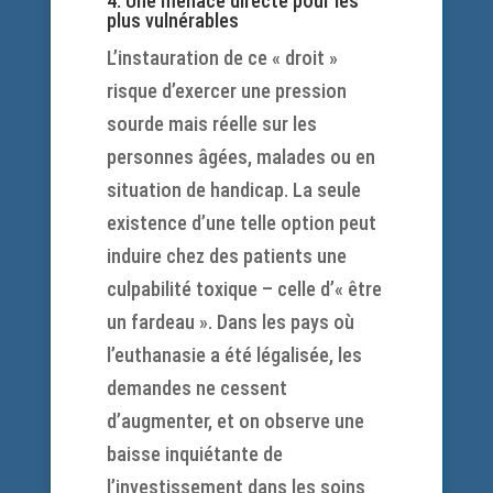
4. Une menace directe pour les
plus vulnérables
L’instauration de ce « droit »
risque d’exercer une pression
sourde mais réelle sur les
personnes âgées, malades ou en
situation de handicap. La seule
existence d’une telle option peut
induire chez des patients une
culpabilité toxique – celle d’« être
un fardeau ». Dans les pays où
l’euthanasie a été légalisée, les
demandes ne cessent
d’augmenter, et on observe une
baisse inquiétante de
l’investissement dans les soins