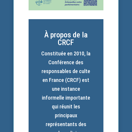
À propos de la
CRCF
Constituée en 2010, la
Conférence des
responsables de culte
en France (CRCF) est
une instance
informelle importante
qui réunit les
principaux
représentants des