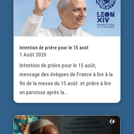
Intention de prière pour le 15 août
1 Août 2026
Intention de prière pour le 15 août,
message des évêques de France à lire à la
fin de la messe du 15 août et prière à lire
en paroisse après la...