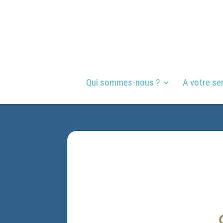
Qui sommes-nous ?
A votre se