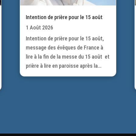
Intention de prière pour le 15 août
1 Août 2026
Intention de prière pour le 15 août,
message des évêques de France à
lire à la fin de la messe du 15 août et
prière à lire en paroisse après la...