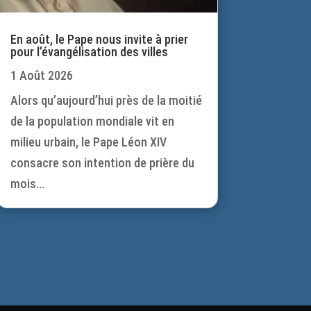
En août, le Pape nous invite à prier
pour l’évangélisation des villes
1 Août 2026
Alors qu’aujourd’hui près de la moitié
de la population mondiale vit en
milieu urbain, le Pape Léon XIV
consacre son intention de prière du
mois...