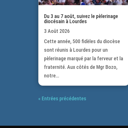
Du 3 au 7 août, suivez le pèlerinage
diocésain à Lourdes
3 Août 2026
Cette année, 500 fidèles du diocèse
sont réunis à Lourdes pour un
pèlerinage marqué par la ferveur et la
fraternité. Aux côtés de Mgr Bozo,
notre...
« Entrées précédentes