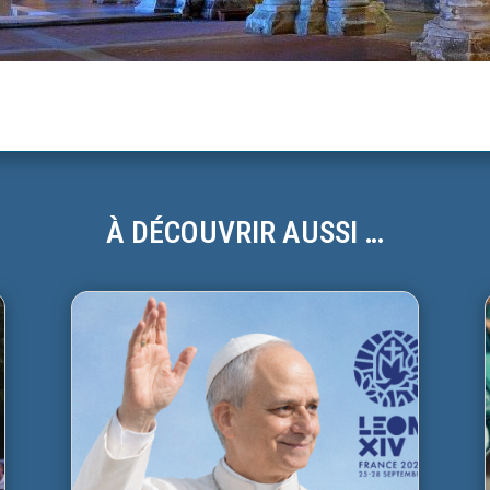
À DÉCOUVRIR AUSSI …