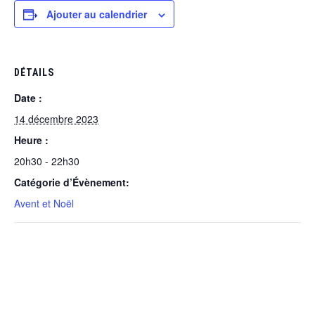
Ajouter au calendrier
DÉTAILS
Date :
14 décembre 2023
Heure :
20h30 - 22h30
Catégorie d’Évènement:
Avent et Noël