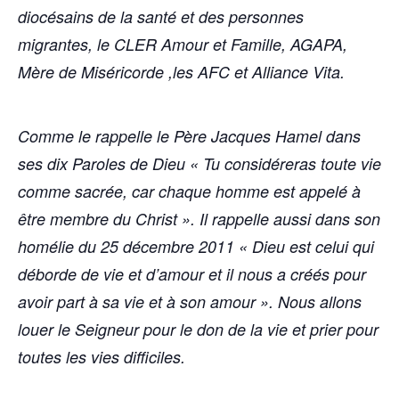
diocésains de la santé et des personnes
migrantes, le CLER Amour et Famille, AGAPA,
Mère de Miséricorde ,les AFC et Alliance Vita.
Comme le rappelle le Père Jacques Hamel dans
ses dix Paroles de Dieu « Tu considéreras toute vie
comme sacrée, car chaque homme est appelé à
être membre du Christ ». Il rappelle aussi dans son
homélie du 25 décembre 2011 « Dieu est celui qui
déborde de vie et d’amour et il nous a créés pour
avoir part à sa vie et à son amour ». Nous allons
louer le Seigneur pour le don de la vie et prier pour
toutes les vies difficiles.