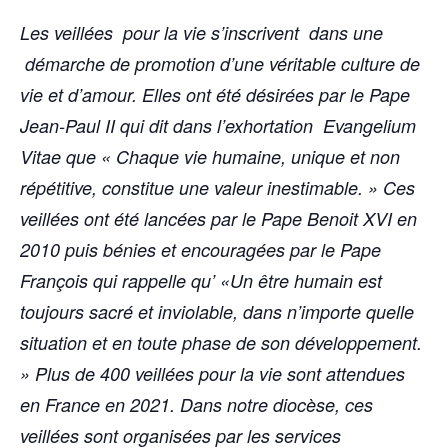
Les veillées pour la vie s’inscrivent dans une
démarche de promotion d’une véritable culture de
vie et d’amour. Elles ont été désirées par le Pape
Jean-Paul II qui dit dans l’exhortation Evangelium
Vitae que « Chaque vie humaine, unique et non
répétitive, constitue une valeur inestimable. » Ces
veillées ont été lancées par le Pape Benoit XVI en
2010 puis bénies et encouragées par le Pape
François qui rappelle qu’ «Un être humain est
toujours sacré et inviolable, dans n’importe quelle
situation et en toute phase de son développement.
» Plus de 400 veillées pour la vie sont attendues
en France en 2021. Dans notre diocèse, ces
veillées sont organisées par les services