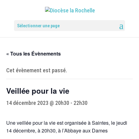
Sélectionner une page
« Tous les Évènements
Cet évènement est passé.
Veillée pour la vie
14 décembre 2023 @ 20h30
-
22h30
Une veillée pour la vie est organisée à Saintes, le jeudi
14 décembre, à 20h30, à l’Abbaye aux Dames