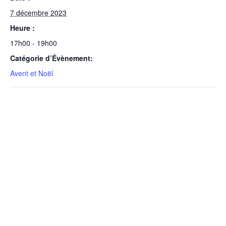
7 décembre 2023
Heure :
17h00 - 19h00
Catégorie d’Évènement:
Avent et Noël