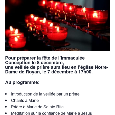
Pour préparer la fête de l’Immaculée
Conception le 8 décembre,
une
veillée
de
prière
aura lieu en l’église Notre-
Dame de Royan, le 7 décembre à 17h00.
Au programme:
Introduction de la
veillée
par un prêtre
Chants à Marie
Prière
à Marie de Sainte Rita
Méditation sur la confiance de Marie à Jésus