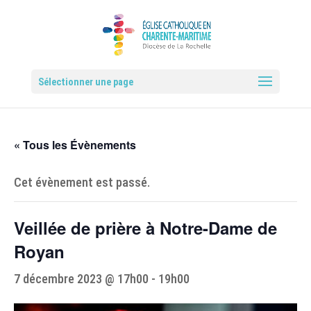
Sélectionner une page
« Tous les Évènements
Cet évènement est passé.
Veillée de prière à Notre-Dame de
Royan
7 décembre 2023 @ 17h00
-
19h00