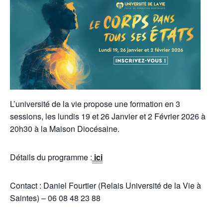
L’université de la vie propose une formation en 3
sessions, les lundis 19 et 26 Janvier et 2 Février 2026 à
20h30 à la Maison Diocésaine.
Détails du programme :
ici
Contact : Daniel Fourtier (Relais Université de la Vie à
Saintes) – 06 08 48 23 88