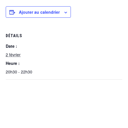
Ajouter au calendrier
DÉTAILS
Date :
2 février
Heure :
20h30 - 22h30