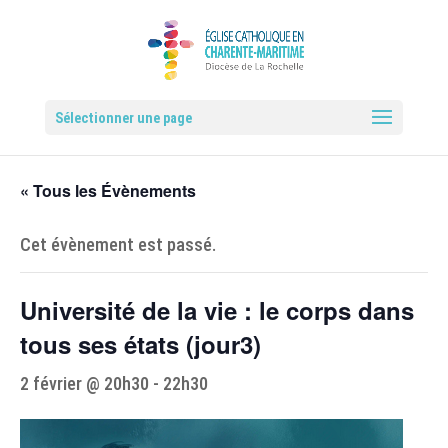
Sélectionner une page
« Tous les Évènements
Cet évènement est passé.
Université de la vie : le corps dans
tous ses états (jour3)
2 février @ 20h30
-
22h30