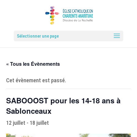
Sélectionner une page
« Tous les Évènements
Cet évènement est passé.
SABOOOST pour les 14-18 ans à
Sablonceaux
12 juillet
-
18 juillet