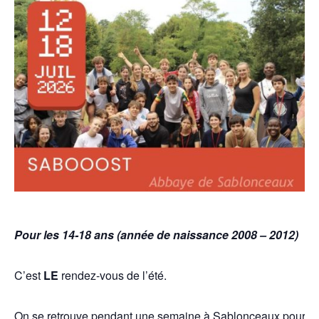
Pour les 14-18 ans (année de naissance 2008 – 2012)
C’est
LE
rendez-vous de l’été.
On se retrouve pendant une semaine à Sablonceaux pour un co