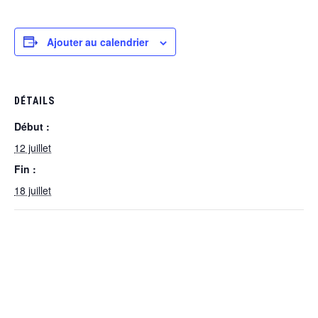
Ajouter au calendrier
DÉTAILS
Début :
12 juillet
Fin :
18 juillet