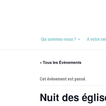
Qui sommes-nous ?
A votre se
« Tous les Évènements
Cet évènement est passé.
Nuit des égli