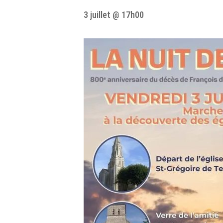
3 juillet @ 17h00