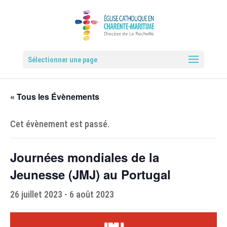
Sélectionner une page
« Tous les Évènements
Cet évènement est passé.
Journées mondiales de la
Jeunesse (JMJ) au Portugal
26 juillet 2023
-
6 août 2023