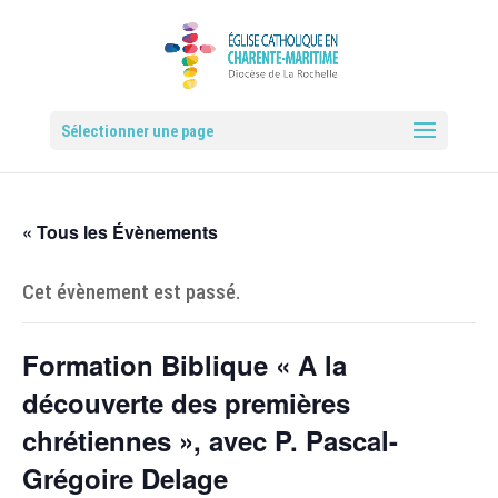
Sélectionner une page
« Tous les Évènements
Cet évènement est passé.
Formation Biblique « A la
découverte des premières
chrétiennes », avec P. Pascal-
Grégoire Delage