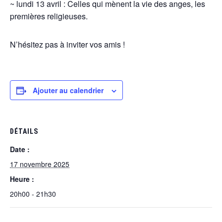
~ lundi 13 avril : Celles qui mènent la vie des anges, les
premières religieuses.
N’hésitez pas à inviter vos amis !
Ajouter au calendrier
DÉTAILS
Date :
17 novembre 2025
Heure :
20h00 - 21h30