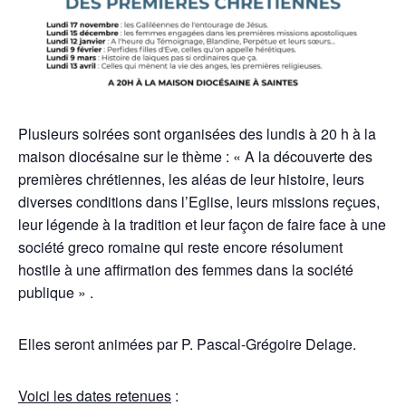
Plusieurs soirées sont organisées des lundis à 20 h à la
maison diocésaine sur le thème : « A la découverte des
premières chrétiennes, les aléas de leur histoire, leurs
diverses conditions dans l’Eglise, leurs missions reçues,
leur légende à la tradition et leur façon de faire face à une
société greco romaine qui reste encore résolument
hostile à une affirmation des femmes dans la société
publique » .
Elles seront animées par P. Pascal-Grégoire Delage.
Voici les dates retenues
: