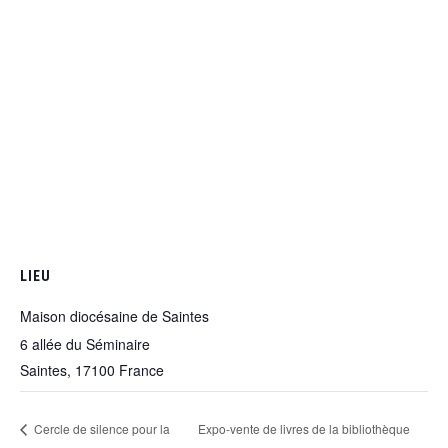
LIEU
Maison diocésaine de Saintes
6 allée du Séminaire
Saintes
,
17100
France
Cercle de silence pour la
Expo-vente de livres de la bibliothèque