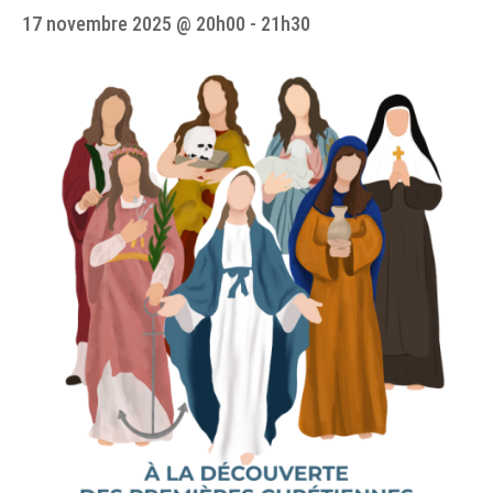
17 novembre 2025 @ 20h00
-
21h30