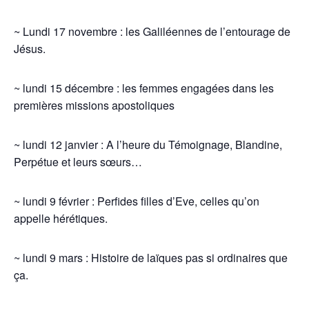
~ Lundi 17 novembre : les Galiléennes de l’entourage de
Jésus.
~ lundi 15 décembre : les femmes engagées dans les
premières missions apostoliques
~ lundi 12 janvier : A l’heure du Témoignage, Blandine,
Perpétue et leurs sœurs…
~ lundi 9 février : Perfides filles d’Eve, celles qu’on
appelle hérétiques.
~ lundi 9 mars : Histoire de laïques pas si ordinaires que
ça.